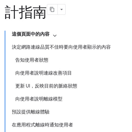
計指南
這個頁面中的內容
決定網路連線品質不佳時要向使用者顯示的內容
告知使用者狀態
向使用者說明連線改善項目
更新 UI，反映目前的脈絡狀態
向使用者說明離線模型
預設提供離線體驗
在應用程式離線時通知使用者