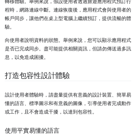
轉移體驗。舉例來說，假設使用者透過旅遊應用程式預訂行
程時，網路連線中斷。連線恢復後，應用程式會與使用者的
帳戶同步，讓他們在桌上型電腦上繼續預訂，提供流暢的體
驗。
向使用者說明資料的狀態。舉例來說，您可以顯示應用程式
是否已完成同步。盡可能提供相關資訊，但請勿傳送過多訊
息，以免造成困擾。
打造包容性設計體驗
設計使用者體驗時，請盡量提供有意義的設計裝置、簡單易
懂的語言、標準圖示和有意義的圖像，引導使用者完成動作
或工作，且不會造成干擾，以達到包容性。
使用平實易懂的語言