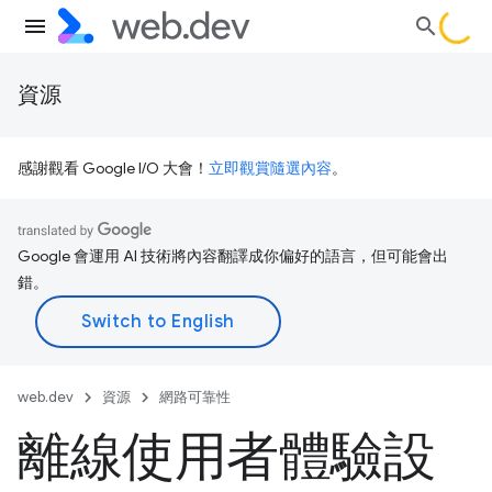
資源
感謝觀看 Google I/O 大會！
立即觀賞隨選內容
。
Google 會運用 AI 技術將內容翻譯成你偏好的語言，但可能會出
錯。
web.dev
資源
網路可靠性
離線使用者體驗設