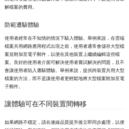
解檔案的費用。
防範遭駭體驗
使用者經常在不知情的情況下駭入體驗。舉例來說，在雲端
檔案共用網路應用程式出現之前，使用者通常會儲存大型檔
案並附加至電子郵件，以便在其他裝置上繼續編輯這些檔
案。良好的使用者介面可解決使用者嘗試解決的問題，且不
會讓使用者陷入遭駭體驗。舉例來說，提供跨裝置共用大型
檔案的方法，而不是讓使用者更輕鬆地將大型檔案附加至電
子郵件。
讓體驗可在不同裝置間轉移
如果網路不穩定，請在連線品質提升後立即同步處理，以便