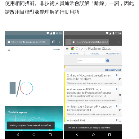
使用相同措辭。非技術人員通常會誤解「離線」一詞，因此
請改用目標對象能理解的行動用語。