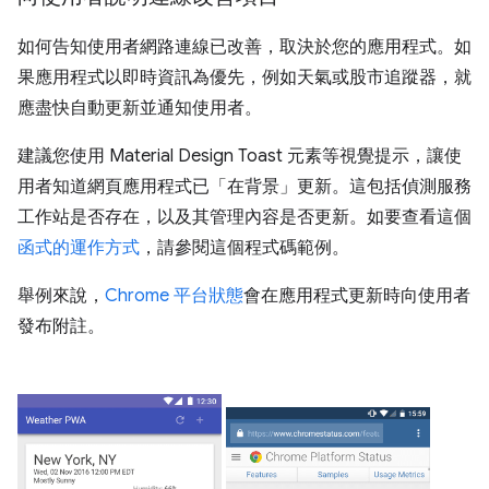
如何告知使用者網路連線已改善，取決於您的應用程式。如
果應用程式以即時資訊為優先，例如天氣或股市追蹤器，就
應盡快自動更新並通知使用者。
建議您使用 Material Design Toast 元素等視覺提示，讓使
用者知道網頁應用程式已「在背景」更新。這包括偵測服務
工作站是否存在，以及其管理內容是否更新。如要查看這個
函式的運作方式
，請參閱這個程式碼範例。
舉例來說，
Chrome 平台狀態
會在應用程式更新時向使用者
發布附註。