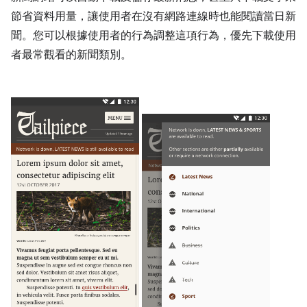
節省資料用量，讓使用者在沒有網路連線時也能閱讀當日新
聞。您可以根據使用者的行為調整這項行為，優先下載使用
者最常觀看的新聞類別。