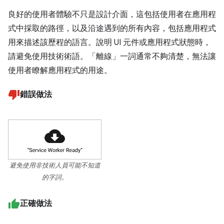
良好的使用者體驗不只是設計介面，這包括使用者在應用程
式中採取的路徑，以及沿途遇到的所有內容，包括應用程式
用來描述該歷程的語言。說明 UI 元件或應用程式狀態時，
請避免使用技術術語。「離線」一詞通常不夠清楚，無法讓
使用者瞭解應用程式的用途。
錯誤做法
避免使用非技術人員可能不知道
的字詞。
正確做法