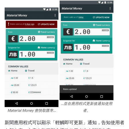
…並在應用程式更新後通知使用
Material Money 會快取匯率…
者。
新聞應用程式可以顯示「輕觸即可更新」通知，告知使用者