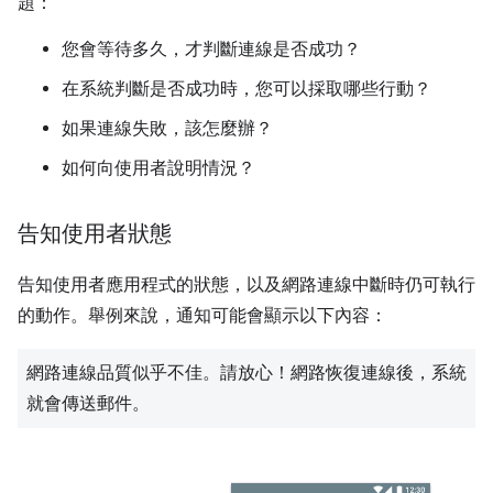
題：
您會等待多久，才判斷連線是否成功？
在系統判斷是否成功時，您可以採取哪些行動？
如果連線失敗，該怎麼辦？
如何向使用者說明情況？
告知使用者狀態
告知使用者應用程式的狀態，以及網路連線中斷時仍可執行
的動作。舉例來說，通知可能會顯示以下內容：
網路連線品質似乎不佳。請放心！網路恢復連線後，系統
就會傳送郵件。