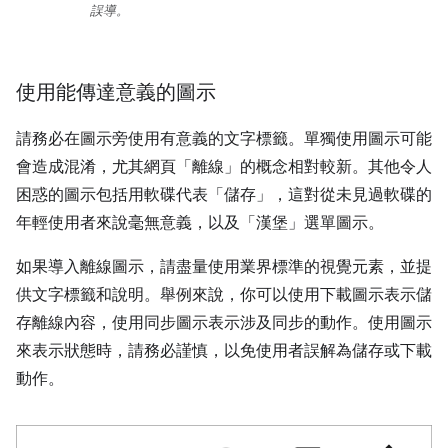
誤導。
使用能傳達意義的圖示
請務必在圖示旁使用有意義的文字標籤。單獨使用圖示可能
會造成混淆，尤其網頁「離線」的概念相對較新。其他令人
困惑的圖示包括用軟碟代表「儲存」，這對從未見過軟碟的
年輕使用者來說毫無意義，以及「漢堡」選單圖示。
如果導入離線圖示，請盡量使用業界標準的視覺元素，並提
供文字標籤和說明。舉例來說，你可以使用下載圖示表示儲
存離線內容，使用同步圖示表示涉及同步的動作。使用圖示
來表示狀態時，請務必謹慎，以免使用者誤解為儲存或下載
動作。