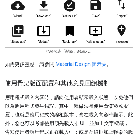
可能代表「離線」的圖示。
如需更多靈感，請參閱
Material Design 圖示集
。
使用骨架版面配置和其他意見回饋機制
應用程式載入內容時，請向使用者顯示載入狀態，以免他們
以為應用程式發生錯誤。其中一種做法是使用
骨架版面配
置
，也就是應用程式的線框版本，會在載入內容時顯示。此
外，您也可以考慮使用預先載入器 UI，並加上文字標籤，
告知使用者應用程式正在載入中；或是為線框加上輕柔的脈