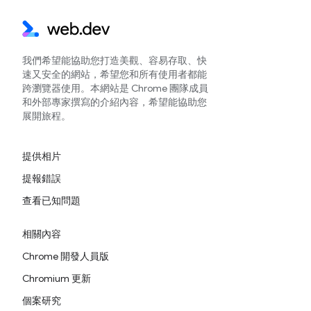
我們希望能協助您打造美觀、容易存取、快
速又安全的網站，希望您和所有使用者都能
跨瀏覽器使用。本網站是 Chrome 團隊成員
和外部專家撰寫的介紹內容，希望能協助您
展開旅程。
提供相片
提報錯誤
查看已知問題
相關內容
Chrome 開發人員版
Chromium 更新
個案研究