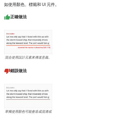
如使用顏色、標籤和 UI 元件。
正確做法
混合使用設計元素來傳達意義。
錯誤做法
單獨使用顏色可能會造成混淆或