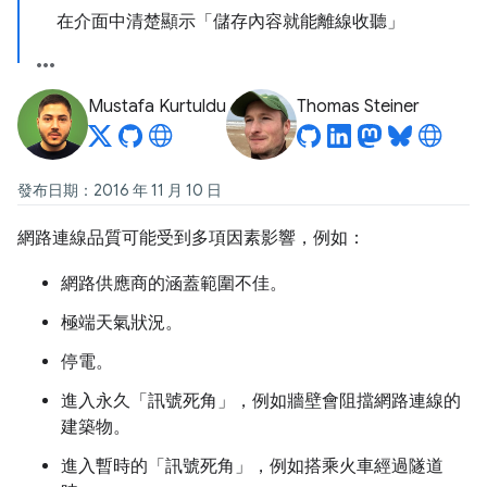
在介面中清楚顯示「儲存內容就能離線收聽」
Mustafa Kurtuldu
Thomas Steiner
發布日期：2016 年 11 月 10 日
網路連線品質可能受到多項因素影響，例如：
網路供應商的涵蓋範圍不佳。
極端天氣狀況。
停電。
進入永久「訊號死角」，例如牆壁會阻擋網路連線的
建築物。
進入暫時的「訊號死角」，例如搭乘火車經過隧道