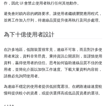
作，因此 UI 會禁止使用者執行任何其他動作。
避免會封鎖內容的網路要求。讓使用者繼續瀏覽應用程式，
並將工作加入佇列，待連線品質提升後再執行及同步處理。
為下十億使用者設計
在許多地區，低階裝置很常見，連線不可靠，而且對許多使
用者來說，資料非常昂貴。秉持資訊公開原則，並謹慎使用
資料，贏得使用者的信任。思考如何協助連線品質不佳的使
用者，並簡化介面以加快工作速度。下載大量資料內容前，
請務必先詢問使用者。
為連線不穩定的使用者提供低頻寬選項。在網路連線速度較
慢時提供較小的資產，或提供選擇高或低品質資產的選項。