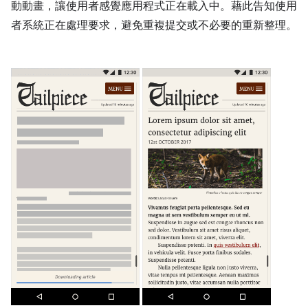
動動畫，讓使用者感覺應用程式正在載入中。藉此告知使用
者系統正在處理要求，避免重複提交或不必要的重新整理。