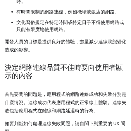
時。
有時間限制的網路連線，例如機場或飯店的網路。
文化習俗規定在特定時間或特定日子不得使用網路或
只能有限度地使用網路。
開發人員的目標是提供良好的體驗，盡量減少連線狀態變化
造成的影響。
決定網路連線品質不佳時要向使用者顯
示的內容
首先要問的問題是，應用程式的網路連線成功和失敗分別是
什麼情況。連線成功代表應用程式的正常線上體驗。連線失
敗包括應用程式在離線和網路延遲時的行為。
如要判斷如何處理連線失敗問題，請自問下列重要的 UX 問