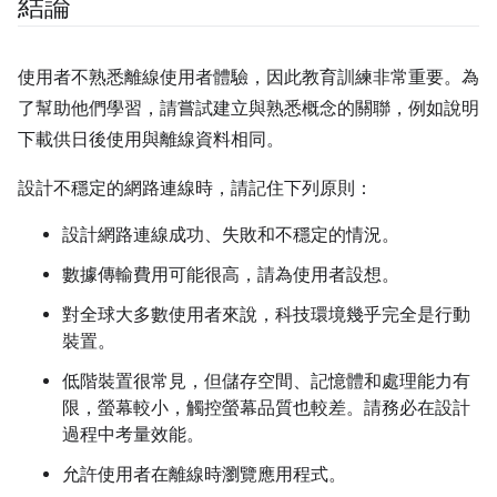
結論
使用者不熟悉離線使用者體驗，因此教育訓練非常重要。為
了幫助他們學習，請嘗試建立與熟悉概念的關聯，例如說明
下載供日後使用與離線資料相同。
設計不穩定的網路連線時，請記住下列原則：
設計網路連線成功、失敗和不穩定的情況。
數據傳輸費用可能很高，請為使用者設想。
對全球大多數使用者來說，科技環境幾乎完全是行動
裝置。
低階裝置很常見，但儲存空間、記憶體和處理能力有
限，螢幕較小，觸控螢幕品質也較差。請務必在設計
過程中考量效能。
允許使用者在離線時瀏覽應用程式。