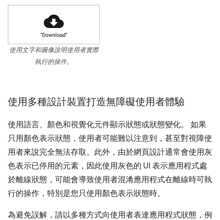
使用文字和圖像說明使用者實際
執行的操作。
使用多種設計裝置打造無障礙使用者體驗
使用語言、顏色和視覺化元件顯示狀態或狀態變化。 如果
只用顏色表示狀態，使用者可能難以注意到，甚至對視障使
用者來說完全無法存取。此外，由於網頁設計通常會使用灰
色表示已停用的元素，因此使用灰色的 UI 表示應用程式處
於離線狀態，可能會導致使用者混淆應用程式在離線時可執
行的操作，特別是您只使用顏色表示狀態時。
為避免誤解，請以多種方式向使用者表達應用程式狀態，例