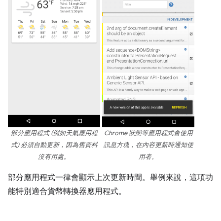
部分應用程式 (例如天氣應用程
Chrome 狀態等應用程式會使用
式) 必須自動更新，因為舊資料
訊息方塊，在內容更新時通知使
沒有用處。
用者。
部分應用程式一律會顯示上次更新時間。舉例來說，這項功
能特別適合貨幣轉換器應用程式。