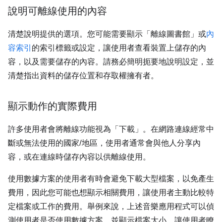
說明可離線使用的內容
清楚說明提供的選項。您可能需要顯示「離線圖書館」或
內
容索引
的索引標籤或設定，讓使用者查看裝置上儲存的內
容，以及需要儲存的內容。請務必簡明扼要地說明設定，並
清楚指出資料的儲存位置和存取權擁有者。
顯示動作的實際費用
許多使用者會將離線功能視為「下載」。在網路連線經常中
斷或無法使用的國家/地區，使用者通常會與他人分享內
容，或在連線時儲存內容以供離線使用。
使用數據方案的使用者有時會避免下載大型檔案，以免產生
費用，因此您可能也想顯示相關費用，讓使用者主動比較特
定檔案或工作的費用。舉例來說，上述音樂應用程式可以偵
測使用者是否使用數據方案，並顯示檔案大小，讓使用者瞭