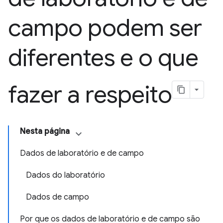
campo podem ser
diferentes e o que
fazer a respeito
Nesta página
Dados de laboratório e de campo
Dados do laboratório
Dados de campo
Por que os dados de laboratório e de campo são