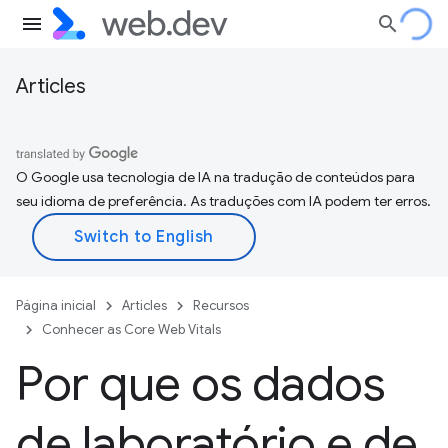
Articles
O Google usa tecnologia de IA na tradução de conteúdos para
seu idioma de preferência. As traduções com IA podem ter erros.
Página inicial
Articles
Recursos
Conhecer as Core Web Vitals
Por que os dados
de laboratório e de