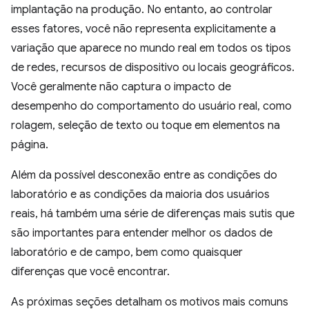
implantação na produção. No entanto, ao controlar
esses fatores, você não representa explicitamente a
variação que aparece no mundo real em todos os tipos
de redes, recursos de dispositivo ou locais geográficos.
Você geralmente não captura o impacto de
desempenho do comportamento do usuário real, como
rolagem, seleção de texto ou toque em elementos na
página.
Além da possível desconexão entre as condições do
laboratório e as condições da maioria dos usuários
reais, há também uma série de diferenças mais sutis que
são importantes para entender melhor os dados de
laboratório e de campo, bem como quaisquer
diferenças que você encontrar.
As próximas seções detalham os motivos mais comuns