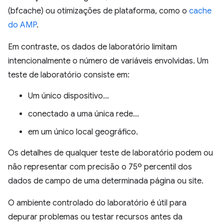
(bfcache) ou otimizações de plataforma, como o
cache
do AMP
.
Em contraste, os dados de laboratório limitam
intencionalmente o número de variáveis envolvidas. Um
teste de laboratório consiste em:
Um único dispositivo…
conectado a uma única rede…
em um único local geográfico.
Os detalhes de qualquer teste de laboratório podem ou
não representar com precisão o 75º percentil dos
dados de campo de uma determinada página ou site.
O ambiente controlado do laboratório é útil para
depurar problemas ou testar recursos antes da