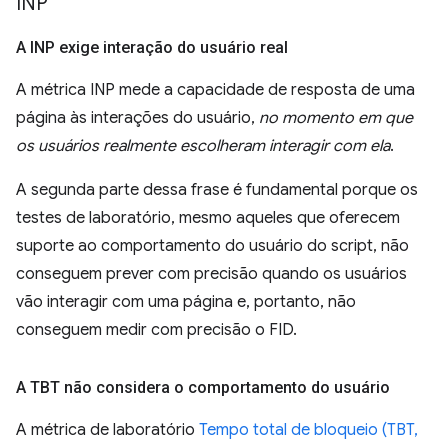
INP
A INP exige interação do usuário real
A métrica INP mede a capacidade de resposta de uma
página às interações do usuário,
no momento em que
os usuários realmente escolheram interagir com ela
.
A segunda parte dessa frase é fundamental porque os
testes de laboratório, mesmo aqueles que oferecem
suporte ao comportamento do usuário do script, não
conseguem prever com precisão quando os usuários
vão interagir com uma página e, portanto, não
conseguem medir com precisão o FID.
A TBT não considera o comportamento do usuário
A métrica de laboratório
Tempo total de bloqueio (TBT,