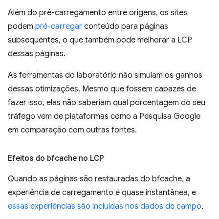
Além do pré-carregamento entre origens, os sites
podem
pré-carregar
conteúdo para páginas
subsequentes, o que também pode melhorar a LCP
dessas páginas.
As ferramentas do laboratório não simulam os ganhos
dessas otimizações. Mesmo que fossem capazes de
fazer isso, elas não saberiam qual porcentagem do seu
tráfego vem de plataformas como a Pesquisa Google
em comparação com outras fontes.
Efeitos do bfcache no LCP
Quando as páginas são restauradas do bfcache, a
experiência de carregamento é quase instantânea, e
essas experiências são incluídas nos dados de campo
.