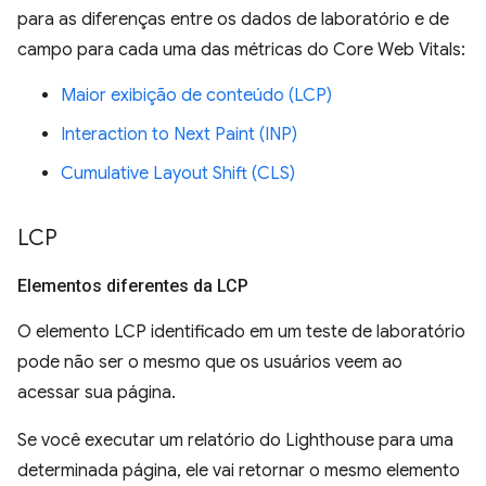
para as diferenças entre os dados de laboratório e de
campo para cada uma das métricas do Core Web Vitals:
Maior exibição de conteúdo (LCP)
Interaction to Next Paint (INP)
Cumulative Layout Shift (CLS)
LCP
Elementos diferentes da LCP
O elemento LCP identificado em um teste de laboratório
pode não ser o mesmo que os usuários veem ao
acessar sua página.
Se você executar um relatório do Lighthouse para uma
determinada página, ele vai retornar o mesmo elemento