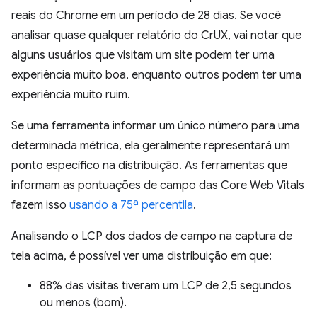
reais do Chrome em um período de 28 dias. Se você
analisar quase qualquer relatório do CrUX, vai notar que
alguns usuários que visitam um site podem ter uma
experiência muito boa, enquanto outros podem ter uma
experiência muito ruim.
Se uma ferramenta informar um único número para uma
determinada métrica, ela geralmente representará um
ponto específico na distribuição. As ferramentas que
informam as pontuações de campo das Core Web Vitals
fazem isso
usando a 75ª percentila
.
Analisando o LCP dos dados de campo na captura de
tela acima, é possível ver uma distribuição em que:
88% das visitas tiveram um LCP de 2,5 segundos
ou menos (bom).