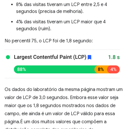
8% das visitas tiveram um LCP entre 2,5 e 4
segundos (precisa de melhoria).
4% das visitas tiveram um LCP maior que 4
segundos (ruim).
No percentil 75, o LCP foi de 1,8 segundo:
Os dados do laboratório da mesma página mostram um
valor de LCP de 3,0 segundos. Embora esse valor seja
maior que os 1,8 segundos mostrados nos dados de
campo, ele ainda é um valor de LCP válido para essa
página.É um dos muitos valores que compõem a