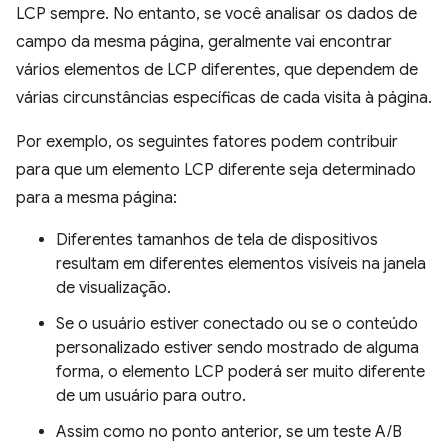
LCP sempre. No entanto, se você analisar os dados de
campo da mesma página, geralmente vai encontrar
vários elementos de LCP diferentes, que dependem de
várias circunstâncias específicas de cada visita à página.
Por exemplo, os seguintes fatores podem contribuir
para que um elemento LCP diferente seja determinado
para a mesma página:
Diferentes tamanhos de tela de dispositivos
resultam em diferentes elementos visíveis na janela
de visualização.
Se o usuário estiver conectado ou se o conteúdo
personalizado estiver sendo mostrado de alguma
forma, o elemento LCP poderá ser muito diferente
de um usuário para outro.
Assim como no ponto anterior, se um teste A/B