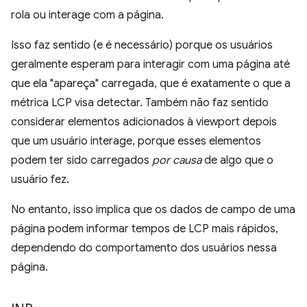
rola ou interage com a página.
Isso faz sentido (e é necessário) porque os usuários
geralmente esperam para interagir com uma página até
que ela "apareça" carregada, que é exatamente o que a
métrica LCP visa detectar. Também não faz sentido
considerar elementos adicionados à viewport depois
que um usuário interage, porque esses elementos
podem ter sido carregados
por causa
de algo que o
usuário fez.
No entanto, isso implica que os dados de campo de uma
página podem informar tempos de LCP mais rápidos,
dependendo do comportamento dos usuários nessa
página.