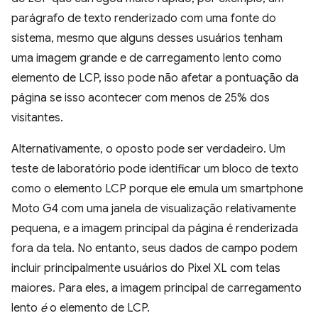
parágrafo de texto renderizado com uma fonte do
sistema, mesmo que alguns desses usuários tenham
uma imagem grande e de carregamento lento como
elemento de LCP, isso pode não afetar a pontuação da
página se isso acontecer com menos de 25% dos
visitantes.
Alternativamente, o oposto pode ser verdadeiro. Um
teste de laboratório pode identificar um bloco de texto
como o elemento LCP porque ele emula um smartphone
Moto G4 com uma janela de visualização relativamente
pequena, e a imagem principal da página é renderizada
fora da tela. No entanto, seus dados de campo podem
incluir principalmente usuários do Pixel XL com telas
maiores. Para eles, a imagem principal de carregamento
lento
é
o elemento de LCP.