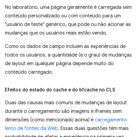
No laboratório, uma página geralmente é carregada sem
conteúdo personalizado ou com conteúdo para um
"usuário de teste" genérico, que pode ou não acionar as
mudanças que os usuários reais estão vendo.
Como os dados de campo incluem as experiências de
todos os usuários, a quantidade (e o grau) de mudanças
de layout em qualquer página depende muito do
conteúdo carregado.
Efeitos do estado do cache e do bfcache no CLS
Duas das causas mais comuns de mudanças de layout
durante o carregamento são imagens e iframes sem
dimensões (como mencionado acima) e
carregamento
lento de fontes da Web
. Essas duas questões têm mais
probabilidade de afetar a experiência na primeira vez