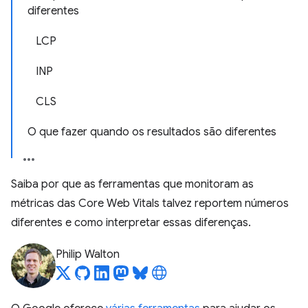
diferentes
LCP
INP
CLS
O que fazer quando os resultados são diferentes
Saiba por que as ferramentas que monitoram as
métricas das Core Web Vitals talvez reportem números
diferentes e como interpretar essas diferenças.
Philip Walton