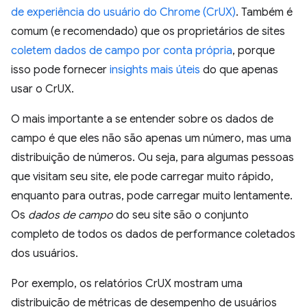
de experiência do usuário do Chrome (CrUX)
. Também é
comum (e recomendado) que os proprietários de sites
coletem dados de campo por conta própria
, porque
isso pode fornecer
insights mais úteis
do que apenas
usar o CrUX.
O mais importante a se entender sobre os dados de
campo é que eles não são apenas um número, mas uma
distribuição de números. Ou seja, para algumas pessoas
que visitam seu site, ele pode carregar muito rápido,
enquanto para outras, pode carregar muito lentamente.
Os
dados de campo
do seu site são o conjunto
completo de todos os dados de performance coletados
dos usuários.
Por exemplo, os relatórios CrUX mostram uma
distribuição de métricas de desempenho de usuários