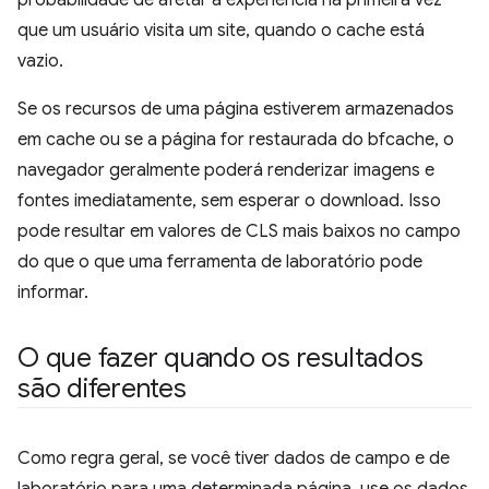
que um usuário visita um site, quando o cache está
vazio.
Se os recursos de uma página estiverem armazenados
em cache ou se a página for restaurada do bfcache, o
navegador geralmente poderá renderizar imagens e
fontes imediatamente, sem esperar o download. Isso
pode resultar em valores de CLS mais baixos no campo
do que o que uma ferramenta de laboratório pode
informar.
O que fazer quando os resultados
são diferentes
Como regra geral, se você tiver dados de campo e de
laboratório para uma determinada página, use os dados