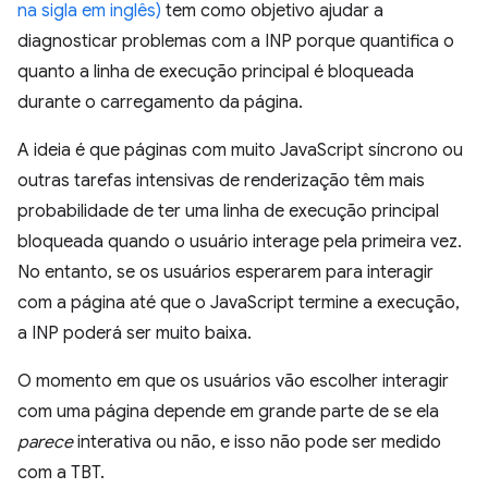
na sigla em inglês)
tem como objetivo ajudar a
diagnosticar problemas com a INP porque quantifica o
quanto a linha de execução principal é bloqueada
durante o carregamento da página.
A ideia é que páginas com muito JavaScript síncrono ou
outras tarefas intensivas de renderização têm mais
probabilidade de ter uma linha de execução principal
bloqueada quando o usuário interage pela primeira vez.
No entanto, se os usuários esperarem para interagir
com a página até que o JavaScript termine a execução,
a INP poderá ser muito baixa.
O momento em que os usuários vão escolher interagir
com uma página depende em grande parte de se ela
parece
interativa ou não, e isso não pode ser medido
com a TBT.