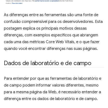
As diferenças entre as ferramentas são uma fonte de
confusão compreensível para os desenvolvedores. Esta
postagem explica os principais motivos dessas
diferenças, com exemplos específicos que abrangem
cada uma das métricas Core Web Vitals, e o que fazer
quando você encontrar diferenças nas suas páginas.
Dados de laboratório e de campo
Para entender por que as ferramentas de laboratório e
de campo podem informar valores diferentes, mesmo
para a mesma página da Web, é necessário entender a
diferença entre os dados de laboratório e de campo.