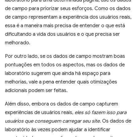
de campo para priorizar seus esforços. Como os dados
de campo representam a experiência dos usuários reais,
essa é a maneira mais precisa de entender o que está
dificultando a vida dos usuários e o que precisa ser
melhorado.
Por outro lado, se os dados de campo mostram boas
pontuações em todos os aspectos, mas os dados de
laboratório sugerem que ainda há espaço para
melhorias, vale a pena entender quais otimizações
adicionais podem ser feitas.
Além disso, embora os dados de campo capturem
experiências de usuários reais,
eles só fazem isso para
usuários que conseguem carregar seu site
. Os dados de
laboratório às vezes podem ajudar a identificar