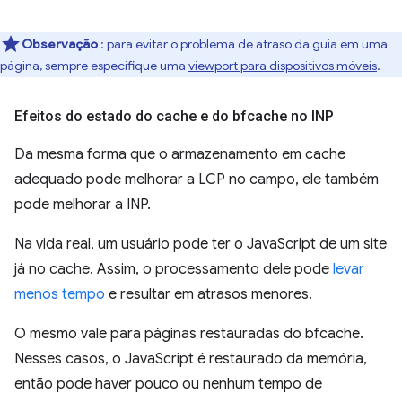
Observação
: para evitar o problema de atraso da guia em uma
página, sempre especifique uma
viewport para dispositivos móveis
.
Efeitos do estado do cache e do bfcache no INP
Da mesma forma que o armazenamento em cache
adequado pode melhorar a LCP no campo, ele também
pode melhorar a INP.
Na vida real, um usuário pode ter o JavaScript de um site
já no cache. Assim, o processamento dele pode
levar
menos tempo
e resultar em atrasos menores.
O mesmo vale para páginas restauradas do bfcache.
Nesses casos, o JavaScript é restaurado da memória,
então pode haver pouco ou nenhum tempo de