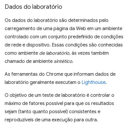
Dados do laboratório
Os dados do laboratório são determinados pelo
carregamento de uma página da Web em um ambiente
controlado com um conjunto predefinido de condições
de rede e dispositivo. Essas condições são conhecidas
como ambiente
de laboratório
, às vezes também
chamado de ambiente
sintético
.
As ferramentas do Chrome que informam dados de
laboratório geralmente executam o
Lighthouse
.
O objetivo de um teste de laboratório é controlar o
máximo de fatores possível para que os resultados
sejam (tanto quanto possível) consistentes e
reproduzíveis de uma execução para outra.