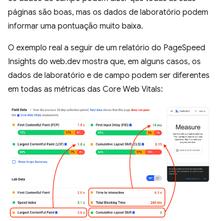
páginas são boas, mas os dados de laboratório podem
informar uma pontuação muito baixa.
O exemplo real a seguir de um relatório do PageSpeed
Insights do web.dev mostra que, em alguns casos, os
dados de laboratório e de campo podem ser diferentes
em todas as métricas das Core Web Vitals: