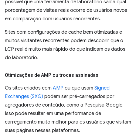
possível que uma ferramenta de laboratório saiba qual
porcentagem de visitas reais ocorre de usuários novos
em comparação com usuários recorrentes.
Sites com configurações de cache bem otimizadas e
muitos visitantes recorrentes podem descobrir que o
LCP real é muito mais rápido do que indicam os dados
do laboratório.
Otimizações de AMP ou trocas assinadas
Os sites criados com
AMP
ou que usam
Signed
Exchanges (SXG)
podem ser pré-carregados por
agregadores de conteúdo, como a Pesquisa Google.
Isso pode resultar em uma performance de
carregamento muito melhor para os usuários que visitam
suas páginas nessas plataformas.