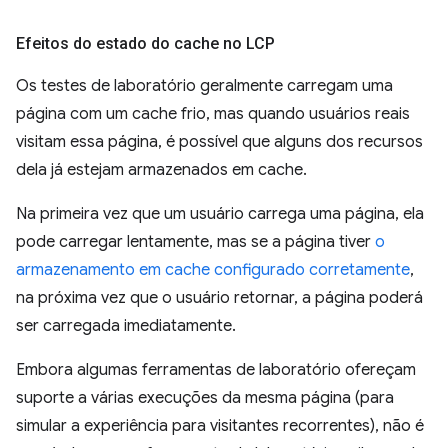
Efeitos do estado do cache no LCP
Os testes de laboratório geralmente carregam uma
página com um cache frio, mas quando usuários reais
visitam essa página, é possível que alguns dos recursos
dela já estejam armazenados em cache.
Na primeira vez que um usuário carrega uma página, ela
pode carregar lentamente, mas se a página tiver
o
armazenamento em cache configurado corretamente
,
na próxima vez que o usuário retornar, a página poderá
ser carregada imediatamente.
Embora algumas ferramentas de laboratório ofereçam
suporte a várias execuções da mesma página (para
simular a experiência para visitantes recorrentes), não é