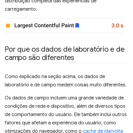
distribuição completa das experiências de
carregamento.
Por que os dados de laboratório e de
campo são diferentes
Como explicado na seção acima, os dados de
laboratório e de campo medem coisas muito diferentes.
Os dados de campo incluem uma grande variedade de
condições de rede e dispositivo, além de diversos tipos
de comportamento do usuário. Ele também inclui outros
fatores que afetam a experiência do usuário, como
otimizações do navegador, como o
cache de ida/volta