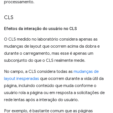
processamento.
CLS
Efeitos da interação do usuário no CLS
O CLS medido no laboratório considera apenas as
mudanças de layout que ocorrem acima da dobra e
durante o carregamento, mas esse é apenas um
subconjunto do que o CLS realmente mede.
No campo, a CLS considera todas as
mudanças de
layout inesperadas
que ocorrem durante a vida útil da
página, incluindo conteúdo que muda conforme o
usuário rola a página ou em resposta a solicitações de
rede lentas após a interação do usuário.
Por exemplo, é bastante comum que as páginas