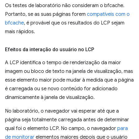
Os testes de laboratório não consideram o bfcache.
Portanto, se as suas páginas forem
compatíveis com o
bfcache
, é provável que os resultados do LCP sejam
mais rápidos.
Efeitos da interação do usuário no LCP
A LCP identifica o tempo de renderização da maior
imagem ou bloco de texto na janela de visualização, mas
esse elemento maior pode mudar à medida que a página
é carregada ou se novo conteúdo for adicionado
dinamicamente à janela de visualização.
No laboratório, o navegador vai esperar até que a
página seja totalmente carregada antes de determinar
qual foi o elemento LCP. No campo, o navegador
para
de monitorar
elementos maiores depois que o usuário