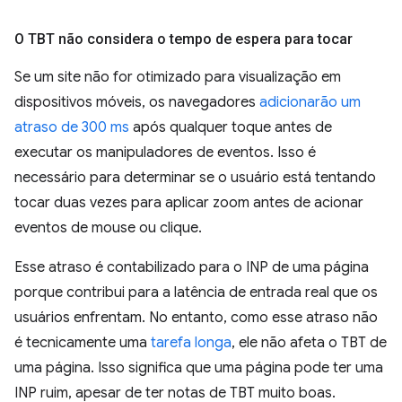
O TBT não considera o tempo de espera para tocar
Se um site não for otimizado para visualização em
dispositivos móveis, os navegadores
adicionarão um
atraso de 300 ms
após qualquer toque antes de
executar os manipuladores de eventos. Isso é
necessário para determinar se o usuário está tentando
tocar duas vezes para aplicar zoom antes de acionar
eventos de mouse ou clique.
Esse atraso é contabilizado para o INP de uma página
porque contribui para a latência de entrada real que os
usuários enfrentam. No entanto, como esse atraso não
é tecnicamente uma
tarefa longa
, ele não afeta o TBT de
uma página. Isso significa que uma página pode ter uma
INP ruim, apesar de ter notas de TBT muito boas.