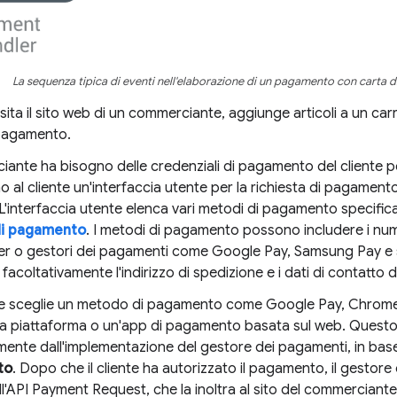
La sequenza tipica di eventi nell'elaborazione di un pagamento con carta d
visita il sito web di un commerciante, aggiunge articoli a un carre
 pagamento.
iante ha bisogno delle credenziali di pagamento del cliente p
 al cliente un'interfaccia utente per la richiesta di pagamento 
 L'interfaccia utente elenca vari metodi di pagamento specifica
i pagamento
. I metodi di pagamento possono includere i numer
er o gestori dei pagamenti come Google Pay, Samsung Pay e si
 facoltativamente l'indirizzo di spedizione e i dati di contatto d
ente sceglie un metodo di pagamento come Google Pay, Chrom
lla piattaforma o un'app di pagamento basata sul web. Ques
ente dall'implementazione del gestore dei pagamenti, in bas
to
. Dopo che il cliente ha autorizzato il pagamento, il gestore
ll'API Payment Request, che la inoltra al sito del commerciante