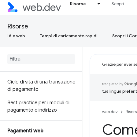
Risorse
Scopri
Risorse
IA e web
Tempi di caricamento rapidi
Scopri i Co
Grazie per aver s
Ciclo di vita di una transazione
di pagamento
tua lingua preferi
Best practice per i moduli di
pagamento e indirizzo
web.dev
Risor
Come 
Pagamenti web