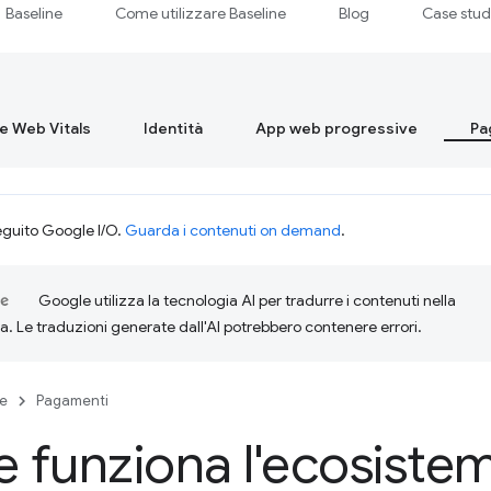
Baseline
Come utilizzare Baseline
Blog
Case stu
re Web Vitals
Identità
App web progressive
Pa
eguito Google I/O.
Guarda i contenuti on demand
.
Google utilizza la tecnologia AI per tradurre i contenuti nella
ta. Le traduzioni generate dall'AI potrebbero contenere errori.
se
Pagamenti
funziona l'ecosistem