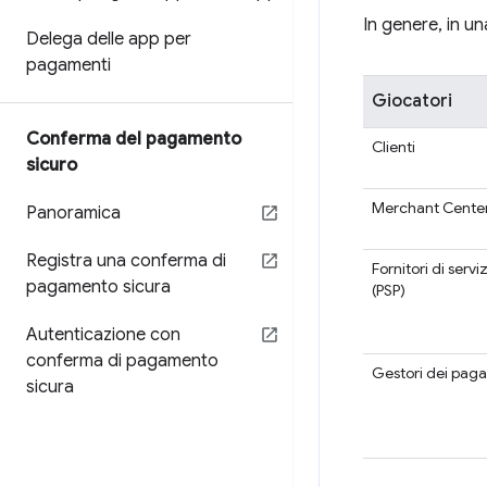
In genere, in un
Delega delle app per
pagamenti
Giocatori
Conferma del pagamento
Clienti
sicuro
Merchant Cente
Panoramica
Registra una conferma di
Fornitori di serv
pagamento sicura
(PSP)
Autenticazione con
conferma di pagamento
Gestori dei pag
sicura