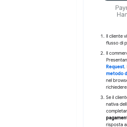
Il cliente 
flusso di
Il commerc
Presentano
Request
.
metodo d
nel brows
richiedere
Se il cli
nativa de
completam
pagamen
risposta a