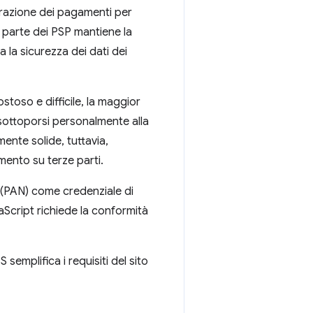
borazione dei pagamenti per
r parte dei PSP mantiene la
 la sicurezza dei dati dei
oso e difficile, la maggior
 sottoporsi personalmente alla
ente solide, tuttavia,
mento su terze parti.
 (PAN) come credenziale di
aScript richiede la conformità
emplifica i requisiti del sito