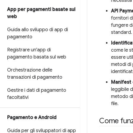
necessità 
App per pagamenti basate sul
API Payme
web
fornitori 
fungere d
Guida allo sviluppo di app di
standard.
pagamento
Identific
Registrare un'app di
come le st
pagamento basata sul web
essere uti
metodi di
Orchestrazione delle
identifica
transazioni di pagamento
Manifest
leggibile
Gestire i dati di pagamento
metodo di
facoltativi
file.
Pagamento e Android
Come funzi
Guida per gli sviluppatori di app