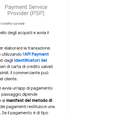
i credito sul web
llo degli acquisti e avvia il
er elaborare la transazione.
utilizzando l'
API Payment
ti dagli
identificatori del
i di carta di credito salvati
mili. Il commerciante può
el cliente.
e avvia un'app di pagamento
to passaggio dipende
e al
manifest del metodo di
 dei pagamenti restituisce una
. Se il pagamento è di tipo