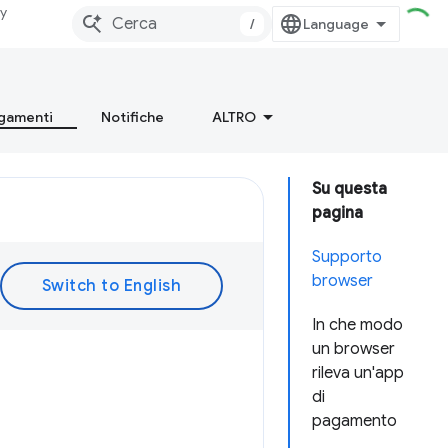
dy
/
gamenti
Notifiche
ALTRO
Su questa
pagina
Supporto
browser
In che modo
un browser
rileva un'app
di
pagamento