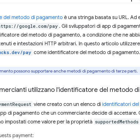
ore del metodo di pagamento
è una stringa basata su URL. Ad es
https://google.com/pay
. Gli sviluppatori di app di pagame
ficatore del metodo di pagamento, a condizione che ne abbia
nuti e intestazioni HTTP arbitrari. In questo articolo utilizze
ucks.dev/pay
come identificatore del metodo di pagamento
amento possono supportare anche metodi di pagamento di terze parti.
rcianti utilizzano l'identificatore del metodo 
ymentRequest
viene creato con un elenco di
identificatori d
 app di pagamento che un commerciante decide di accettare. Gl
 impostati come valore per la proprietà
supportedMethods
uests payment: