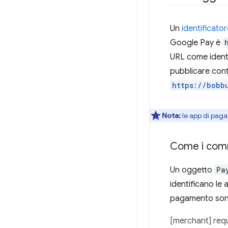
Un
identificat
Google Pay è
URL come identi
pubblicare conte
https://bobb
Nota:
le app di pag
Come i comme
Un oggetto
Pa
identificano le
pagamento sono
[merchant] req