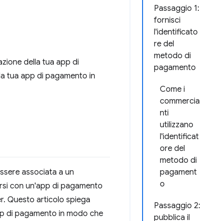
Passaggio 1:
fornisci
l'identificato
re del
metodo di
zione della tua app di
pagamento
a tua app di pagamento in
Come i
commercia
nti
utilizzano
l'identificat
ore del
metodo di
essere associata a un
pagament
o
arsi con un'app di pagamento
er. Questo articolo spiega
Passaggio 2:
app di pagamento in modo che
pubblica il