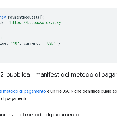
new
PaymentRequest
([{
ds
:
'https://bobbucks.dev/pay'
al'
,
lue
:
'10'
,
currency
:
'USD'
}
2: pubblica il manifest del metodo di pag
el metodo di pagamento
è un file JSON che definisce quale a
 di pagamento.
manifest del metodo di pagamento