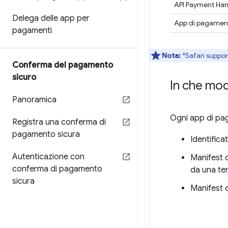
API Payment Han
Delega delle app per
App di pagament
pagamenti
Nota:
*Safari suppor
Conferma del pagamento
sicuro
In che mod
Panoramica
Ogni app di pa
Registra una conferma di
pagamento sicura
Identific
Autenticazione con
Manifest 
conferma di pagamento
da una te
sicura
Manifest 