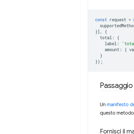
const
request
=
supportedMetho
}],
{
total
:
{
label
:
'tot
amount
:
{
va
}
});
Passaggio 
Un
manifesto d
questo metodo
Fornisci il 