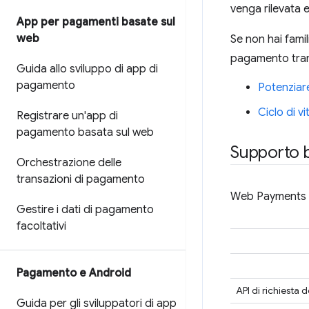
venga rilevata 
App per pagamenti basate sul
web
Se non hai fami
pagamento trami
Guida allo sviluppo di app di
pagamento
Potenziar
Ciclo di v
Registrare un'app di
pagamento basata sul web
Supporto 
Orchestrazione delle
transazioni di pagamento
Web Payments è 
Gestire i dati di pagamento
facoltativi
Pagamento e Android
API di richiesta
Guida per gli sviluppatori di app