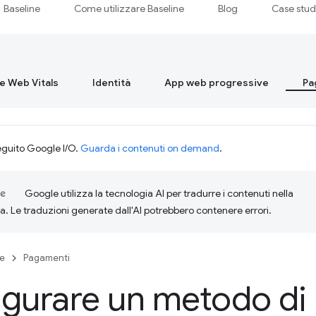
Baseline
Come utilizzare Baseline
Blog
Case stu
re Web Vitals
Identità
App web progressive
Pa
eguito Google I/O.
Guarda i contenuti on demand
.
Google utilizza la tecnologia AI per tradurre i contenuti nella
ta. Le traduzioni generate dall'AI potrebbero contenere errori.
se
Pagamenti
igurare un metodo di