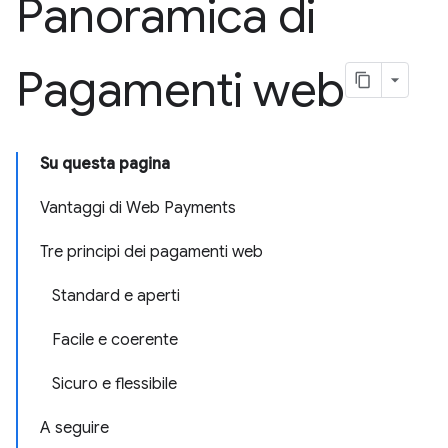
Panoramica di
Pagamenti web
Su questa pagina
Vantaggi di Web Payments
Tre principi dei pagamenti web
Standard e aperti
Facile e coerente
Sicuro e flessibile
A seguire