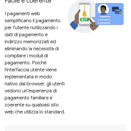
Facile e coerente
I pagamenti web
semplificano il pagamento
per l'utente riutilizzando i
dati di pagamento e
indirizzo memorizzati ed
eliminando la necessità di
compilare i moduli di
pagamento. Poiché
l'interfaccia utente viene
implementata in modo
nativo dal browser, gli utenti
vedono un'esperienza di
pagamento familiare e
coerente su qualsiasi sito
web che utilizza lo standard.