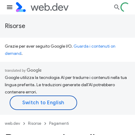
Risorse
Grazie per aver seguito Google I/O.
Guarda i contenuti on
demand
.
Google utilizza la tecnologia AI per tradurre i contenuti nella tua
lingua preferita. Le traduzioni generate dall'AI potrebbero
contenere errori.
web.dev
Risorse
Pagamenti