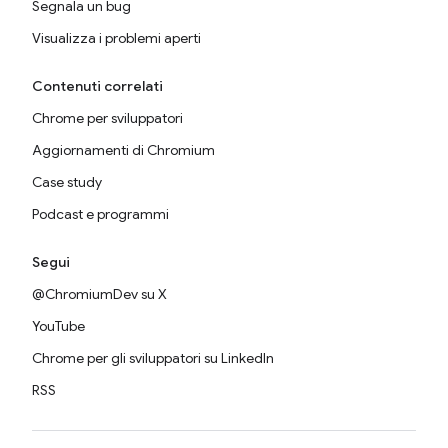
Segnala un bug
Visualizza i problemi aperti
Contenuti correlati
Chrome per sviluppatori
Aggiornamenti di Chromium
Case study
Podcast e programmi
Segui
@ChromiumDev su X
YouTube
Chrome per gli sviluppatori su LinkedIn
RSS