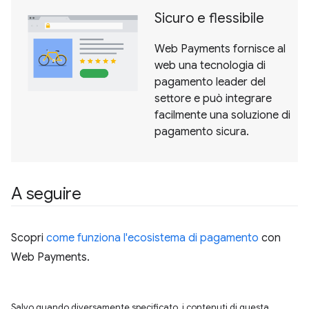
Sicuro e flessibile
Web Payments fornisce al
web una tecnologia di
pagamento leader del
settore e può integrare
facilmente una soluzione di
pagamento sicura.
A seguire
Scopri
come funziona l'ecosistema di pagamento
con
Web Payments.
Salvo quando diversamente specificato, i contenuti di questa