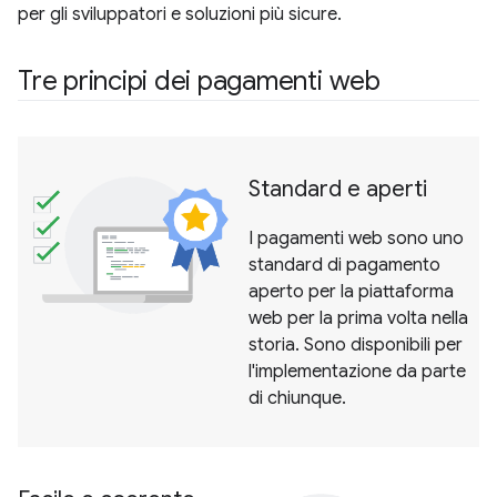
per gli sviluppatori e soluzioni più sicure.
Tre principi dei pagamenti web
Standard e aperti
I pagamenti web sono uno
standard di pagamento
aperto per la piattaforma
web per la prima volta nella
storia. Sono disponibili per
l'implementazione da parte
di chiunque.