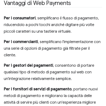
Vantaggi di Web Payments
Per i consumatori
, semplificano il flusso di pagamento,
riducendolo a pochi tocchi anziché digitare più volte
piccoli caratteri su una tastiera virtuale.
Per i commercianti
, semplificano l'implementazione con
una serie di opzioni di pagamento già filtrate per il
cliente.
Per i gestori dei pagamenti
, consentono di portare
qualsiasi tipo di metodo di pagamento sul web con
un'integrazione relativamente semplice.
Per i fornitori di servizi di pagamento
, portano nuovi
metodi di pagamento e migliorano la capacità delle
attività di servire più clienti con un'esperienza migliore