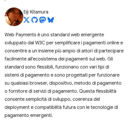
Eiji Kitamura
Web Payments è uno standard web emergente
sviluppato dal W3C per semplificare i pagamenti online e
consentire a un insieme più ampio di attori di partecipare
facilmente all'ecosistema dei pagamenti sul web. Gli
standard sono flessibili, funzionano con vari tipi di
sistemi di pagamento e sono progettati per funzionare
su qualsiasi browser, dispositivo, metodo di pagamento
o fornitore di servizi di pagamento. Questa flessibilità
consente semplicità di sviluppo, coerenza del
deployment e compatibilità futura con le tecnologie di
pagamento emergenti.