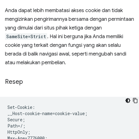
Anda dapat lebih membatasi akses cookie dan tidak
mengizinkan pengirimannya bersama dengan permintaan
yang dimulai dari situs pihak ketiga dengan
SameSite=Strict
. Hal ini berguna jika Anda memiliki
cookie yang terkait dengan fungsi yang akan selalu
berada di balik navigasi awal, seperti mengubah sandi
atau melakukan pembelian.
Resep
Set-Cookie:

__Host-cookie-name=cookie-value;

Secure;

Path=/;

HttpOnly;

Max-Age=7776000;
