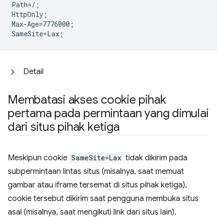
Path=/;

HttpOnly;

Max-Age=7776000;

Detail
Membatasi akses cookie pihak
pertama pada permintaan yang dimulai
dari situs pihak ketiga
Meskipun cookie
SameSite=Lax
tidak dikirim pada
subpermintaan lintas situs (misalnya, saat memuat
gambar atau iframe tersemat di situs pihak ketiga),
cookie tersebut dikirim saat pengguna membuka situs
asal (misalnya, saat mengikuti link dari situs lain).