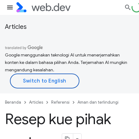
Articles
Google menggunakan teknologi AI untuk menerjemahkan
konten ke dalam bahasa pilihan Anda. Terjemahan AI mungkin
mengandung kesalahan.
Beranda
Articles
Referensi
Aman dan terlindungi
Resep kue pihak