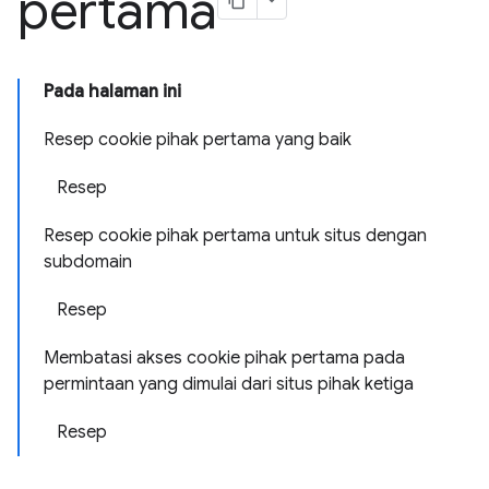
pertama
Pada halaman ini
Resep cookie pihak pertama yang baik
Resep
Resep cookie pihak pertama untuk situs dengan
subdomain
Resep
Membatasi akses cookie pihak pertama pada
permintaan yang dimulai dari situs pihak ketiga
Resep