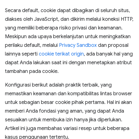
Secara default, cookie dapat dibagikan di seluruh situs,
diakses oleh JavaScript, dan dikirim melalui koneksi HTTP,
yang memiliki beberapa risiko privasi dan keamanan.
Meskipun ada upaya berkelanjutan untuk meningkatkan
perilaku default, melalui
Privacy Sandbox
dan proposal
lainnya seperti
cookie terikat origin
, ada banyak hal yang
dapat Anda lakukan saat ini dengan menetapkan atribut
tambahan pada cookie.
Konfigurasi berikut adalah praktik terbaik, yang
memastikan keamanan dan kompatibilitas lintas browser
untuk sebagian besar cookie pihak pertama. Hal ini akan
memberi Anda fondasi yang aman, yang dapat Anda
sesuaikan untuk membuka izin hanya jika diperlukan.
Artikel ini juga membahas variasi resep untuk beberapa
kasus penggunaan tertentu.