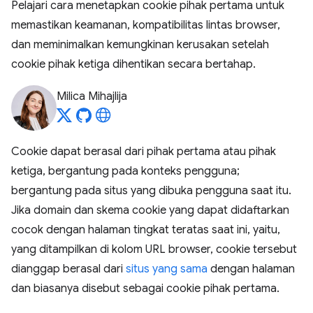
Pelajari cara menetapkan cookie pihak pertama untuk
memastikan keamanan, kompatibilitas lintas browser,
dan meminimalkan kemungkinan kerusakan setelah
cookie pihak ketiga dihentikan secara bertahap.
Milica Mihajlija
Cookie dapat berasal dari pihak pertama atau pihak
ketiga, bergantung pada konteks pengguna;
bergantung pada situs yang dibuka pengguna saat itu.
Jika domain dan skema cookie yang dapat didaftarkan
cocok dengan halaman tingkat teratas saat ini, yaitu,
yang ditampilkan di kolom URL browser, cookie tersebut
dianggap berasal dari
situs yang sama
dengan halaman
dan biasanya disebut sebagai cookie pihak pertama.