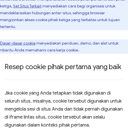
ketiga,
Set Situs Terkait
menyediakan cara bagi organisasi untuk
mendeklarasikan hubungan antar-situs, sehingga browser
mengizinkan akses cookie pihak ketiga yang terbatas untuk tujuan
tertentu.
Dasar-dasar cookie
menyediakan panduan, demo, dan alat untuk
bantu Anda memahami cara kerja cookie.
Resep cookie pihak pertama yang baik
Jika cookie yang Anda tetapkan tidak digunakan di
seluruh situs, misalnya, cookie tersebut digunakan untuk
mengelola sesi di situs Anda dan tidak pernah digunakan
di iframe lintas situs, cookie tersebut akan selalu
digunakan dalam konteks pihak pertama.