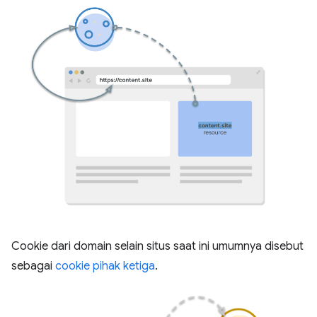
Cookie dari domain selain situs saat ini umumnya disebut
sebagai
cookie pihak ketiga
.