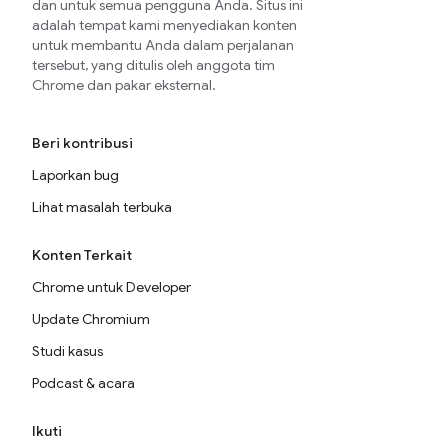
dan untuk semua pengguna Anda. Situs ini
adalah tempat kami menyediakan konten
untuk membantu Anda dalam perjalanan
tersebut, yang ditulis oleh anggota tim
Chrome dan pakar eksternal.
Beri kontribusi
Laporkan bug
Lihat masalah terbuka
Konten Terkait
Chrome untuk Developer
Update Chromium
Studi kasus
Podcast & acara
Ikuti