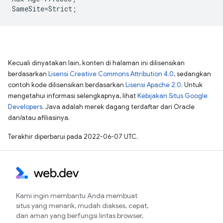
Kecuali dinyatakan lain, konten di halaman ini dilisensikan
berdasarkan
Lisensi Creative Commons Attribution 4.0
, sedangkan
contoh kode dilisensikan berdasarkan
Lisensi Apache 2.0
. Untuk
mengetahui informasi selengkapnya, lihat
Kebijakan Situs Google
Developers
. Java adalah merek dagang terdaftar dari Oracle
dan/atau afiliasinya.
Terakhir diperbarui pada 2022-06-07 UTC.
Kami ingin membantu Anda membuat
situs yang menarik, mudah diakses, cepat,
dan aman yang berfungsi lintas browser,