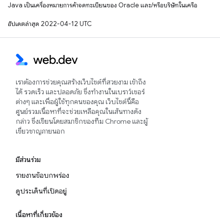
Java เป็นเครื่องหมายการค้าจดทะเบียนของ Oracle และ/หรือบริษัทในเครือ
อัปเดตล่าสุด 2022-04-12 UTC
เราต้องการช่วยคุณสร้างเว็บไซต์ที่สวยงาม เข้าถึง
ได้ รวดเร็ว และปลอดภัย ซึ่งทำงานในเบราว์เซอร์
ต่างๆ และเพื่อผู้ใช้ทุกคนของคุณ เว็บไซต์นี้คือ
ศูนย์รวมเนื้อหาที่จะช่วยเหลือคุณในเส้นทางดัง
กล่าว ซึ่งเขียนโดยสมาชิกของทีม Chrome และผู้
เชี่ยวชาญภายนอก
มีส่วนร่วม
รายงานข้อบกพร่อง
ดูประเด็นที่เปิดอยู่
เนื้อหาที่เกี่ยวข้อง