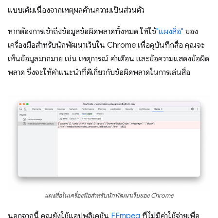
แบบเต็มเนื่องจากเหตุผลด้านความเป็นส่วนตัว
หากต้องการเข้าถึงข้อมูลข้อผิดพลาดทั้งหมด ให้ใช้
"แผงสื่อ"
ของ
เครื่องมือสำหรับนักพัฒนาเว็บใน Chrome เพื่อดูบันทึกสื่อ คุณจะ
เห็นข้อมูลมากมาย เช่น เหตุการณ์ คำเตือน และข้อความแสดงข้อผิด
พลาด ซึ่งจะให้คำแนะนำที่ดีเกี่ยวกับข้อผิดพลาดในการเล่นสื่อ
แผงสื่อในเครื่องมือสำหรับนักพัฒนาเว็บของ Chrome
นอกจากนี้ คุณยังใช้แอปพลิเคชัน
FFmpeg
ที่ไม่มีค่าใช้จ่ายเพื่อ