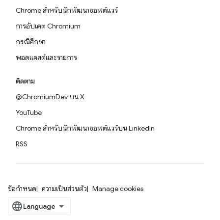
Chrome สำหรับนักพัฒนาซอฟต์แวร์
การอัปเดต Chromium
กรณีศึกษา
พอดแคสต์และรายการ
ติดตาม
@ChromiumDev บน X
YouTube
Chrome สำหรับนักพัฒนาซอฟต์แวร์บน LinkedIn
RSS
ข้อกำหนด
ความเป็นส่วนตัว
Manage cookies