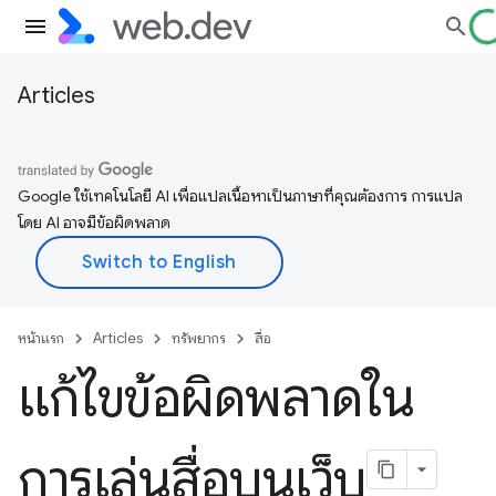
Articles
Google ใช้เทคโนโลยี AI เพื่อแปลเนื้อหาเป็นภาษาที่คุณต้องการ การแปล
โดย AI อาจมีข้อผิดพลาด
หน้าแรก
Articles
ทรัพยากร
สื่อ
แก้ไขข้อผิดพลาดใน
การเล่นสื่อบนเว็บ