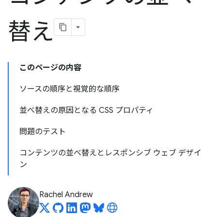
替え
このページの内容
ソースの順序と視覚的な順序
並べ替えの原因となる CSS プロパティ
問題のテスト
コンテンツの並べ替えとレスポンシブ ウェブ デザイ
ン
Rachel Andrew