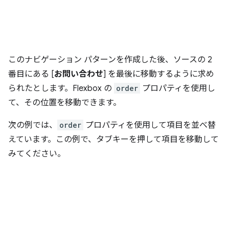
このナビゲーション パターンを作成した後、ソースの 2
番目にある [
お問い合わせ
] を最後に移動するように求め
られたとします。Flexbox の
order
プロパティを使用し
て、その位置を移動できます。
次の例では、
order
プロパティを使用して項目を並べ替
えています。この例で、タブキーを押して項目を移動して
みてください。