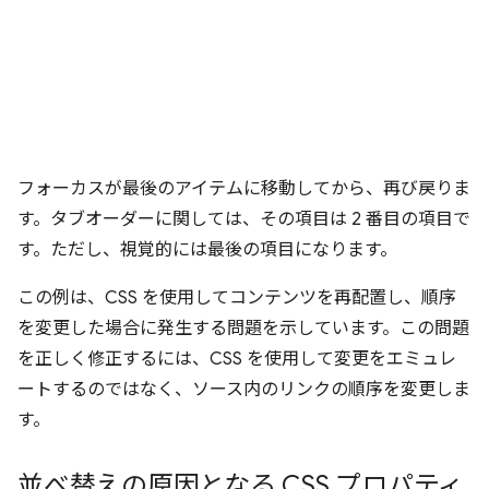
フォーカスが最後のアイテムに移動してから、再び戻りま
す。タブオーダーに関しては、その項目は 2 番目の項目で
す。ただし、視覚的には最後の項目になります。
この例は、CSS を使用してコンテンツを再配置し、順序
を変更した場合に発生する問題を示しています。この問題
を正しく修正するには、CSS を使用して変更をエミュレ
ートするのではなく、ソース内のリンクの順序を変更しま
す。
並べ替えの原因となる CSS プロパティ