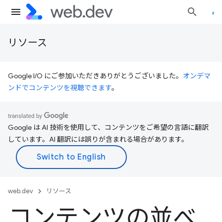
リソース
Google I/O にご参加いただきありがとうございました。
オンデマ
ンドでコンテンツを視聴できます
。
Google は AI 技術を使用して、コンテンツをご希望の言語に翻訳
しています。AI 翻訳には誤りが含まれる場合があります。
web.dev
リソース
コンテンツの並べ