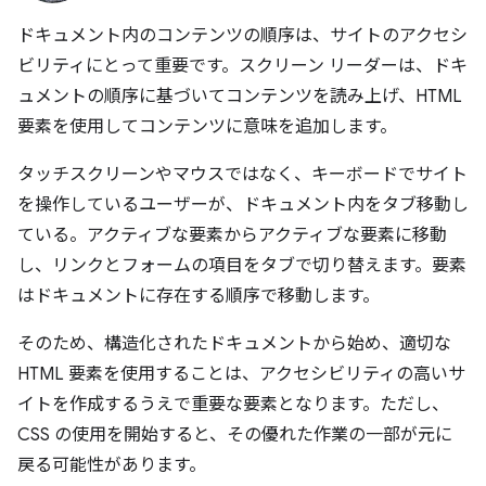
ドキュメント内のコンテンツの順序は、サイトのアクセシ
ビリティにとって重要です。スクリーン リーダーは、ドキ
ュメントの順序に基づいてコンテンツを読み上げ、HTML
要素を使用してコンテンツに意味を追加します。
タッチスクリーンやマウスではなく、キーボードでサイト
を操作しているユーザーが、ドキュメント内をタブ移動し
ている。アクティブな要素からアクティブな要素に移動
し、リンクとフォームの項目をタブで切り替えます。要素
はドキュメントに存在する順序で移動します。
そのため、構造化されたドキュメントから始め、適切な
HTML 要素を使用することは、アクセシビリティの高いサ
イトを作成するうえで重要な要素となります。ただし、
CSS の使用を開始すると、その優れた作業の一部が元に
戻る可能性があります。