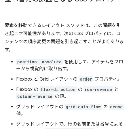
要素を移動できるレイアウト メソッドは、この問題を引
き起こす可能性があります。次の CSS プロパティは、コ
ンテンツの順序変更の問題を引き起こすことがよくありま
す。
position: absolute
を使用して、アイテムをフロ
ーから視覚的に取り出す。
Flexbox と Grid レイアウトの
order
プロパティ。
Flexbox の
flex-direction
の
row-reverse
と
column-reverse
の値。
グリッド レイアウトの
grid-auto-flow
の
dense
値。
グリッド レイアウトで、行の名前または番号による