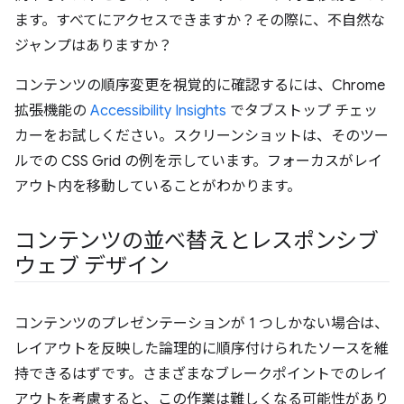
ます。すべてにアクセスできますか？その際に、不自然な
ジャンプはありますか？
コンテンツの順序変更を視覚的に確認するには、Chrome
拡張機能の
Accessibility Insights
でタブストップ チェッ
カーをお試しください。スクリーンショットは、そのツー
ルでの CSS Grid の例を示しています。フォーカスがレイ
アウト内を移動していることがわかります。
コンテンツの並べ替えとレスポンシブ
ウェブ デザイン
コンテンツのプレゼンテーションが 1 つしかない場合は、
レイアウトを反映した論理的に順序付けられたソースを維
持できるはずです。さまざまなブレークポイントでのレイ
アウトを考慮すると、この作業は難しくなる可能性があり