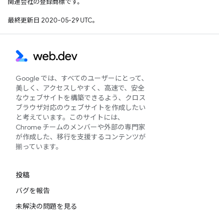
関連会社の登録商標です。
最終更新日 2020-05-29 UTC。
Google では、すべてのユーザーにとって、
美しく、アクセスしやすく、高速で、安全
なウェブサイトを構築できるよう、クロス
ブラウザ対応のウェブサイトを作成したい
と考えています。このサイトには、
Chrome チームのメンバーや外部の専門家
が作成した、移行を支援するコンテンツが
揃っています。
投稿
バグを報告
未解決の問題を見る