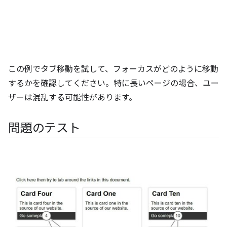
この例でタブ移動を試して、フォーカスがどのように移動
するかを確認してください。特に長いページの場合、ユー
ザーは混乱する可能性があります。
問題のテスト