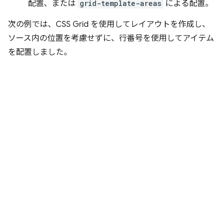
配置、または
grid-template-areas
による配置。
次の例では、CSS Grid を使用してレイアウトを作成し、
ソース内の位置を考慮せずに、行番号を使用してアイテム
を配置しました。