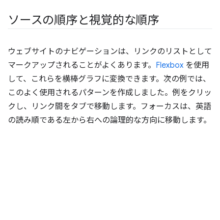
ソースの順序と視覚的な順序
ウェブサイトのナビゲーションは、リンクのリストとして
マークアップされることがよくあります。
Flexbox
を使用
して、これらを横棒グラフに変換できます。次の例では、
このよく使用されるパターンを作成しました。例をクリッ
クし、リンク間をタブで移動します。フォーカスは、英語
の読み順である左から右への論理的な方向に移動します。