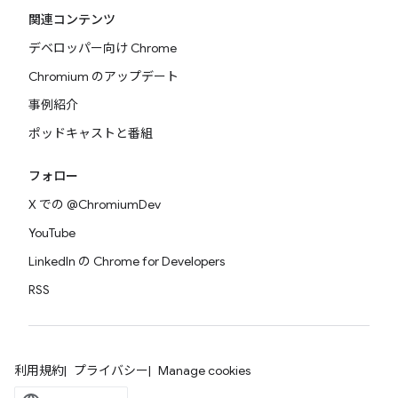
関連コンテンツ
デベロッパー向け Chrome
Chromium のアップデート
事例紹介
ポッドキャストと番組
フォロー
X での @ChromiumDev
YouTube
LinkedIn の Chrome for Developers
RSS
利用規約
プライバシー
Manage cookies