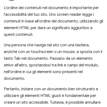
L'ordine dei contenuti nel documento è importante per
l'accessibilità del tuo sito. Uno screen reader legge i
contenuti in base all'ordine del documento, utilizzando gli
elementi HTML per dare un significato aggiuntivo a
questi contenuti.
Una persona che naviga nel sito con una tastiera,
anziché con un touchscreen o un mouse, si sposta con il
tasto Tab nel documento. Passano da un elemento
attivo all'altro, spostandosi tra link e campi del modulo,
nell'ordine in cui gli elementi sono presenti nel
documento.
Pertanto, iniziare con un documento ben strutturato e
utilizzare gli elementi HTML giusti è fondamentale per
creare un sito accessibile. Tuttavia, è possibile annullare