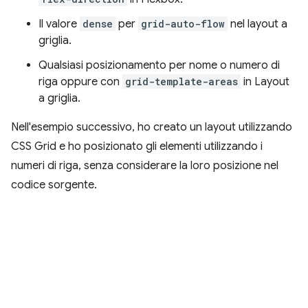
Il valore
dense
per
grid-auto-flow
nel layout a
griglia.
Qualsiasi posizionamento per nome o numero di
riga oppure con
grid-template-areas
in Layout
a griglia.
Nell'esempio successivo, ho creato un layout utilizzando
CSS Grid e ho posizionato gli elementi utilizzando i
numeri di riga, senza considerare la loro posizione nel
codice sorgente.