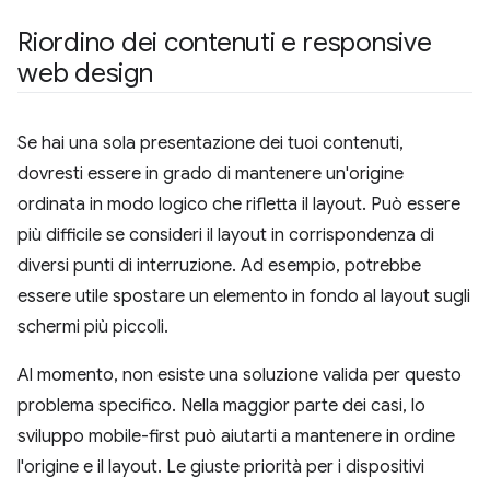
Riordino dei contenuti e responsive
web design
Se hai una sola presentazione dei tuoi contenuti,
dovresti essere in grado di mantenere un'origine
ordinata in modo logico che rifletta il layout. Può essere
più difficile se consideri il layout in corrispondenza di
diversi punti di interruzione. Ad esempio, potrebbe
essere utile spostare un elemento in fondo al layout sugli
schermi più piccoli.
Al momento, non esiste una soluzione valida per questo
problema specifico. Nella maggior parte dei casi, lo
sviluppo mobile-first può aiutarti a mantenere in ordine
l'origine e il layout. Le giuste priorità per i dispositivi