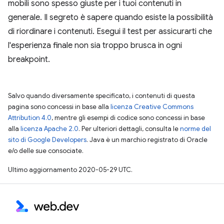
mobili sono spesso giuste per i tuoi contenuti in
generale. Il segreto è sapere quando esiste la possibilità
di riordinare i contenuti. Esegui il test per assicurarti che
l'esperienza finale non sia troppo brusca in ogni
breakpoint.
Salvo quando diversamente specificato, i contenuti di questa
pagina sono concessi in base alla
licenza Creative Commons
Attribution 4.0
, mentre gli esempi di codice sono concessi in base
alla
licenza Apache 2.0
. Per ulteriori dettagli, consulta le
norme del
sito di Google Developers
. Java è un marchio registrato di Oracle
e/o delle sue consociate.
Ultimo aggiornamento 2020-05-29 UTC.