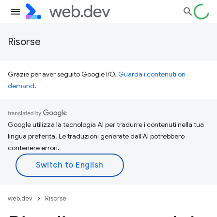
Risorse
Grazie per aver seguito Google I/O.
Guarda i contenuti on
demand
.
Google utilizza la tecnologia AI per tradurre i contenuti nella tua
lingua preferita. Le traduzioni generate dall'AI potrebbero
contenere errori.
web.dev
Risorse