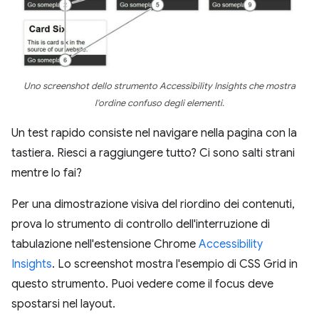
Uno screenshot dello strumento Accessibility Insights che mostra
l'ordine confuso degli elementi.
Un test rapido consiste nel navigare nella pagina con la
tastiera. Riesci a raggiungere tutto? Ci sono salti strani
mentre lo fai?
Per una dimostrazione visiva del riordino dei contenuti,
prova lo strumento di controllo dell'interruzione di
tabulazione nell'estensione Chrome
Accessibility
Insights
. Lo screenshot mostra l'esempio di CSS Grid in
questo strumento. Puoi vedere come il focus deve
spostarsi nel layout.