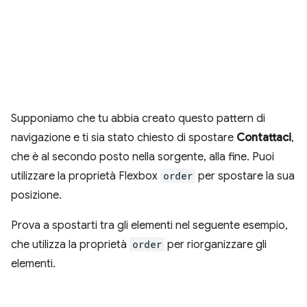
Supponiamo che tu abbia creato questo pattern di
navigazione e ti sia stato chiesto di spostare
Contattaci
,
che è al secondo posto nella sorgente, alla fine. Puoi
utilizzare la proprietà Flexbox
order
per spostare la sua
posizione.
Prova a spostarti tra gli elementi nel seguente esempio,
che utilizza la proprietà
order
per riorganizzare gli
elementi.