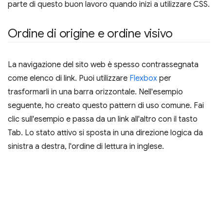
parte di questo buon lavoro quando inizi a utilizzare CSS.
Ordine di origine e ordine visivo
La navigazione del sito web è spesso contrassegnata
come elenco di link. Puoi utilizzare
Flexbox
per
trasformarli in una barra orizzontale. Nell'esempio
seguente, ho creato questo pattern di uso comune. Fai
clic sull'esempio e passa da un link all'altro con il tasto
Tab. Lo stato attivo si sposta in una direzione logica da
sinistra a destra, l'ordine di lettura in inglese.