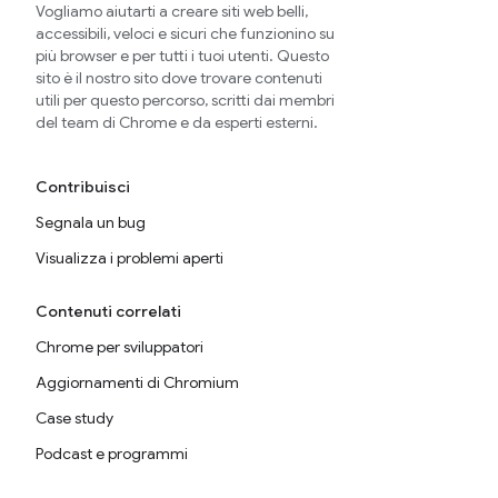
Vogliamo aiutarti a creare siti web belli,
accessibili, veloci e sicuri che funzionino su
più browser e per tutti i tuoi utenti. Questo
sito è il nostro sito dove trovare contenuti
utili per questo percorso, scritti dai membri
del team di Chrome e da esperti esterni.
Contribuisci
Segnala un bug
Visualizza i problemi aperti
Contenuti correlati
Chrome per sviluppatori
Aggiornamenti di Chromium
Case study
Podcast e programmi