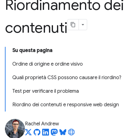
Riordinamento dei
contenuti
Su questa pagina
Ordine di origine e ordine visivo
Quali proprietà CSS possono causare il riordino?
Test per verificare il problema
Riordino dei contenuti e responsive web design
Rachel Andrew