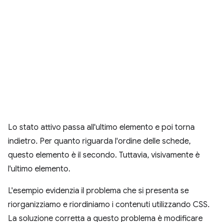
Lo stato attivo passa all'ultimo elemento e poi torna
indietro. Per quanto riguarda l'ordine delle schede,
questo elemento è il secondo. Tuttavia, visivamente è
l'ultimo elemento.
L'esempio evidenzia il problema che si presenta se
riorganizziamo e riordiniamo i contenuti utilizzando CSS.
La soluzione corretta a questo problema è modificare