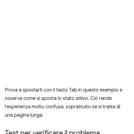
Prova a spostarti con il tasto Tab in questo esempio e
osserva come si sposta lo stato attivo. Ciò rende
l'esperienza molto confusa, soprattutto se si tratta di
una pagina lunga.
Test per verificare il problema