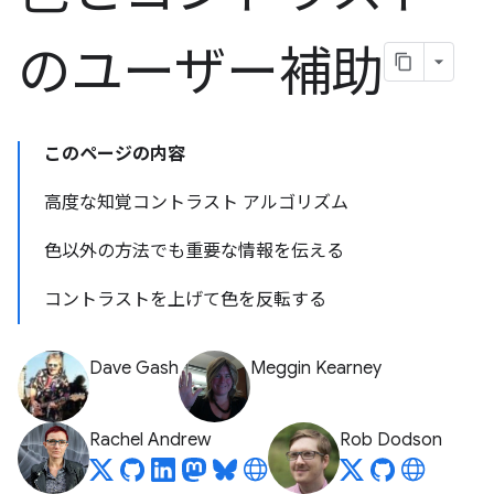
のユーザー補助
このページの内容
高度な知覚コントラスト アルゴリズム
色以外の方法でも重要な情報を伝える
コントラストを上げて色を反転する
Dave Gash
Meggin Kearney
Rachel Andrew
Rob Dodson