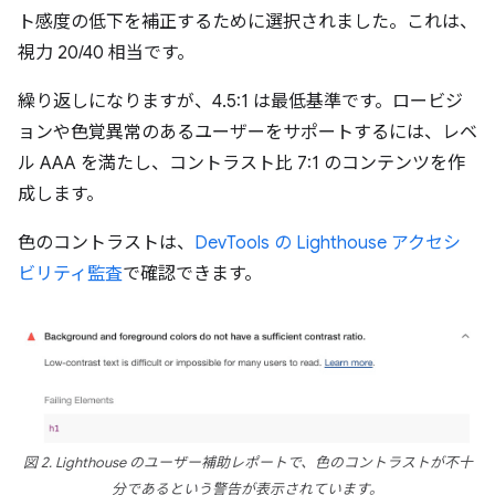
ト感度の低下を補正するために選択されました。これは、
視力 20/40 相当です。
繰り返しになりますが、4.5:1 は最低基準です。ロービジ
ョンや色覚異常のあるユーザーをサポートするには、レベ
ル AAA を満たし、コントラスト比 7:1 のコンテンツを作
成します。
色のコントラストは、
DevTools の Lighthouse アクセシ
ビリティ監査
で確認できます。
図 2. Lighthouse のユーザー補助レポートで、色のコントラストが不十
分であるという警告が表示されています。