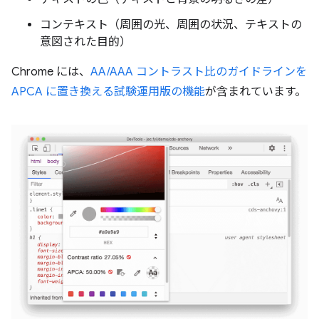
コンテキスト（周囲の光、周囲の状況、テキストの
意図された目的）
Chrome には、
AA/AAA コントラスト比のガイドラインを
APCA に置き換える試験運用版の機能
が含まれています。