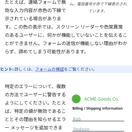
たとえば、連絡フォームで無
ム。電話番号が赤で下線表示され
効な入力内容が赤色の下線で
ています。
示されている場合がありま
す。この色の表示では、スクリーン リーダーや色覚異常
のあるユーザーに、何かが機能していないことを伝えるこ
とができません。フォームの送信が機能しない理由がわか
らず、諦めてしまう可能性があります。
ヒント:
詳しくは、
フォームの検証
をご覧ください。
特定のエラーについて、複数
の方法でユーザーに警告する
ようにしてください。たとえ
ば、特定の値が無効であるこ
ととその理由を知らせるエラ
ー メッセージを追加できま