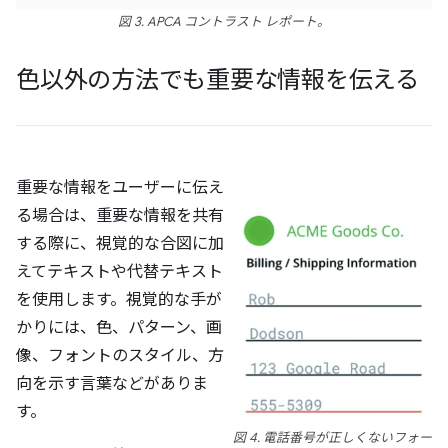
図 3. APCA コントラスト レポート。
色以外の方法でも重要な情報を伝える
重要な情報をユーザーに伝え
る場合は、重要な情報を共有
する際に、視覚的な合図に加
えてテキストや代替テキスト
を使用します。視覚的な手が
かりには、色、パターン、画
像、フォントのスタイル、方
向を示す言葉などがありま
す。
図 4. 電話番号が正しくないフォー