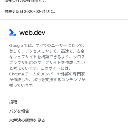
関連会社の登録商標です。
最終更新日 2020-03-31 UTC。
Google では、すべてのユーザーにとって、
美しく、アクセスしやすく、高速で、安全
なウェブサイトを構築できるよう、クロス
ブラウザ対応のウェブサイトを作成したい
と考えています。このサイトには、
Chrome チームのメンバーや外部の専門家
が作成した、移行を支援するコンテンツが
揃っています。
投稿
バグを報告
未解決の問題を見る