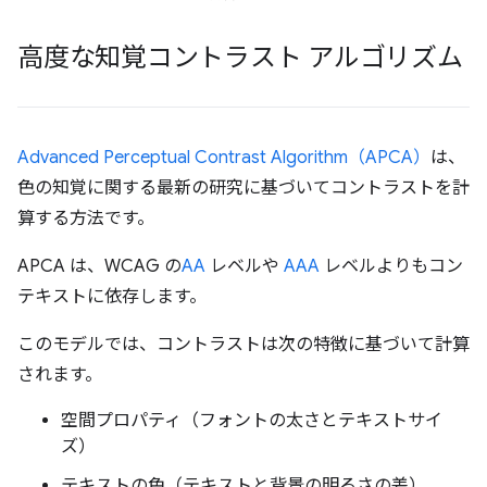
高度な知覚コントラスト アルゴリズム
Advanced Perceptual Contrast Algorithm（APCA）
は、
色の知覚に関する最新の研究に基づいてコントラストを計
算する方法です。
APCA は、WCAG の
AA
レベルや
AAA
レベルよりもコン
テキストに依存します。
このモデルでは、コントラストは次の特徴に基づいて計算
されます。
空間プロパティ（フォントの太さとテキストサイ
ズ）
テキストの色（テキストと背景の明るさの差）