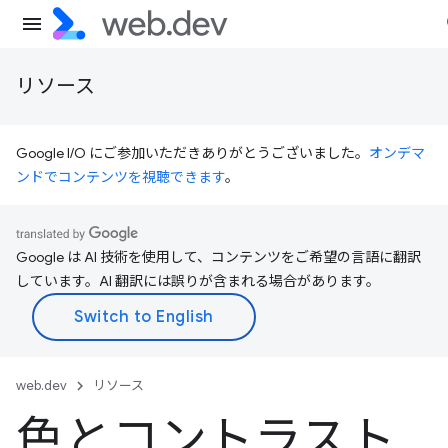
リソース
Google I/O にご参加いただきありがとうございました。
オンデマ
ンドでコンテンツを視聴できます
。
Google は AI 技術を使用して、コンテンツをご希望の言語に翻訳
しています。AI 翻訳には誤りが含まれる場合があります。
web.dev
リソース
色とコントラスト