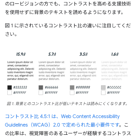
のロービジョンの方でも、コントラストを高める支援技術
を使用せずに背景のテキストを読めるようになります。
図 1 に示されているコントラスト比の違いに注目してくだ
さい。
図 1. 背景とのコントラスト比が低いテキストは読みにくくなります。
コントラスト比 4.5:1 は、Web Content Accessibility
Guidelines（WCAG）2.0 で定められた最小要件です
。こ
の比率は、視覚障害のあるユーザーが経験するコントラス