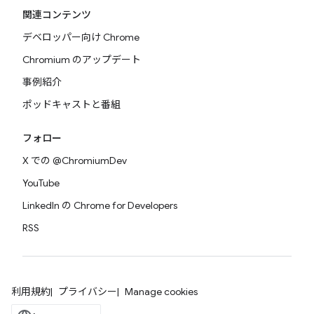
関連コンテンツ
デベロッパー向け Chrome
Chromium のアップデート
事例紹介
ポッドキャストと番組
フォロー
X での @ChromiumDev
YouTube
LinkedIn の Chrome for Developers
RSS
利用規約
プライバシー
Manage cookies