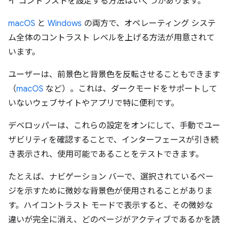
イ コントラストを設定する方法はいくつかあります。
macOS
と
Windows
の両方で、オペレーティング システ
ム全体のコントラスト レベルを上げる方法が用意されて
います。
ユーザーは、前景色と背景色を反転させることもできます
（
macOS
など）。これは、ダークモードをサポートして
いないウェブサイトやアプリで特に便利です。
デベロッパーは、これらの設定をオンにして、手動でユー
ザビリティを確認することで、インターフェースが引き続
き表示され、使用可能であることをテストできます。
たとえば、ナビゲーション バーで、選択されているペー
ジを示すために微妙な背景色が使用されることがありま
す。ハイコントラスト モードで表示すると、その微妙な
違いが完全に消え、どのページがアクティブであるかを読