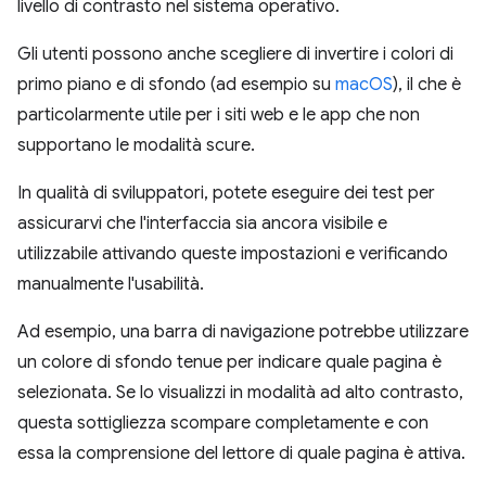
livello di contrasto nel sistema operativo.
Gli utenti possono anche scegliere di invertire i colori di
primo piano e di sfondo (ad esempio su
macOS
), il che è
particolarmente utile per i siti web e le app che non
supportano le modalità scure.
In qualità di sviluppatori, potete eseguire dei test per
assicurarvi che l'interfaccia sia ancora visibile e
utilizzabile attivando queste impostazioni e verificando
manualmente l'usabilità.
Ad esempio, una barra di navigazione potrebbe utilizzare
un colore di sfondo tenue per indicare quale pagina è
selezionata. Se lo visualizzi in modalità ad alto contrasto,
questa sottigliezza scompare completamente e con
essa la comprensione del lettore di quale pagina è attiva.