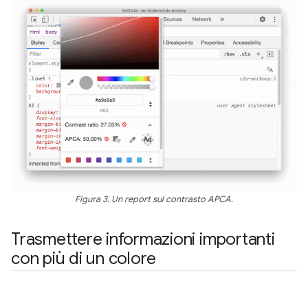
Figura 3. Un report sul contrasto APCA.
Trasmettere informazioni importanti
con più di un colore