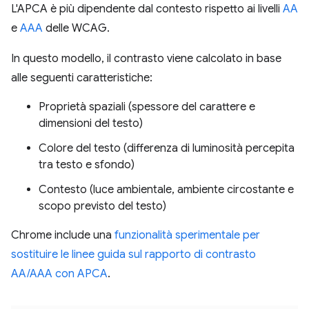
L'APCA è più dipendente dal contesto rispetto ai livelli
AA
e
AAA
delle WCAG.
In questo modello, il contrasto viene calcolato in base
alle seguenti caratteristiche:
Proprietà spaziali (spessore del carattere e
dimensioni del testo)
Colore del testo (differenza di luminosità percepita
tra testo e sfondo)
Contesto (luce ambientale, ambiente circostante e
scopo previsto del testo)
Chrome include una
funzionalità sperimentale per
sostituire le linee guida sul rapporto di contrasto
AA/AAA con APCA
.