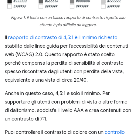
Figura 1. Il testo con un basso rapporto di contrasto rispetto allo
sfondo è più difficile da leggere.
Il
rapporto di contrasto di 4,5:1 è il minimo richiesto
stabilito dalle linee guida per l'accessibilità dei contenuti
web (WCAG) 2.0. Questo rapporto è stato scelto
perché compensa la perdita di sensibilità al contrasto
spesso riscontrata dagli utenti con perdita della vista,
equivalente a una vista di circa 20/40.
Anche in questo caso, 4,5:1 è solo il minimo. Per
supportare gli utenti con problemi di vista o altre forme
di daltonismo, soddisfa il livello AAA e crea contenuti con
un contrasto di 7:1.
Puoi controllare il contrasto di colore con un
controllo