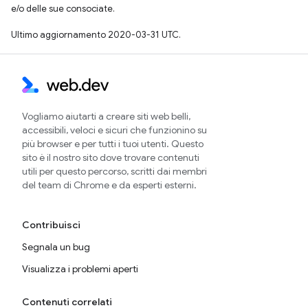
e/o delle sue consociate.
Ultimo aggiornamento 2020-03-31 UTC.
Vogliamo aiutarti a creare siti web belli,
accessibili, veloci e sicuri che funzionino su
più browser e per tutti i tuoi utenti. Questo
sito è il nostro sito dove trovare contenuti
utili per questo percorso, scritti dai membri
del team di Chrome e da esperti esterni.
Contribuisci
Segnala un bug
Visualizza i problemi aperti
Contenuti correlati