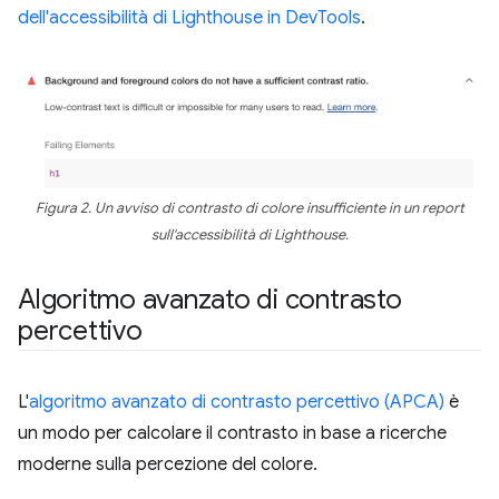
dell'accessibilità di Lighthouse in DevTools
.
Figura 2. Un avviso di contrasto di colore insufficiente in un report
sull'accessibilità di Lighthouse.
Algoritmo avanzato di contrasto
percettivo
L'
algoritmo avanzato di contrasto percettivo (APCA)
è
un modo per calcolare il contrasto in base a ricerche
moderne sulla percezione del colore.