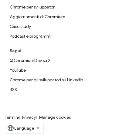
Chrome per sviluppatori
Aggiornamenti di Chromium
Case study
Podcast e programmi
Segui
@ChromiumDev su X
YouTube
Chrome per gli sviluppatori su LinkedIn
RSS
Termini
Privacy
Manage cookies