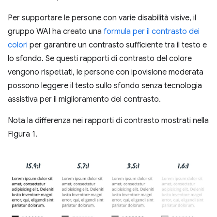
Per supportare le persone con varie disabilità visive, il
gruppo WAI ha creato una
formula per il contrasto dei
colori
per garantire un contrasto sufficiente tra il testo e
lo sfondo. Se questi rapporti di contrasto del colore
vengono rispettati, le persone con ipovisione moderata
possono leggere il testo sullo sfondo senza tecnologia
assistiva per il miglioramento del contrasto.
Nota la differenza nei rapporti di contrasto mostrati nella
Figura 1.