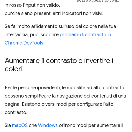
errore
e
come risolverlo.
in rosso l'input non valido,
purché siano presenti altri indicatori non visivi.
Se fai molto affidamento sull'uso del colore nella tua
interfaccia, puoi scoprire
problemi di contrasto in
Chrome DevTools
.
Aumentare il contrasto e invertire i
colori
Per le persone ipovedenti, le modalità ad alto contrasto
possono semplificare la navigazione dei contenuti di una
pagina. Esistono diversi modi per configurare l'alto
contrasto.
Sia
macOS
che
Windows
offrono modi per aumentare il