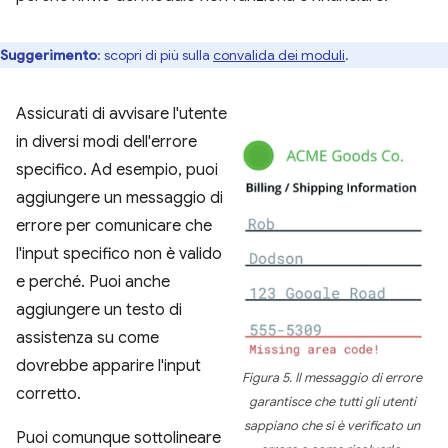
Suggerimento
:
scopri di più sulla
convalida dei moduli
.
Assicurati di avvisare l'utente
in diversi modi dell'errore
specifico. Ad esempio, puoi
aggiungere un messaggio di
errore per comunicare che
l'input specifico non è valido
e perché. Puoi anche
aggiungere un testo di
assistenza su come
dovrebbe apparire l'input
Figura 5. Il messaggio di errore
corretto.
garantisce che tutti gli utenti
sappiano che si è verificato un
Puoi comunque sottolineare