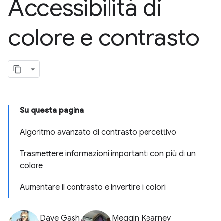
Accessibilità di
colore e contrasto
Su questa pagina
Algoritmo avanzato di contrasto percettivo
Trasmettere informazioni importanti con più di un
colore
Aumentare il contrasto e invertire i colori
Dave Gash
Meggin Kearney