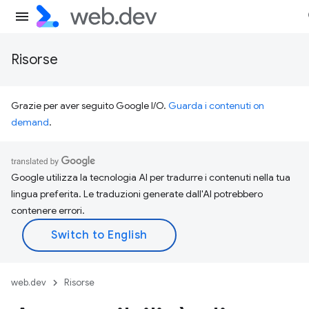
Risorse
Grazie per aver seguito Google I/O.
Guarda i contenuti on
demand
.
Google utilizza la tecnologia AI per tradurre i contenuti nella tua
lingua preferita. Le traduzioni generate dall'AI potrebbero
contenere errori.
web.dev
Risorse