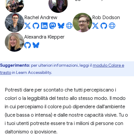
Rachel Andrew
Rob Dodson
Alexandra Klepper
Suggerimento
:
per ulteriori informazioni, leggi il
modulo Colore e
trasto
in Learn Accessibility.
Potresti dare per scontato che tutti percepiscano i
colori o la leggibilità del testo allo stesso modo. Il modo
in cui percepiamo il colore può dipendere dall'ambiente
(luce bassa o intensa) e dalle nostre capacità visive. Tu o
i tuoi utenti potreste essere tra i milioni di persone con
daltonismo o ipovisione.