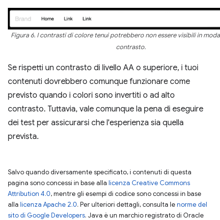
Figura 6. I contrasti di colore tenui potrebbero non essere visibili in moda
contrasto.
Se rispetti un contrasto di livello AA o superiore, i tuoi
contenuti dovrebbero comunque funzionare come
previsto quando i colori sono invertiti o ad alto
contrasto. Tuttavia, vale comunque la pena di eseguire
dei test per assicurarsi che l'esperienza sia quella
prevista.
Salvo quando diversamente specificato, i contenuti di questa
pagina sono concessi in base alla
licenza Creative Commons
Attribution 4.0
, mentre gli esempi di codice sono concessi in base
alla
licenza Apache 2.0
. Per ulteriori dettagli, consulta le
norme del
sito di Google Developers
. Java è un marchio registrato di Oracle