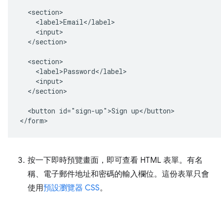
  <section>

    <label>Email</label>

    <input>

  </section>

  <section>

    <label>Password</label>

    <input>

  </section>

  <button id="sign-up">Sign up</button>

按一下即時預覽畫面，即可查看 HTML 表單。有名
稱、電子郵件地址和密碼的輸入欄位。這份表單只會
使用
預設瀏覽器 CSS
。