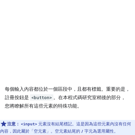
每個輸入內容都位於一個區段中，且都有標籤。重要的是，
註冊按鈕是
<button>
。在本程式碼研究室稍後的部分，
您將瞭解所有這些元素的特殊功能。
注意：
元素沒有結尾標記。這是因為這些元素內沒有任何
<input>
內容，因此屬於「空元素」
。空元素結尾的
字元為選用屬性。
/