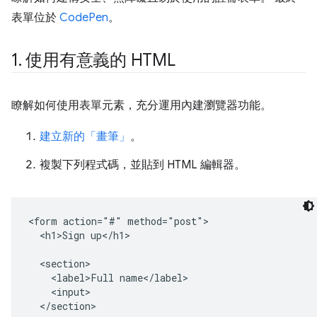
表單位於
CodePen
。
1
.
使用有意義的 HTML
瞭解如何使用表單元素，充分運用內建瀏覽器功能。
建立新的「畫筆」
。
複製下列程式碼，並貼到 HTML 編輯器。
<form action="#" method="post">

  <h1>Sign up</h1>

  <section>

    <label>Full name</label>

    <input>

  </section>
