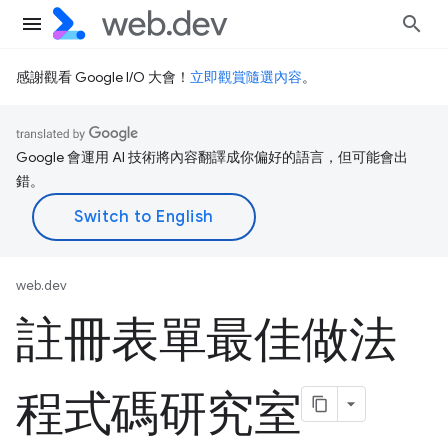
感謝觀看 Google I/O 大會！
立即觀賞隨選內容
。
Google 會運用 AI 技術將內容翻譯成你偏好的語言，但可能會出
錯。
web.dev
註冊表單最佳做法
程式碼研究室