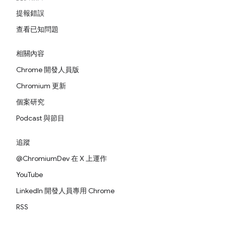
提報錯誤
查看已知問題
相關內容
Chrome 開發人員版
Chromium 更新
個案研究
Podcast 與節目
追蹤
@ChromiumDev 在 X 上運作
YouTube
LinkedIn 開發人員專用 Chrome
RSS