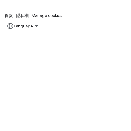
條款
隱私權
Manage cookies