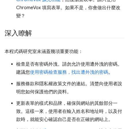
ChromeVox 填寫表單。如果不是，你會做出什麼改
變？
深入瞭解
本程式碼研究室未涵蓋幾項重要功能：
檢查是否有密碼外洩。請勿允許使用遭外洩的密碼。
建議您
使用密碼檢查服務，找出遭外洩的密碼
。
服務條款和隱私權政策文件的連結。清楚向使用者說
明您如何保護他們的資料。
更新表單的樣式和品牌，確保與網站的其餘部分一
致。這樣一來，使用者在輸入姓名和地址時，以及付
款時，就能安心確認自己是否在正確的網站上。