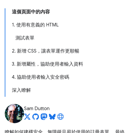
這個頁面中的內容
1. 使用有意義的 HTML
測試表單
2. 新增 CSS，讓表單運作更順暢
3. 新增屬性，協助使用者輸入資料
4. 協助使用者輸入安全密碼
深入瞭解
Sam Dutton
瞭解如何建構安全、無障礙且易於使用的註冊表單。 最終