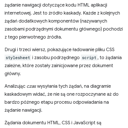
żądanie nawigacji dotyczące kodu HTML aplikacji
internetowej. Jest to źródło kaskady. Każde z kolejnych
żądań dodatkowych komponentów (nazywanych
zasobami podrzędnymi dokumentu głównego) pochodzi
z tego pierwotnego źródła.
Drugi i trzeci wiersz, pokazujące ładowanie pliku CSS
stylesheet
i zasobu podrzędnego
script
, to żądania
zależne, które zostały zainicjowane przez dokument
główny.
Analizując
czas
wysyłania tych żądań, na diagramie
kaskadowym widać, że nie są one rozpoczynane aż do
bardzo późnego etapu procesu odpowiadania na
żądanie nawigacji.
Żądania dokumentu HTML, CSS i JavaScript są