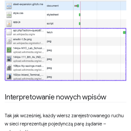
Interpretowanie nowych wpisów
Tak jak wcześniej, każdy wiersz zarejestrowanego ruchu
w sieci reprezentuje pojedynczą parę żądanie –