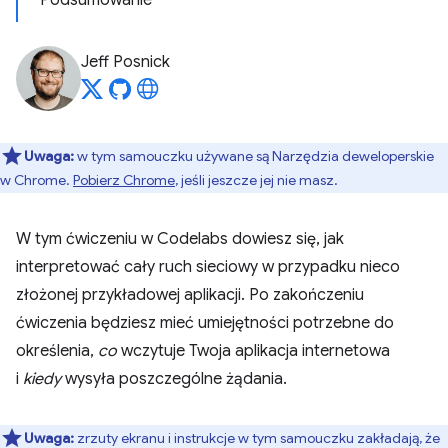
Podsumowanie
Jeff Posnick
Uwaga:
w tym samouczku używane są Narzędzia deweloperskie
w Chrome.
Pobierz Chrome
, jeśli jeszcze jej nie masz.
W tym ćwiczeniu w Codelabs dowiesz się, jak
interpretować cały ruch sieciowy w przypadku nieco
złożonej przykładowej aplikacji. Po zakończeniu
ćwiczenia będziesz mieć umiejętności potrzebne do
określenia,
co
wczytuje Twoja aplikacja internetowa
i
kiedy
wysyła poszczególne żądania.
Uwaga:
zrzuty ekranu i instrukcje w tym samouczku zakładają, że