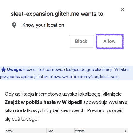
Uwaga:
możesz też odmówić dostępu do geolokalizacji. W takim
przypadku aplikacja internetowa wróci do domyślnej lokalizacji.
Gdy aplikacja internetowa uzyska lokalizację, kliknięcie
Znajdź w pobliżu hasła w Wikipedii
spowoduje wysłanie
kilku dodatkowych żądań sieciowych. Powinno pojawić
się coś takiego: