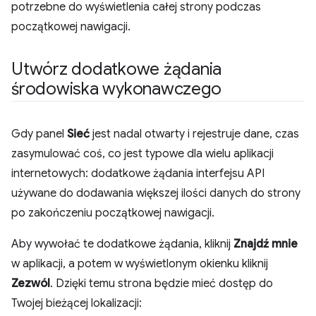
potrzebne do wyświetlenia całej strony podczas
początkowej nawigacji.
Utwórz dodatkowe żądania
środowiska wykonawczego
Gdy panel
Sieć
jest nadal otwarty i rejestruje dane, czas
zasymulować coś, co jest typowe dla wielu aplikacji
internetowych: dodatkowe żądania interfejsu API
używane do dodawania większej ilości danych do strony
po zakończeniu początkowej nawigacji.
Aby wywołać te dodatkowe żądania, kliknij
Znajdź mnie
w aplikacji, a potem w wyświetlonym okienku kliknij
Zezwól
. Dzięki temu strona będzie mieć dostęp do
Twojej bieżącej lokalizacji: