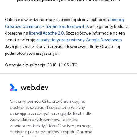
O ile nie stwierdzono inaczej, treść tej strony jest objęta
licencją
Creative Commons – uznanie autorstwa 4.0
, a fragmenty kodu są
dostępne na
licencji Apache 2.0
. Szczegółowe informacje na ten
temat zawierają
zasady dotyczące witryny Google Developers
.
Java jest zastrzeżonym znakiem towarowym firmy Oracle i jej
podmiotów stowarzyszonych.
Ostatnia aktualizacja: 2018-11-05 UTC.
Chcemy pomóc Ci tworzyć atrakcyjne,
dostępne, szybkie i bezpieczne witryny
działające w różnych przeglądarkach i dla
wszystkich użytkowników. Ta strona
zawiera materiały, które Ci w tym pomogą,
napisane przez członków zespołu Chrome