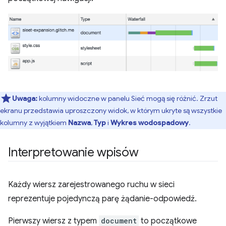
Uwaga:
kolumny widoczne w panelu Sieć mogą się różnić. Zrzut
ekranu przedstawia uproszczony widok, w którym ukryte są wszystkie
kolumny z wyjątkiem
Nazwa
,
Typ
i
Wykres wodospadowy
.
Interpretowanie wpisów
Każdy wiersz zarejestrowanego ruchu w sieci
reprezentuje pojedynczą parę żądanie-odpowiedź.
Pierwszy wiersz z typem
document
to początkowe