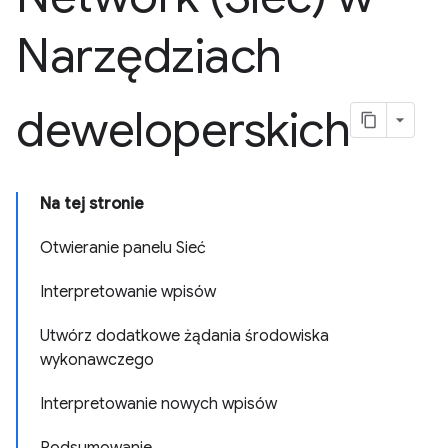
Narzędziach
deweloperskich
Na tej stronie
Otwieranie panelu Sieć
Interpretowanie wpisów
Utwórz dodatkowe żądania środowiska
wykonawczego
Interpretowanie nowych wpisów