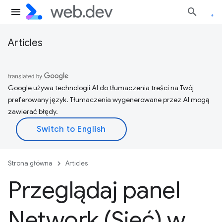
Articles
Google używa technologii AI do tłumaczenia treści na Twój
preferowany język. Tłumaczenia wygenerowane przez AI mogą
zawierać błędy.
Strona główna
Articles
Przeglądaj panel
Network (Sieć) w