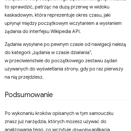
to sprawdzić, patrząc na dużą przerwę w widoku
kaskadowym, która reprezentuje okres czasu, jaki
upłynął między początkowym wczytaniem a wysłaniem
żądania do interfejsu Wikipedia API.
Żądania wysyłane po pewnym czasie od nawigacji należą
do kategorii „żądania w czasie działania”,
w przeciwieństwie do początkowego zestawu żądań
używanych do wyświetlania strony, gdy po raz pierwszy
na nią przejdziesz.
Podsumowanie
Po wykonaniu kroków opisanych w tym samouczku
znasz już narzędzia, których możesz używać do
analizowania tego, co wczytuje
dowolna
aplikacja