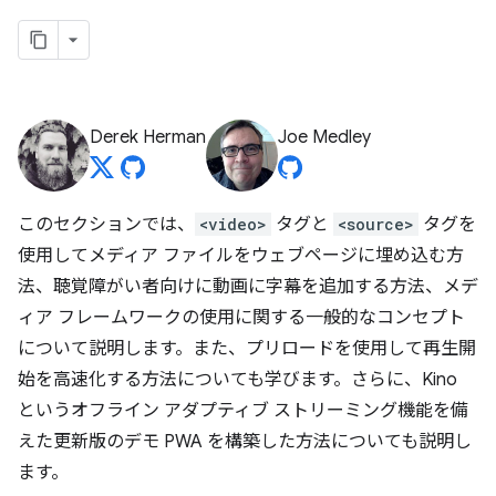
Derek Herman
Joe Medley
このセクションでは、
<video>
タグと
<source>
タグを
使用してメディア ファイルをウェブページに埋め込む方
法、聴覚障がい者向けに動画に字幕を追加する方法、メデ
ィア フレームワークの使用に関する一般的なコンセプト
について説明します。また、プリロードを使用して再生開
始を高速化する方法についても学びます。さらに、Kino
というオフライン アダプティブ ストリーミング機能を備
えた更新版のデモ PWA を構築した方法についても説明し
ます。