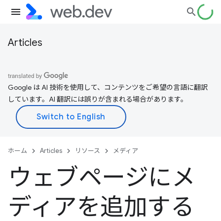
Articles
Google は AI 技術を使用して、コンテンツをご希望の言語に翻訳
しています。AI 翻訳には誤りが含まれる場合があります。
ホーム
Articles
リソース
メディア
ウェブページにメ
ディアを追加する