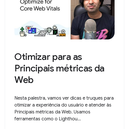
Otimizar para as
Principais métricas da
Web
Nesta palestra, vamos ver dicas e truques para
otimizar a experiência do usuário e atender às
Principais métricas da Web. Usamos
ferramentas como o Lighthou...