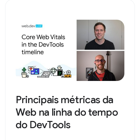
Principais métricas da
Web na linha do tempo
do DevTools