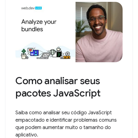
Como analisar seus
pacotes JavaScript
Saiba como analisar seu código JavaScript
empacotado e identificar problemas comuns
que podem aumentar muito o tamanho do
aplicativo.