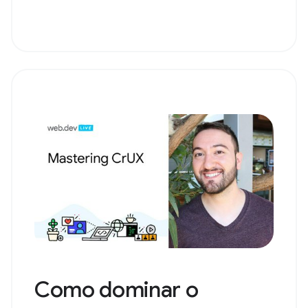
Como dominar o