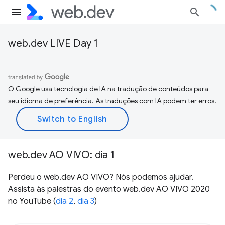
web.dev LIVE Day 1
O Google usa tecnologia de IA na tradução de conteúdos para
seu idioma de preferência. As traduções com IA podem ter erros.
web.dev AO VIVO: dia 1
Perdeu o web.dev AO VIVO? Nós podemos ajudar.
Assista às palestras do evento web.dev AO VIVO 2020
no YouTube (
dia 2
,
dia 3
)