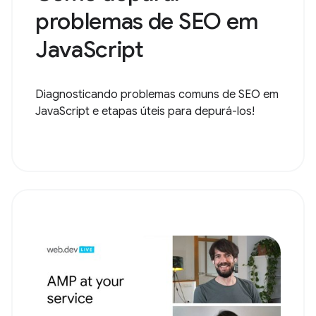
problemas de SEO em
JavaScript
Diagnosticando problemas comuns de SEO em
JavaScript e etapas úteis para depurá-los!