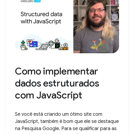
Como implementar
dados estruturados
com JavaScript
Se você está criando um ótimo site com
JavaScript, também é bom que ele se destaque
na Pesquisa Google. Para se qualificar para as