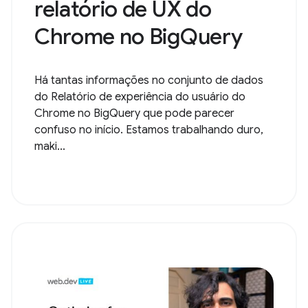
relatório de UX do
Chrome no BigQuery
Há tantas informações no conjunto de dados
do Relatório de experiência do usuário do
Chrome no BigQuery que pode parecer
confuso no início. Estamos trabalhando duro,
maki...