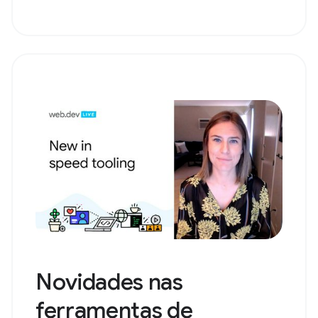
Novidades nas
ferramentas de