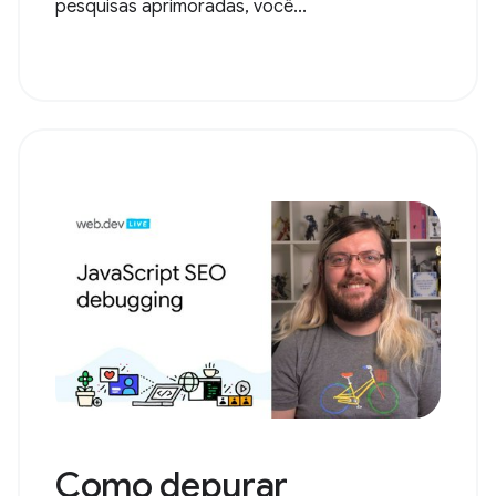
pesquisas aprimoradas, você...
Como depurar