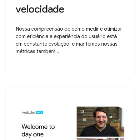
velocidade
Nossa compreensão de como medir e otimizar
com eficiência a experiência do usuário está
em constante evolução, e mantemos nossas
métricas também...