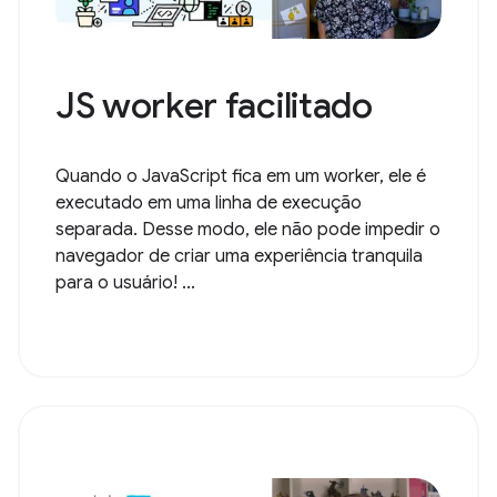
JS worker facilitado
Quando o JavaScript fica em um worker, ele é
executado em uma linha de execução
separada. Desse modo, ele não pode impedir o
navegador de criar uma experiência tranquila
para o usuário! ...