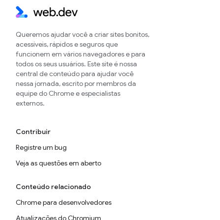
Queremos ajudar você a criar sites bonitos,
acessíveis, rápidos e seguros que
funcionem em vários navegadores e para
todos os seus usuários. Este site é nossa
central de conteúdo para ajudar você
nessa jornada, escrito por membros da
equipe do Chrome e especialistas
externos.
Contribuir
Registre um bug
Veja as questões em aberto
Conteúdo relacionado
Chrome para desenvolvedores
Atualizações do Chromium