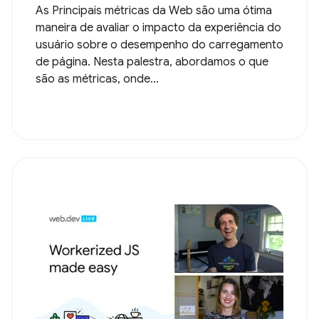
As Principais métricas da Web são uma ótima
maneira de avaliar o impacto da experiência do
usuário sobre o desempenho do carregamento
de página. Nesta palestra, abordamos o que
são as métricas, onde...