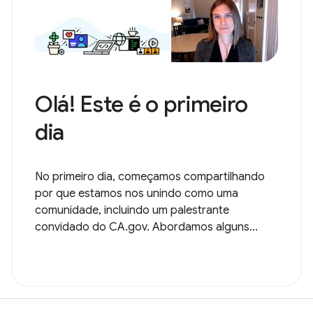
Olá! Este é o primeiro
dia
No primeiro dia, começamos compartilhando
por que estamos nos unindo como uma
comunidade, incluindo um palestrante
convidado do CA.gov. Abordamos alguns...