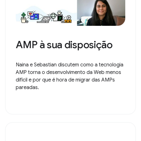
AMP à sua disposição
Naina e Sebastian discutem como a tecnologia
AMP torna o desenvolvimento da Web menos
difícil e por que é hora de migrar das AMPs
pareadas.