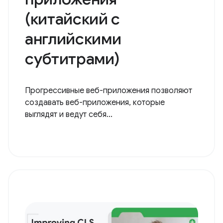
(китайский с
английскими
субтитрами)
Прогрессивные веб-приложения позволяют
создавать веб-приложения, которые
выглядят и ведут себя...