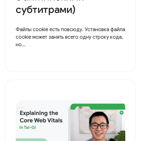
субтитрами)
Файлы cookie есть повсюду. Установка файла
cookie может занять всего одну строку кода,
но...