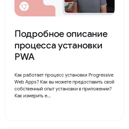
Подробное описание
процесса установки
PWA
Как работает процесс установки Progressive
Web Apps? Как вы можете предоставить свой
собственный опыт установки в приложении?
Как измерить е...