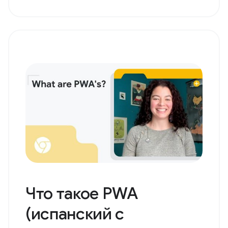
Что такое PWA
(испанский с