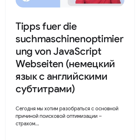
Tipps fuer die
suchmaschinenoptimier
ung von JavaScript
Webseiten (немецкий
язык с английскими
субтитрами)
Сегодня мы хотим разобраться с основной
причиной поисковой оптимизации –
страхом...