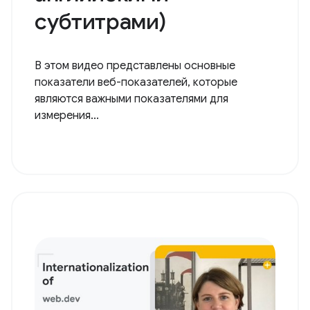
субтитрами)
В этом видео представлены основные
показатели веб-показателей, которые
являются важными показателями для
измерения...