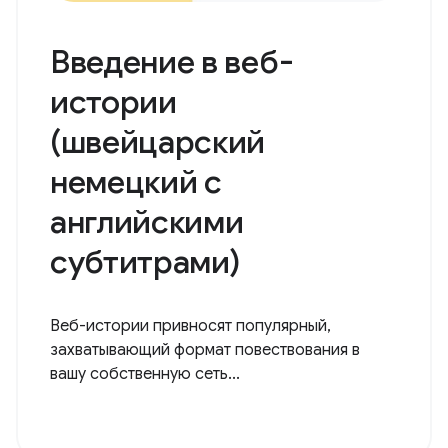
Введение в веб-
истории
(швейцарский
немецкий с
английскими
субтитрами)
Веб-истории привносят популярный,
захватывающий формат повествования в
вашу собственную сеть...