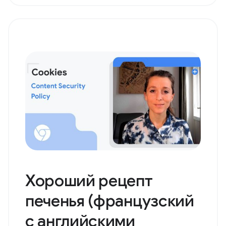
Хороший рецепт
печенья (французский
с английскими