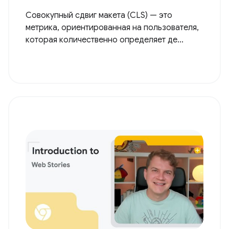
Совокупный сдвиг макета (CLS) — это
метрика, ориентированная на пользователя,
которая количественно определяет де...