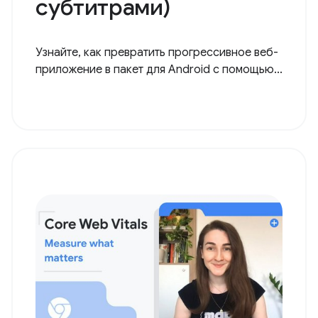
субтитрами)
Узнайте, как превратить прогрессивное веб-
приложение в пакет для Android с помощью...