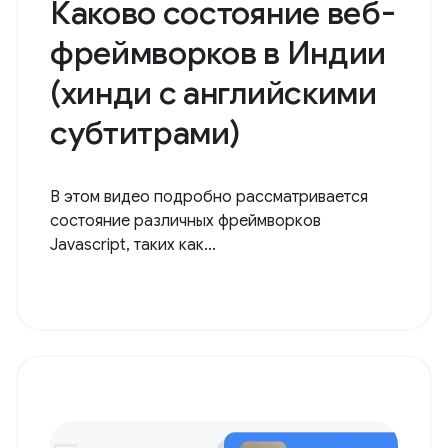
Каково состояние веб-
фреймворков в Индии
(хинди с английскими
субтитрами)
В этом видео подробно рассматривается
состояние различных фреймворков
Javascript, таких как...