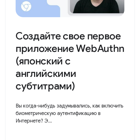
Создайте свое первое
приложение WebAuthn
(японский с
английскими
субтитрами)
Вы когда-нибудь задумывались, как включить
биометрическую аутентификацию в
Интернете? Э...