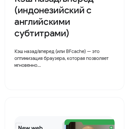
(индонезийский с
английскими
субтитрами)
Кэш назад/вперед (или BFcache) — это
оптимизация браузера, которая позволяет
мгновенно...