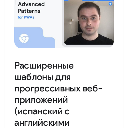
Расширенные
шаблоны для
прогрессивных веб-
приложений
(испанский с
английскими