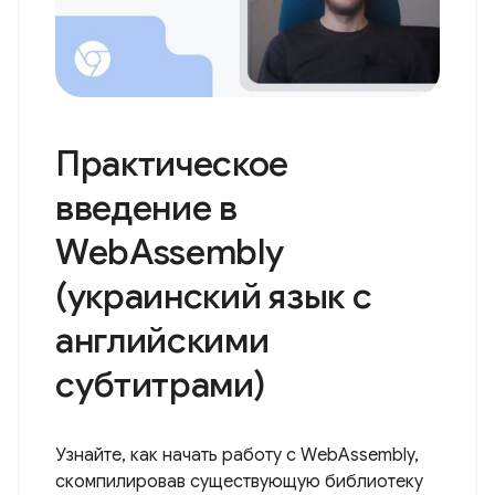
Практическое
введение в
WebAssembly
(украинский язык с
английскими
субтитрами)
Узнайте, как начать работу с WebAssembly,
скомпилировав существующую библиотеку