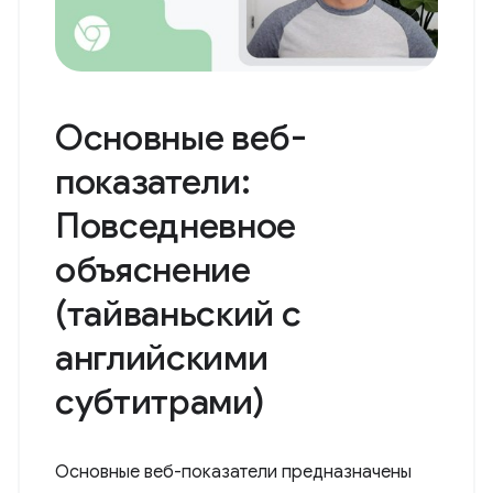
Основные веб-
показатели:
Повседневное
объяснение
(тайваньский с
английскими
субтитрами)
Основные веб-показатели предназначены