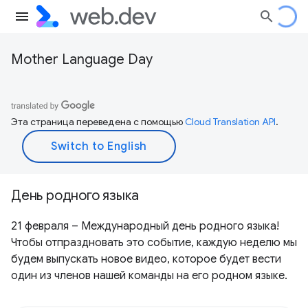
Mother Language Day
Эта страница переведена с помощью
Cloud Translation API
.
День родного языка
21 февраля – Международный день родного языка!
Чтобы отпраздновать это событие, каждую неделю мы
будем выпускать новое видео, которое будет вести
один из членов нашей команды на его родном языке.