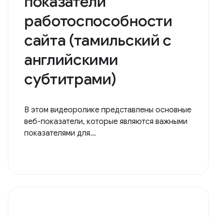
показатели
работоспособности
сайта (тамильский с
английскими
субтитрами)
В этом видеоролике представлены основные
веб-показатели, которые являются важными
показателями для...