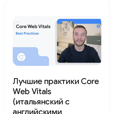
Лучшие практики Core
Web Vitals
(итальянский с
английскими