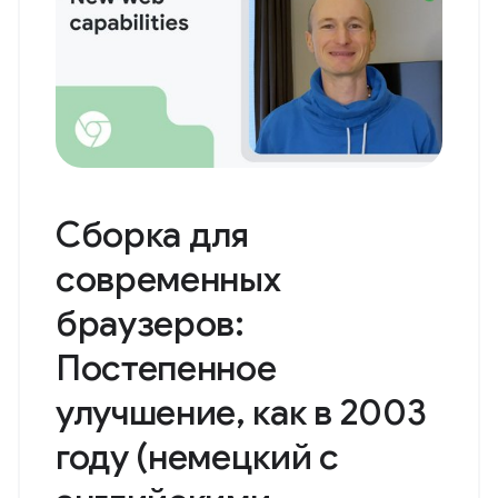
Сборка для
современных
браузеров:
Постепенное
улучшение, как в 2003
году (немецкий с