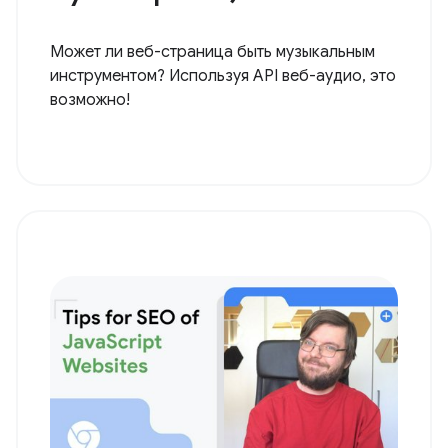
Может ли веб-страница быть музыкальным
инструментом? Используя API веб-аудио, это
возможно!