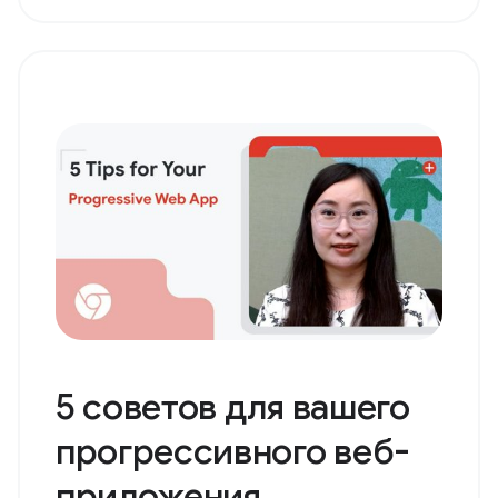
5 советов для вашего
прогрессивного веб-
приложения