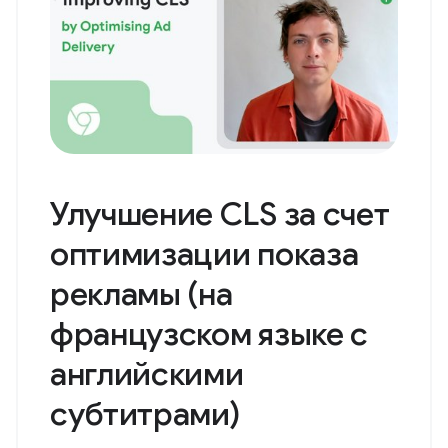
Улучшение CLS за счет
оптимизации показа
рекламы (на
французском языке с
английскими
субтитрами)