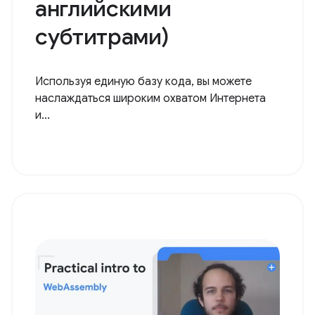
английскими
субтитрами)
Используя единую базу кода, вы можете
наслаждаться широким охватом Интернета
и...