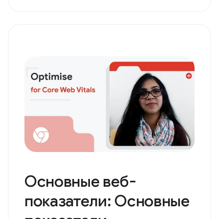
Основные веб-
показатели: Основные