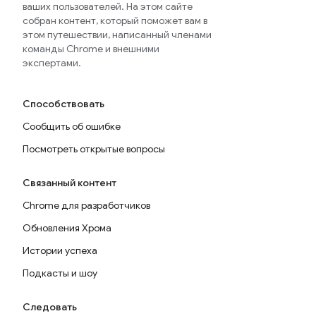
ваших пользователей. На этом сайте
собран контент, который поможет вам в
этом путешествии, написанный членами
команды Chrome и внешними
экспертами.
Способствовать
Сообщить об ошибке
Посмотреть открытые вопросы
Связанный контент
Chrome для разработчиков
Обновления Хрома
Истории успеха
Подкасты и шоу
Следовать