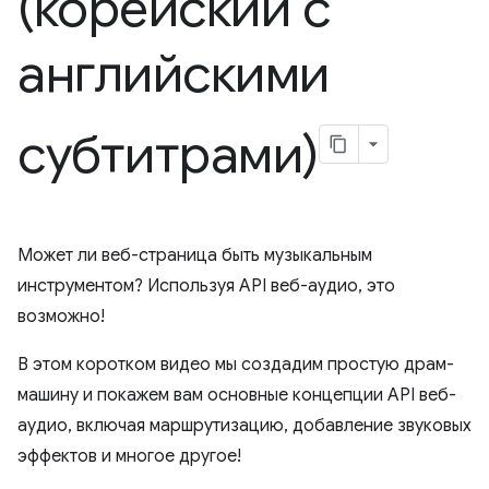
(корейский с
английскими
субтитрами)
Может ли веб-страница быть музыкальным
инструментом? Используя API веб-аудио, это
возможно!
В этом коротком видео мы создадим простую драм-
машину и покажем вам основные концепции API веб-
аудио, включая маршрутизацию, добавление звуковых
эффектов и многое другое!