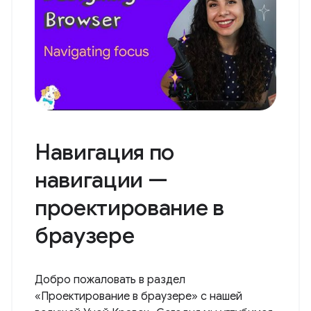
Навигация по
навигации —
проектирование в
браузере
Добро пожаловать в раздел
«Проектирование в браузере» с нашей