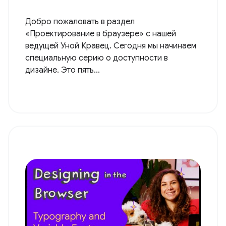
Добро пожаловать в раздел
«Проектирование в браузере» с нашей
ведущей Уной Кравец. Сегодня мы начинаем
специальную серию о доступности в
дизайне. Это пять...