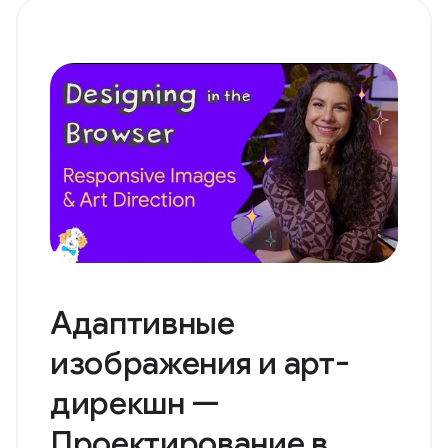
Адаптивные
изображения и арт-
дирекшн —
Проектирование в