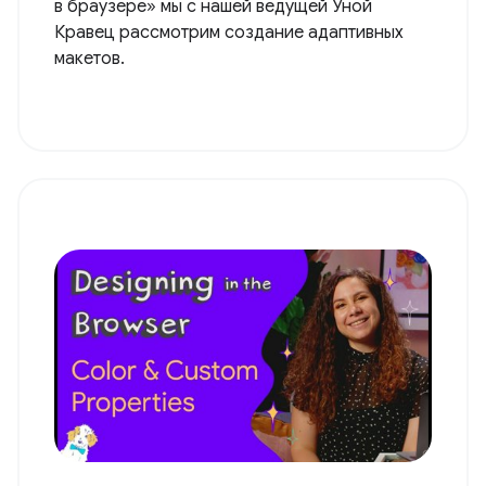
в браузере» мы с нашей ведущей Уной
Кравец рассмотрим создание адаптивных
макетов.