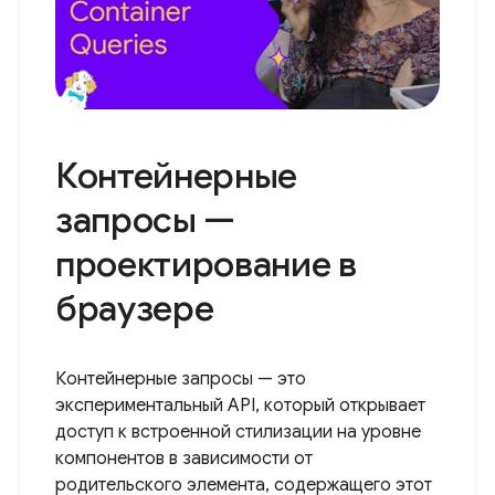
Контейнерные
запросы —
проектирование в
браузере
Контейнерные запросы — это
экспериментальный API, который открывает
доступ к встроенной стилизации на уровне
компонентов в зависимости от
родительского элемента, содержащего этот