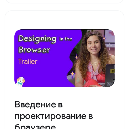
Введение в
проектирование в
браузере