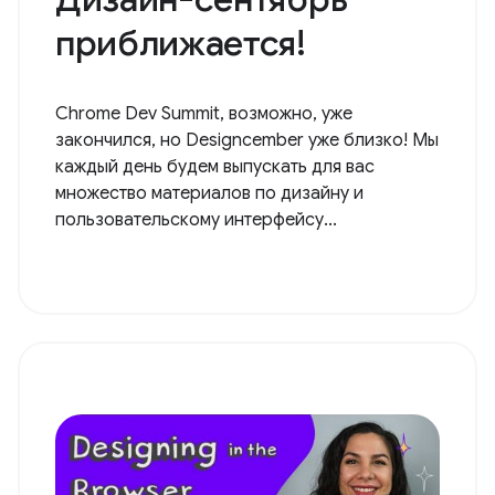
приближается!
Chrome Dev Summit, возможно, уже
закончился, но Designcember уже близко! Мы
каждый день будем выпускать для вас
множество материалов по дизайну и
пользовательскому интерфейсу...