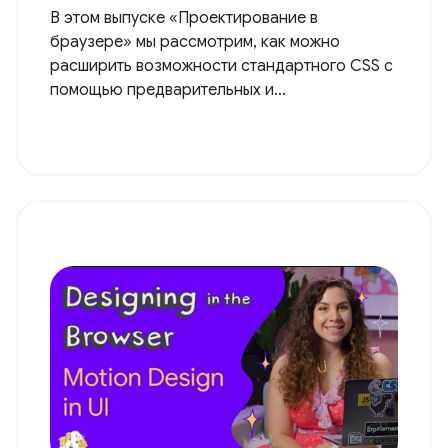
В этом выпуске «Проектирование в
браузере» мы рассмотрим, как можно
расширить возможности стандартного CSS с
помощью предварительных и…