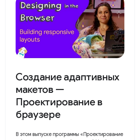
Создание адаптивных
макетов —
Проектирование в
браузере
В этом выпуске программы «Проектирование