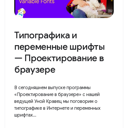
Типографика и
переменные шрифты
— Проектирование в
браузере
В сегодняшнем выпуске программы
«Проектирование в браузере» с нашей
ведущей Уной Кравец мы поговорим о
типографике в Интернете и переменных
шрифтах...