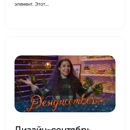
элемент. Этот...
Дизайн-сентябрь