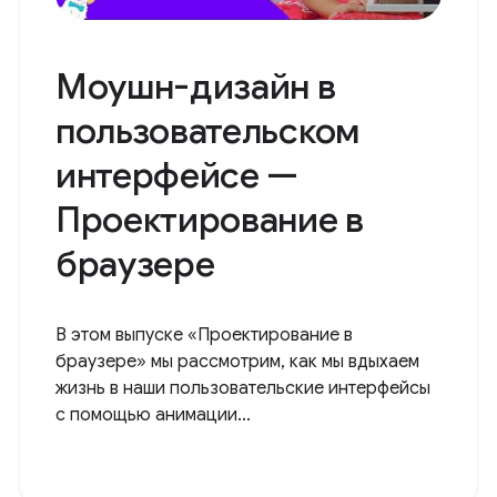
Моушн-дизайн в
пользовательском
интерфейсе —
Проектирование в
браузере
В этом выпуске «Проектирование в
браузере» мы рассмотрим, как мы вдыхаем
жизнь в наши пользовательские интерфейсы
с помощью анимации...