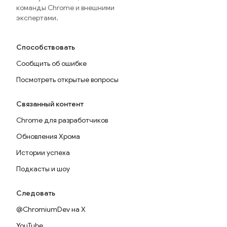
команды Chrome и внешними
экспертами.
Способствовать
Сообщить об ошибке
Посмотреть открытые вопросы
Связанный контент
Chrome для разработчиков
Обновления Хрома
Истории успеха
Подкасты и шоу
Следовать
@ChromiumDev на X
YouTube