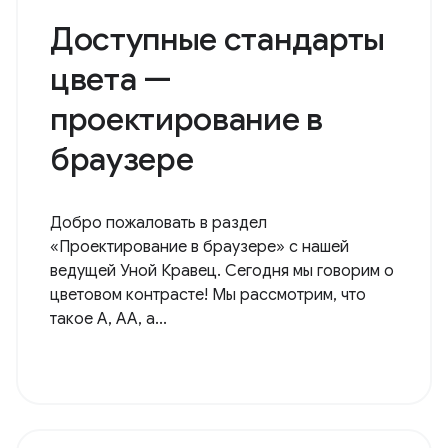
Доступные стандарты
цвета —
проектирование в
браузере
Добро пожаловать в раздел
«Проектирование в браузере» с нашей
ведущей Уной Кравец. Сегодня мы говорим о
цветовом контрасте! Мы рассмотрим, что
такое А, АА, а...