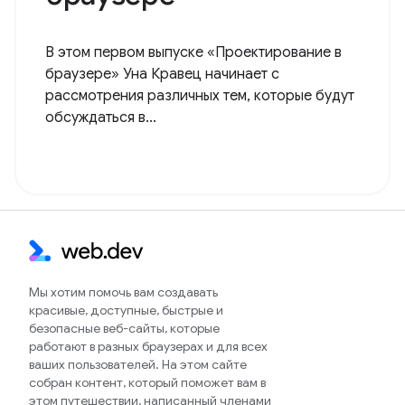
В этом первом выпуске «Проектирование в
браузере» Уна Кравец начинает с
рассмотрения различных тем, которые будут
обсуждаться в...
Мы хотим помочь вам создавать
красивые, доступные, быстрые и
безопасные веб-сайты, которые
работают в разных браузерах и для всех
ваших пользователей. На этом сайте
собран контент, который поможет вам в
этом путешествии, написанный членами