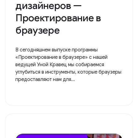
дизайнеров —
Проектирование в
браузере
В сегодняшнем выпуске программы
«Проектирование в браузере» с нашей
ведущей Уной Кравец мы собираемся
углубиться в инструменты, которые браузеры
предоставляют нам для...