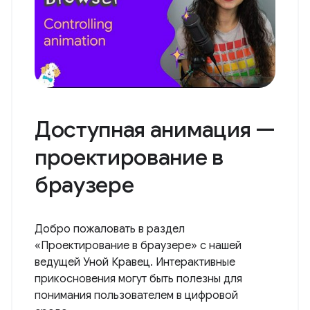
Доступная анимация —
проектирование в
браузере
Добро пожаловать в раздел
«Проектирование в браузере» с нашей
ведущей Уной Кравец. Интерактивные
прикосновения могут быть полезны для
понимания пользователем в цифровой