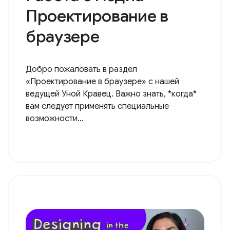
Проектирование в
браузере
Добро пожаловать в раздел
«Проектирование в браузере» с нашей
ведущей Уной Кравец. Важно знать, *когда*
вам следует применять специальные
возможности...