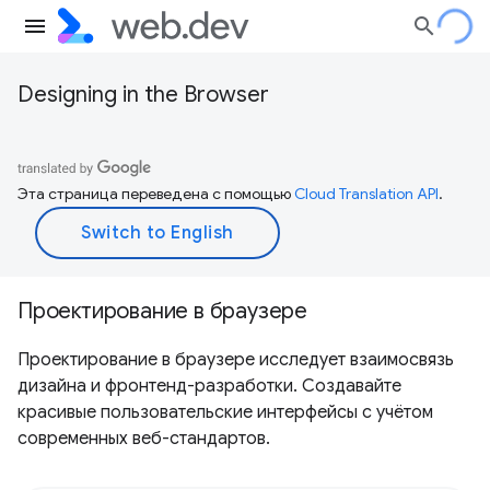
Designing in the Browser
Эта страница переведена с помощью
Cloud Translation API
.
Проектирование в браузере
Проектирование в браузере исследует взаимосвязь
дизайна и фронтенд-разработки. Создавайте
красивые пользовательские интерфейсы с учётом
современных веб-стандартов.