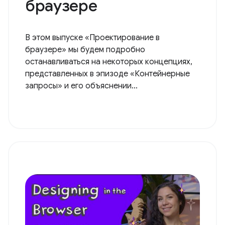
браузере
В этом выпуске «Проектирование в
браузере» мы будем подробно
останавливаться на некоторых концепциях,
представленных в эпизоде ​​«Контейнерные
запросы» и его объяснении...