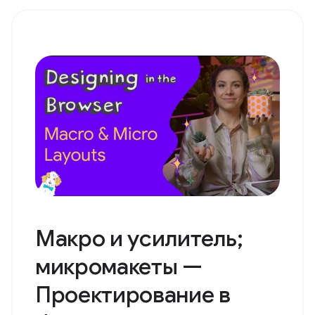
Макро и усилитель;
микромакеты —
Проектирование в