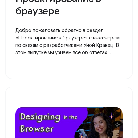
браузере
Добро пожаловать обратно в раздел
«Проектирование в браузере» с инженером
по связям с разработчиками Уной Кравец. В
этом выпуске мы узнаем все об ответах...