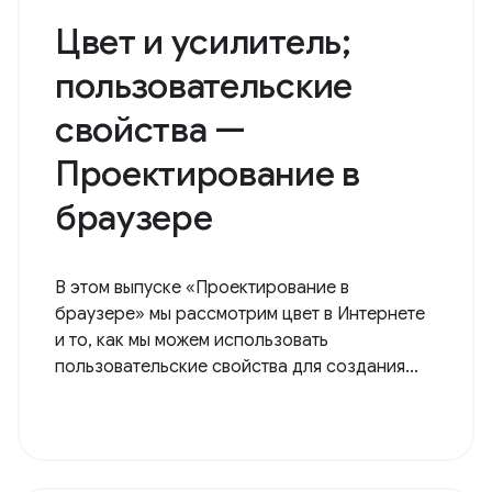
Цвет и усилитель;
пользовательские
свойства —
Проектирование в
браузере
В этом выпуске «Проектирование в
браузере» мы рассмотрим цвет в Интернете
и то, как мы можем использовать
пользовательские свойства для создания...