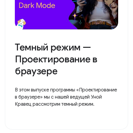
Темный режим —
Проектирование в
браузере
В этом выпуске программы «Проектирование
в браузере» мы с нашей ведущей Уной
Кравец рассмотрим темный режим.