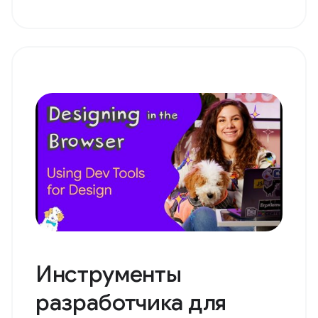
Инструменты
разработчика для