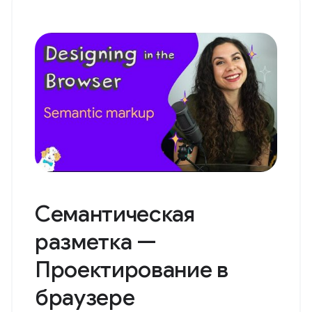
Семантическая
разметка —
Проектирование в
браузере