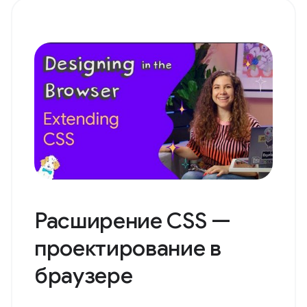
Расширение CSS —
проектирование в
браузере