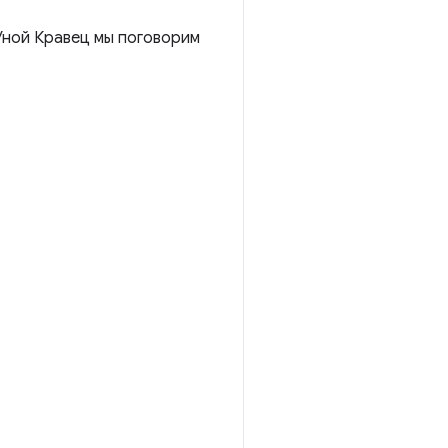
Уной Кравец мы поговорим