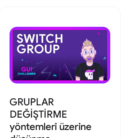
GRUPLAR
DEĞİŞTİRME
yöntemleri üzerine