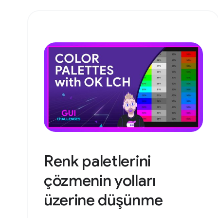
Renk paletlerini
çözmenin yolları
üzerine düşünme