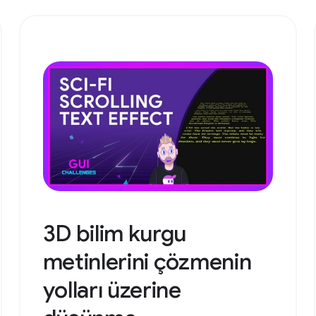
3D bilim kurgu
metinlerini çözmenin
yolları üzerine