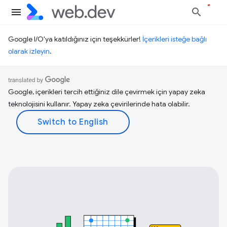
Google I/O'ya katıldığınız için teşekkürler!
İçerikleri isteğe bağlı
olarak izleyin
.
Google, içerikleri tercih ettiğiniz dile çevirmek için yapay zeka
teknolojisini kullanır. Yapay zeka çevirilerinde hata olabilir.