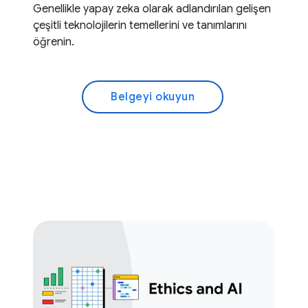
Genellikle yapay zeka olarak adlandırılan gelişen
çeşitli teknolojilerin temellerini ve tanımlarını
öğrenin.
Belgeyi okuyun