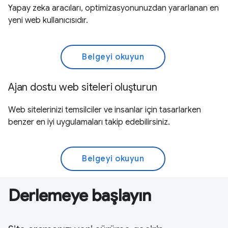
Yapay zeka aracıları, optimizasyonunuzdan yararlanan en
yeni web kullanıcısıdır.
Belgeyi okuyun
Ajan dostu web siteleri oluşturun
Web sitelerinizi temsilciler ve insanlar için tasarlarken
benzer en iyi uygulamaları takip edebilirsiniz.
Belgeyi okuyun
Derlemeye başlayın