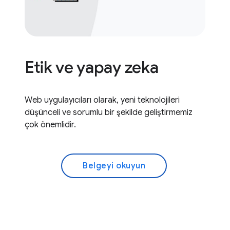
Etik ve yapay zeka
Web uygulayıcıları olarak, yeni teknolojileri
düşünceli ve sorumlu bir şekilde geliştirmemiz
çok önemlidir.
Belgeyi okuyun