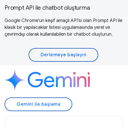
Prompt API ile chatbot oluşturma
Google Chrome'un keşif amaçlı API'si olan Prompt API ile
klasik bir yapılacaklar listesi uygulamasında yerel ve
çevrimdışı olarak kullanılabilen bir chatbot oluşturun.
Derlemeye başlayın
Gemini ile başlama