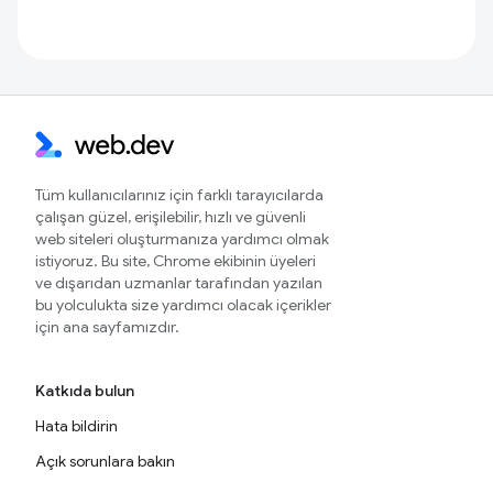
Tüm kullanıcılarınız için farklı tarayıcılarda
çalışan güzel, erişilebilir, hızlı ve güvenli
web siteleri oluşturmanıza yardımcı olmak
istiyoruz. Bu site, Chrome ekibinin üyeleri
ve dışarıdan uzmanlar tarafından yazılan
bu yolculukta size yardımcı olacak içerikler
için ana sayfamızdır.
Katkıda bulun
Hata bildirin
Açık sorunlara bakın