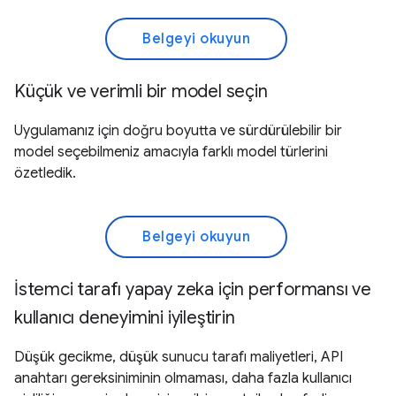
Belgeyi okuyun
Küçük ve verimli bir model seçin
Uygulamanız için doğru boyutta ve sürdürülebilir bir
model seçebilmeniz amacıyla farklı model türlerini
özetledik.
Belgeyi okuyun
İstemci tarafı yapay zeka için performansı ve
kullanıcı deneyimini iyileştirin
Düşük gecikme, düşük sunucu tarafı maliyetleri, API
anahtarı gereksiniminin olmaması, daha fazla kullanıcı