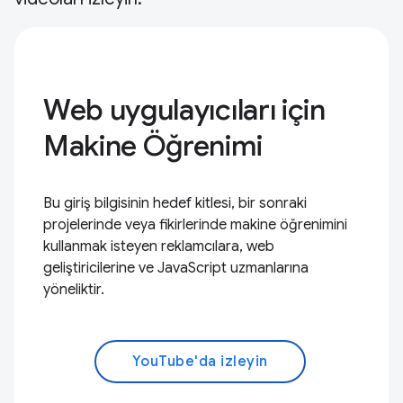
Web uygulayıcıları için
Makine Öğrenimi
Bu giriş bilgisinin hedef kitlesi, bir sonraki
projelerinde veya fikirlerinde makine öğrenimini
kullanmak isteyen reklamcılara, web
geliştiricilerine ve JavaScript uzmanlarına
yöneliktir.
YouTube'da izleyin