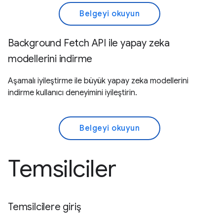
Belgeyi okuyun
Background Fetch API ile yapay zeka
modellerini indirme
Aşamalı iyileştirme ile büyük yapay zeka modellerini
indirme kullanıcı deneyimini iyileştirin.
Belgeyi okuyun
Temsilciler
Temsilcilere giriş