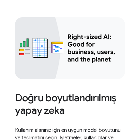
Doğru boyutlandırılmış
yapay zeka
Kullanım alanınız için en uygun model boyutunu
ve teslimatını seçin. İşletmeler, kullanıcılar ve