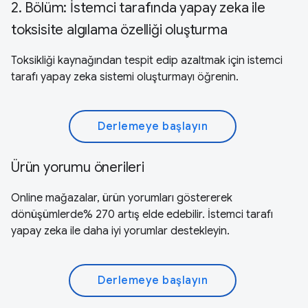
2. Bölüm: İstemci tarafında yapay zeka ile
toksisite algılama özelliği oluşturma
Toksikliği kaynağından tespit edip azaltmak için istemci
tarafı yapay zeka sistemi oluşturmayı öğrenin.
Derlemeye başlayın
Ürün yorumu önerileri
Online mağazalar, ürün yorumları göstererek
dönüşümlerde% 270 artış elde edebilir. İstemci tarafı
yapay zeka ile daha iyi yorumlar destekleyin.
Derlemeye başlayın