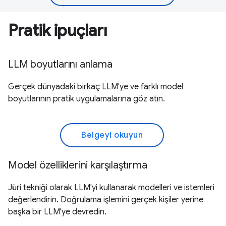
Pratik ipuçları
LLM boyutlarını anlama
Gerçek dünyadaki birkaç LLM'ye ve farklı model
boyutlarının pratik uygulamalarına göz atın.
Belgeyi okuyun
Model özelliklerini karşılaştırma
Jüri tekniği olarak LLM'yi kullanarak modelleri ve istemleri
değerlendirin. Doğrulama işlemini gerçek kişiler yerine
başka bir LLM'ye devredin.