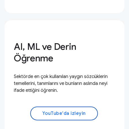
AI, ML ve Derin
Öğrenme
Sektörde en çok kullanılan yaygın sözcüklerin
temellerini, tanımlarını ve bunların aslında neyi
ifade ettiğini öğrenin.
YouTube'da izleyin