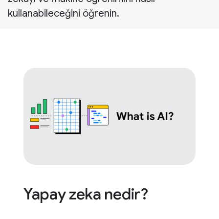
kullanabileceğini öğrenin.
Yapay zeka nedir?