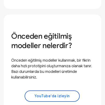
Önceden eğitilmiş
modeller nelerdir?
Önceden eğitilmiş modeller kullanmak, bir fikrin
daha hızlı prototipini oluşturmanıza olanak tanır.
Bazı durumlarda bu modelleri üretimde
kullanabilirsiniz.
YouTube'da izleyin