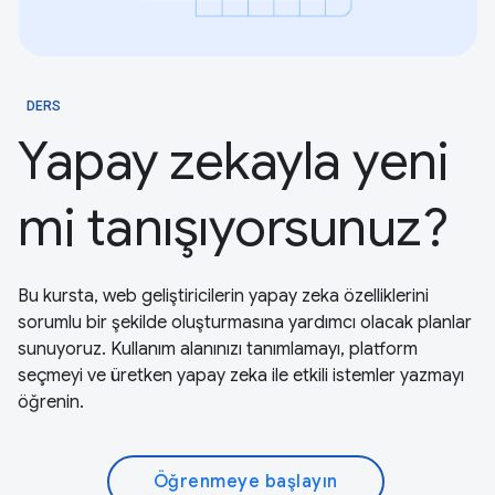
DERS
Yapay zekayla yeni
mi tanışıyorsunuz?
Bu kursta, web geliştiricilerin yapay zeka özelliklerini
sorumlu bir şekilde oluşturmasına yardımcı olacak planlar
sunuyoruz. Kullanım alanınızı tanımlamayı, platform
seçmeyi ve üretken yapay zeka ile etkili istemler yazmayı
öğrenin.
Öğrenmeye başlayın