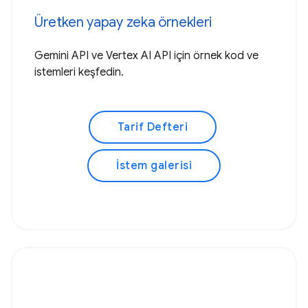
Üretken yapay zeka örnekleri
Gemini API ve Vertex AI API için örnek kod ve
istemleri keşfedin.
Tarif Defteri
İstem galerisi