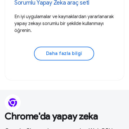
Sorumlu Yapay Zeka araç seti
En iyi uygulamalar ve kaynaklardan yararlanarak
yapay zekayı sorumlu bir şekilde kullanmayı
öğrenin.
Daha fazla bilgi
Chrome'da yapay zeka