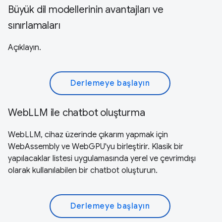
Büyük dil modellerinin avantajları ve
sınırlamaları
Açıklayın.
Derlemeye başlayın
WebLLM ile chatbot oluşturma
WebLLM, cihaz üzerinde çıkarım yapmak için
WebAssembly ve WebGPU'yu birleştirir. Klasik bir
yapılacaklar listesi uygulamasında yerel ve çevrimdışı
olarak kullanılabilen bir chatbot oluşturun.
Derlemeye başlayın