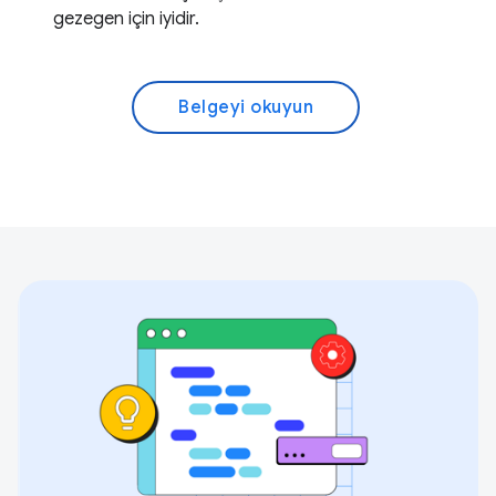
gezegen için iyidir.
Belgeyi okuyun