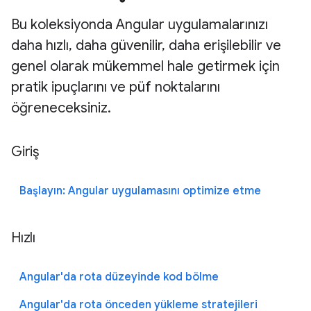
Bu koleksiyonda Angular uygulamalarınızı
daha hızlı, daha güvenilir, daha erişilebilir ve
genel olarak mükemmel hale getirmek için
pratik ipuçlarını ve püf noktalarını
öğreneceksiniz.
Giriş
Başlayın: Angular uygulamasını optimize etme
Hızlı
Angular'da rota düzeyinde kod bölme
Angular'da rota önceden yükleme stratejileri