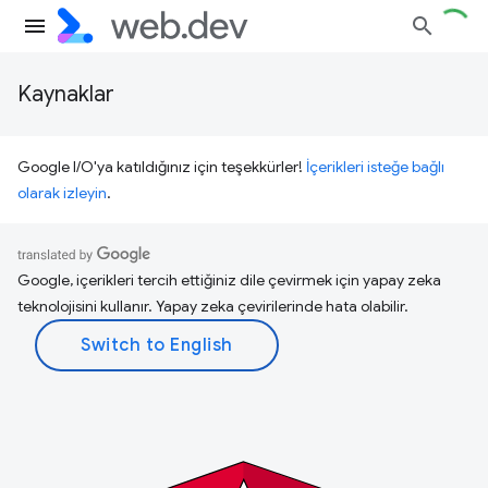
Kaynaklar
Google I/O'ya katıldığınız için teşekkürler!
İçerikleri isteğe bağlı
olarak izleyin
.
Google, içerikleri tercih ettiğiniz dile çevirmek için yapay zeka
teknolojisini kullanır. Yapay zeka çevirilerinde hata olabilir.