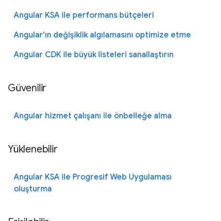
Angular KSA ile performans bütçeleri
Angular'ın değişiklik algılamasını optimize etme
Angular CDK ile büyük listeleri sanallaştırın
Güvenilir
Angular hizmet çalışanı ile önbelleğe alma
Yüklenebilir
Angular KSA ile Progresif Web Uygulaması
oluşturma