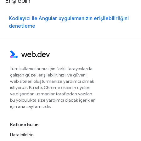
Erişilebilir
Kodlayıcı ile Angular uygulamanızın erişilebilirliğini
denetleme
Tüm kullanıcılarınız için farklı tarayıcılarda
çalışan güzel, erişilebilir, hızlı ve güvenli
web siteleri oluşturmanıza yardımcı olmak
istiyoruz. Bu site, Chrome ekibinin üyeleri
ve dışarıdan uzmanlar tarafından yazılan
bu yolculukta size yardımcı olacak içerikler
için ana sayfamızdır.
Katkıda bulun
Hata bildirin