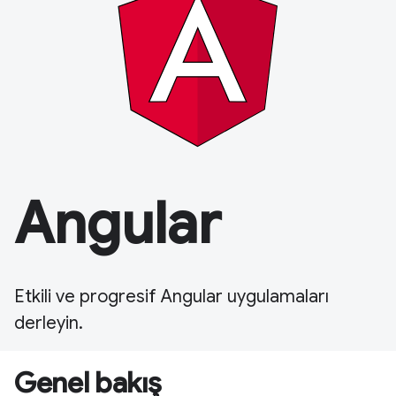
Angular
Etkili ve progresif Angular uygulamaları
derleyin.
Genel bakış