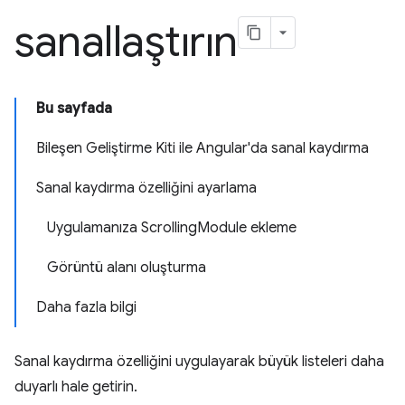
sanallaştırın
Bu sayfada
Bileşen Geliştirme Kiti ile Angular'da sanal kaydırma
Sanal kaydırma özelliğini ayarlama
Uygulamanıza ScrollingModule ekleme
Görüntü alanı oluşturma
Daha fazla bilgi
Sanal kaydırma özelliğini uygulayarak büyük listeleri daha
duyarlı hale getirin.