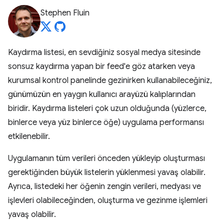
Stephen Fluin
Kaydırma listesi, en sevdiğiniz sosyal medya sitesinde
sonsuz kaydırma yapan bir feed'e göz atarken veya
kurumsal kontrol panelinde gezinirken kullanabileceğiniz,
günümüzün en yaygın kullanıcı arayüzü kalıplarından
biridir. Kaydırma listeleri çok uzun olduğunda (yüzlerce,
binlerce veya yüz binlerce öğe) uygulama performansı
etkilenebilir.
Uygulamanın tüm verileri önceden yükleyip oluşturması
gerektiğinden büyük listelerin yüklenmesi yavaş olabilir.
Ayrıca, listedeki her öğenin zengin verileri, medyası ve
işlevleri olabileceğinden, oluşturma ve gezinme işlemleri
yavaş olabilir.