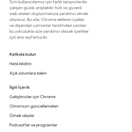
Tüm kullanıcılarınız için farklı tarayıcılarda
çalışan güzel, erişilebilir, hızlı ve güvenli
web siteleri oluşturmanıza yardımcı olmak
istiyoruz. Bu site, Chrome ekibinin üyeleri
ve dışarıdan uzmanlar tarafından yazılan
bu yolculukta size yardımcı olacak içerikler
için ana sayfamızdır.
Katkıda bulun
Hata bildirin
Açık sorunlara bakın
İlgili İçerik
Geliştiriciler için Chrome
Chromium güncellemeleri
Örnek olaylar
Podcast'ler ve programlar