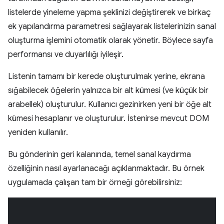
listelerde yineleme yapma şeklinizi değiştirerek ve birkaç
ek yapılandırma parametresi sağlayarak listelerinizin sanal
oluşturma işlemini otomatik olarak yönetir. Böylece sayfa
performansı ve duyarlılığı iyileşir.
Listenin tamamı bir kerede oluşturulmak yerine, ekrana
sığabilecek öğelerin yalnızca bir alt kümesi (ve küçük bir
arabellek) oluşturulur. Kullanıcı gezinirken yeni bir öğe alt
kümesi hesaplanır ve oluşturulur. İstenirse mevcut DOM
yeniden kullanılır.
Bu gönderinin geri kalanında, temel sanal kaydırma
özelliğinin nasıl ayarlanacağı açıklanmaktadır. Bu örnek
uygulamada çalışan tam bir örneği görebilirsiniz: