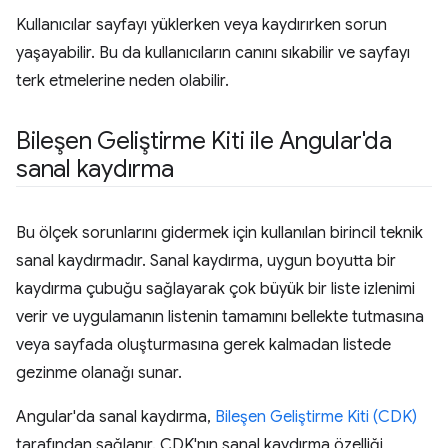
Kullanıcılar sayfayı yüklerken veya kaydırırken sorun
yaşayabilir. Bu da kullanıcıların canını sıkabilir ve sayfayı
terk etmelerine neden olabilir.
Bileşen Geliştirme Kiti ile Angular'da
sanal kaydırma
Bu ölçek sorunlarını gidermek için kullanılan birincil teknik
sanal kaydırmadır. Sanal kaydırma, uygun boyutta bir
kaydırma çubuğu sağlayarak çok büyük bir liste izlenimi
verir ve uygulamanın listenin tamamını bellekte tutmasına
veya sayfada oluşturmasına gerek kalmadan listede
gezinme olanağı sunar.
Angular'da sanal kaydırma,
Bileşen Geliştirme Kiti (CDK)
tarafından sağlanır. CDK'nın sanal kaydırma özelliği,