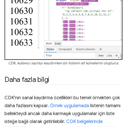
CDK, kullanıcı sayfayı kaydırırken bir listenin alt kümelerini oluşturur.
Daha fazla bilgi
CDK'nın sanal kaydırma özellikleri bu temel örnekten çok
daha fazlasını kapsar.
Örnek uygulamada
listenin tamamı
bellekteydi ancak daha karmaşık uygulamalar için liste
isteğe bağlı olarak getirilebilir.
CDK belgelerinde