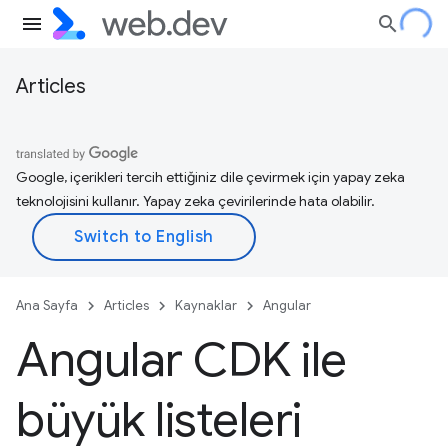
Articles
Google, içerikleri tercih ettiğiniz dile çevirmek için yapay zeka
teknolojisini kullanır. Yapay zeka çevirilerinde hata olabilir.
Ana Sayfa
Articles
Kaynaklar
Angular
Angular CDK ile
büyük listeleri