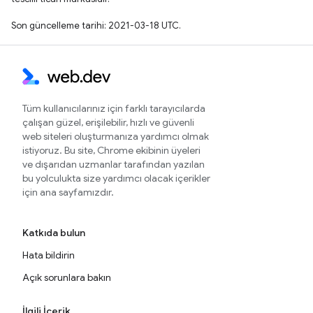
Son güncelleme tarihi: 2021-03-18 UTC.
Tüm kullanıcılarınız için farklı tarayıcılarda
çalışan güzel, erişilebilir, hızlı ve güvenli
web siteleri oluşturmanıza yardımcı olmak
istiyoruz. Bu site, Chrome ekibinin üyeleri
ve dışarıdan uzmanlar tarafından yazılan
bu yolculukta size yardımcı olacak içerikler
için ana sayfamızdır.
Katkıda bulun
Hata bildirin
Açık sorunlara bakın
İlgili İçerik