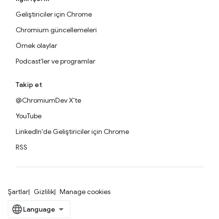
Geliştiriciler için Chrome
Chromium güncellemeleri
Örnek olaylar
Podcast'ler ve programlar
Takip et
@ChromiumDev X'te
YouTube
LinkedIn'de Geliştiriciler için Chrome
RSS
Şartlar
Gizlilik
Manage cookies