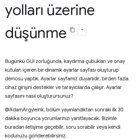
yolları üzerine
düşünme
Bugünkü GUI zorluğunda, kaydırma çubukları ve onay
kutuları içeren bir dinamik ayarlar sayfası oluşturup
demosu yaptık. Ayarlar sayfamız duyarlıdır, birden fazla
cihaz girişini destekler ve tarayıcılarda çalışır. Ayarlar
sayfasını nasıl oluşturursunuz?
@AdamArgyleInk, bölüm yayınlandıktan sonraki ilk 30
dakika boyunca yorumlarınızı yanıtlayacak. Bizimle
buradan iletişime geçebilir, soru sorabilir veya kendi
kodunuzu gönderebilirsiniz.