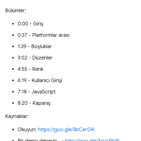
Bölümler:
0:00 - Giriş
0:37 - Platformlar arası
1:39 - Boşluklar
3:02 - Düzenler
4:55 - Renk
6:19 - Kullanıcı Girişi
7:18 - JavaScript
8:20 - Kapanış
Kaynaklar:
Okuyun:
https://goo.gle/3bCerGK