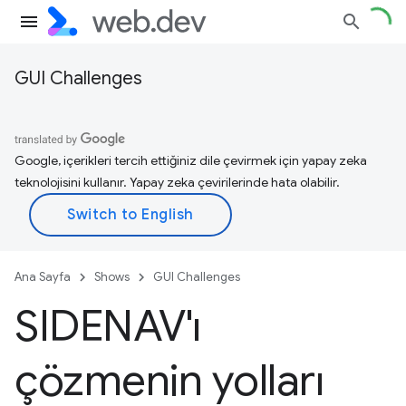
GUI Challenges
Google, içerikleri tercih ettiğiniz dile çevirmek için yapay zeka
teknolojisini kullanır. Yapay zeka çevirilerinde hata olabilir.
Ana Sayfa
Shows
GUI Challenges
SIDENAV'ı
çözmenin yolları