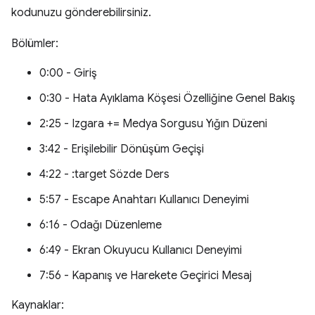
kodunuzu gönderebilirsiniz.
Bölümler:
0:00 - Giriş
0:30 - Hata Ayıklama Köşesi Özelliğine Genel Bakış
2:25 - Izgara += Medya Sorgusu Yığın Düzeni
3:42 - Erişilebilir Dönüşüm Geçişi
4:22 - :target Sözde Ders
5:57 - Escape Anahtarı Kullanıcı Deneyimi
6:16 - Odağı Düzenleme
6:49 - Ekran Okuyucu Kullanıcı Deneyimi
7:56 - Kapanış ve Harekete Geçirici Mesaj
Kaynaklar: