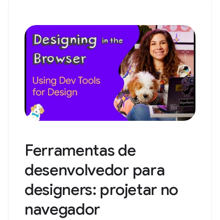
Ferramentas de
desenvolvedor para
designers: projetar no
navegador