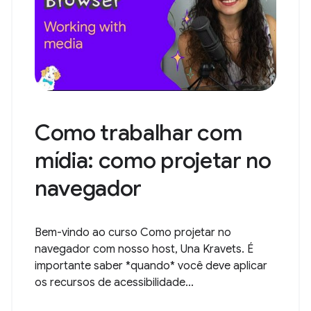
Como trabalhar com
mídia: como projetar no
navegador
Bem-vindo ao curso Como projetar no
navegador com nosso host, Una Kravets. É
importante saber *quando* você deve aplicar
os recursos de acessibilidade...