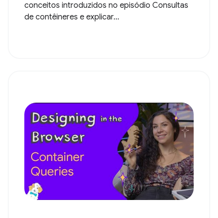
conceitos introduzidos no episódio Consultas
de contêineres e explicar...