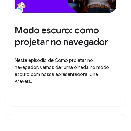
Modo escuro: como
projetar no navegador
Neste episódio de Como projetar no
navegador, vamos dar uma olhada no modo
escuro com nossa apresentadora, Una
Kravets.