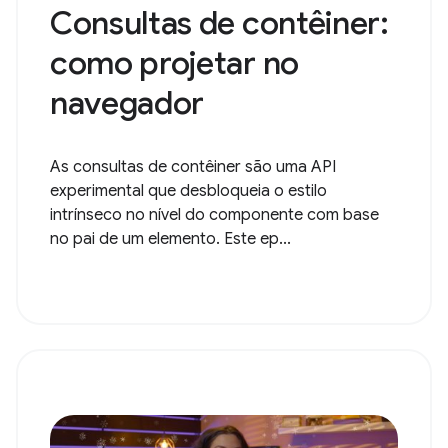
Consultas de contêiner:
como projetar no
navegador
As consultas de contêiner são uma API
experimental que desbloqueia o estilo
intrínseco no nível do componente com base
no pai de um elemento. Este ep...