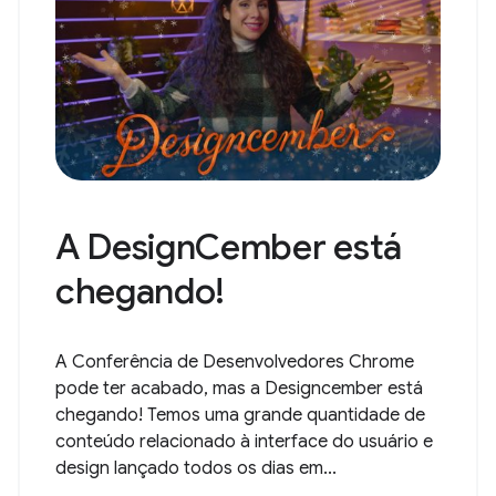
A DesignCember está
chegando!
A Conferência de Desenvolvedores Chrome
pode ter acabado, mas a Designcember está
chegando! Temos uma grande quantidade de
conteúdo relacionado à interface do usuário e
design lançado todos os dias em...