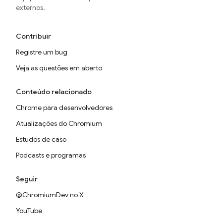
externos.
Contribuir
Registre um bug
Veja as questões em aberto
Conteúdo relacionado
Chrome para desenvolvedores
Atualizações do Chromium
Estudos de caso
Podcasts e programas
Seguir
@ChromiumDev no X
YouTube