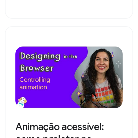
Animação acessível: