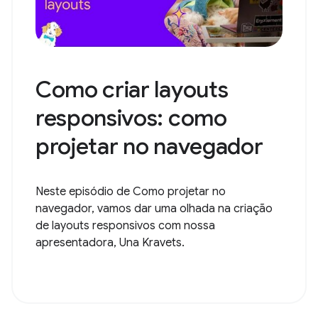
Como criar layouts
responsivos: como
projetar no navegador
Neste episódio de Como projetar no
navegador, vamos dar uma olhada na criação
de layouts responsivos com nossa
apresentadora, Una Kravets.