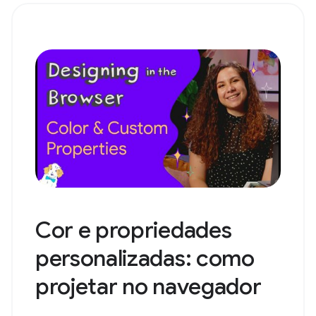
Cor e propriedades
personalizadas: como
projetar no navegador