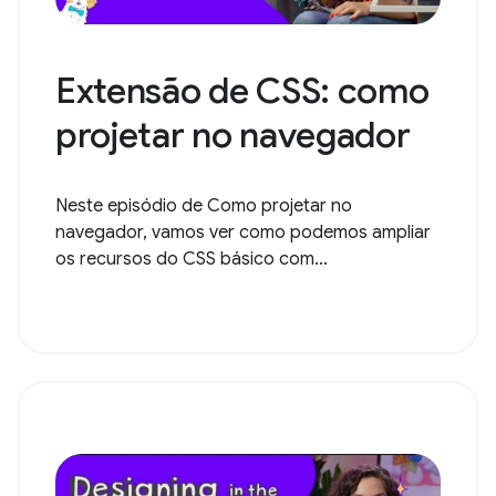
Extensão de CSS: como
projetar no navegador
Neste episódio de Como projetar no
navegador, vamos ver como podemos ampliar
os recursos do CSS básico com...