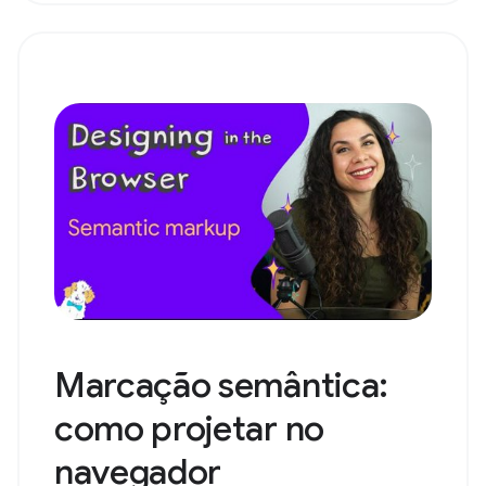
Marcação semântica:
como projetar no
navegador