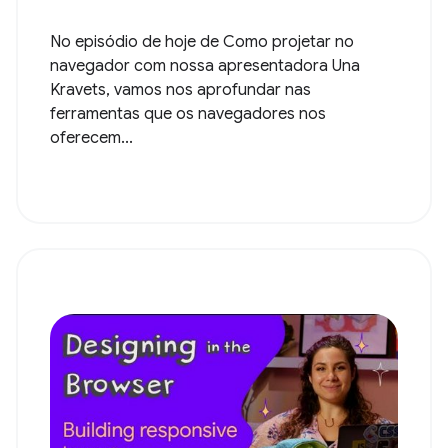
No episódio de hoje de Como projetar no
navegador com nossa apresentadora Una
Kravets, vamos nos aprofundar nas
ferramentas que os navegadores nos
oferecem...