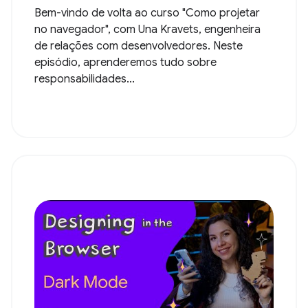
Bem-vindo de volta ao curso "Como projetar
no navegador", com Una Kravets, engenheira
de relações com desenvolvedores. Neste
episódio, aprenderemos tudo sobre
responsabilidades...