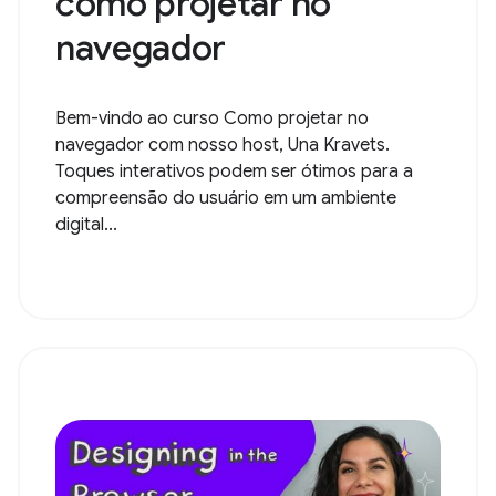
como projetar no
navegador
Bem-vindo ao curso Como projetar no
navegador com nosso host, Una Kravets.
Toques interativos podem ser ótimos para a
compreensão do usuário em um ambiente
digital...