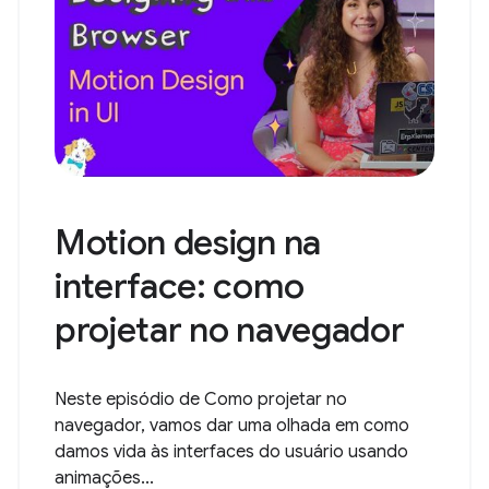
Motion design na
interface: como
projetar no navegador
Neste episódio de Como projetar no
navegador, vamos dar uma olhada em como
damos vida às interfaces do usuário usando
animações...