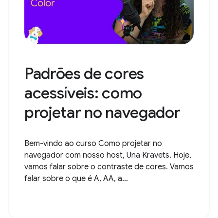
Padrões de cores
acessíveis: como
projetar no navegador
Bem-vindo ao curso Como projetar no
navegador com nosso host, Una Kravets. Hoje,
vamos falar sobre o contraste de cores. Vamos
falar sobre o que é A, AA, a...