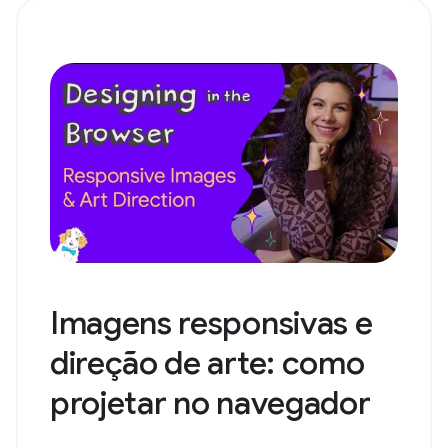
Imagens responsivas e
direção de arte: como
projetar no navegador