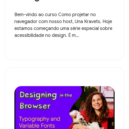
Bem-vindo ao curso Como projetar no
navegador com nosso host, Una Kravets. Hoje
estamos começando uma série especial sobre
acessibilidade no design. É m...