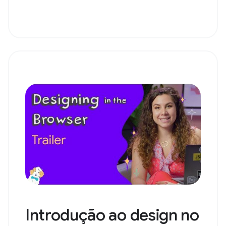
Introdução ao design no