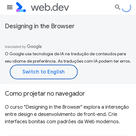
Designing in the Browser
O Google usa tecnologia de IA na tradução de conteúdos para
seu idioma de preferência. As traduções com IA podem ter erros.
Como projetar no navegador
O curso "Designing in the Browser" explora a interseção
entre design e desenvolvimento de front-end. Crie
interfaces bonitas com padrões da Web modernos.