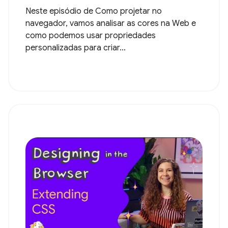
Neste episódio de Como projetar no
navegador, vamos analisar as cores na Web e
como podemos usar propriedades
personalizadas para criar...