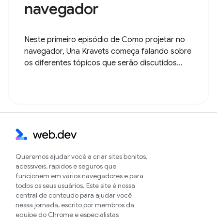
navegador
Neste primeiro episódio de Como projetar no
navegador, Una Kravets começa falando sobre
os diferentes tópicos que serão discutidos...
Queremos ajudar você a criar sites bonitos,
acessíveis, rápidos e seguros que
funcionem em vários navegadores e para
todos os seus usuários. Este site é nossa
central de conteúdo para ajudar você
nessa jornada, escrito por membros da
equipe do Chrome e especialistas