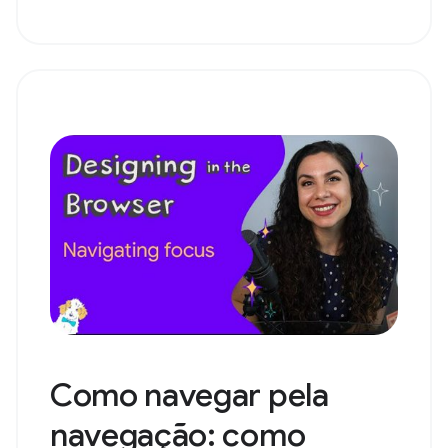
Como navegar pela
navegação: como