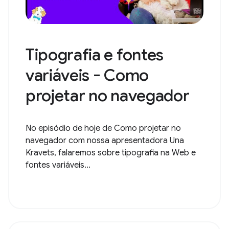
Tipografia e fontes
variáveis - Como
projetar no navegador
No episódio de hoje de Como projetar no
navegador com nossa apresentadora Una
Kravets, falaremos sobre tipografia na Web e
fontes variáveis...