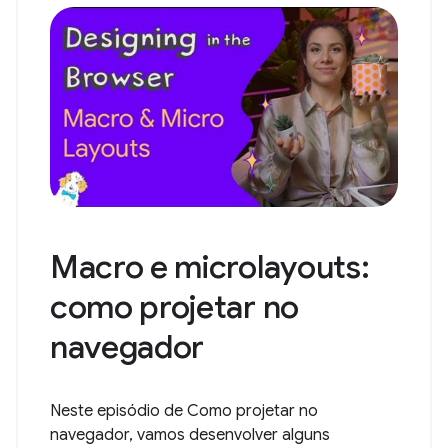
Macro e microlayouts:
como projetar no
navegador
Neste episódio de Como projetar no
navegador, vamos desenvolver alguns