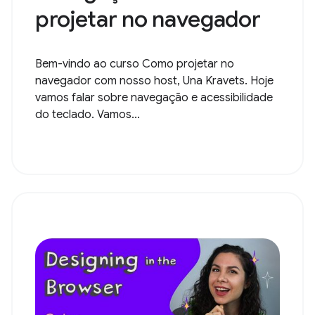
projetar no navegador
Bem-vindo ao curso Como projetar no
navegador com nosso host, Una Kravets. Hoje
vamos falar sobre navegação e acessibilidade
do teclado. Vamos...