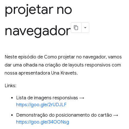
projetar no
navegador
Neste episódio de Como projetar no navegador, vamos
dar uma olhada na criação de layouts responsivos com
nossa apresentadora Una Kravets.
Links:
Lista de imagens responsivas →
https://goo.gle/2rUDJLF
Demonstração do posicionamento do cartão →
https://goo.gle/34OONsg