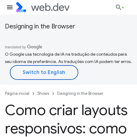
Designing in the Browser
O Google usa tecnologia de IA na tradução de conteúdos para
seu idioma de preferência. As traduções com IA podem ter erros.
Página inicial
Shows
Designing in the Browser
Como criar layouts
responsivos: como