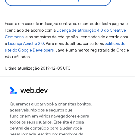
Exceto em caso de indicação contrária, o conteúdo desta página é
licenciado de acordo com a
Licença de atribuição 4.0 do Creative
Commons
, e as amostras de código são licenciadas de acordo com
a
Licença Apache 2.0
. Para mais detalhes, consulte as
políticas do
site do Google Developers
. Java é uma marca registrada da Oracle
e/ou afiliadas.
Última atualização 2019-12-05 UTC.
Queremos ajudar você a criar sites bonitos,
acessíveis, rápidos e seguros que
funcionem em vários navegadores e para
todos os seus usuários. Este site é nossa
central de conteúdo para ajudar você
nessa jornada, escrito por membros da