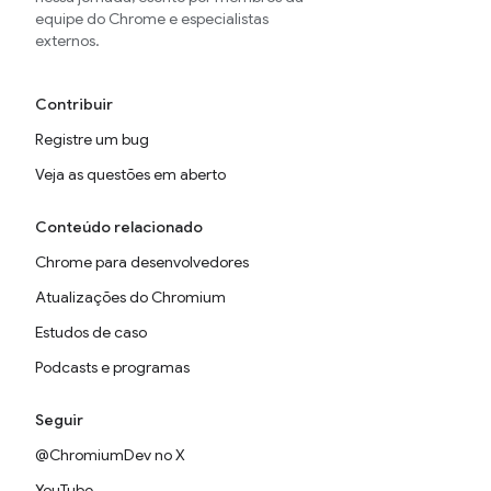
equipe do Chrome e especialistas
externos.
Contribuir
Registre um bug
Veja as questões em aberto
Conteúdo relacionado
Chrome para desenvolvedores
Atualizações do Chromium
Estudos de caso
Podcasts e programas
Seguir
@ChromiumDev no X
YouTube