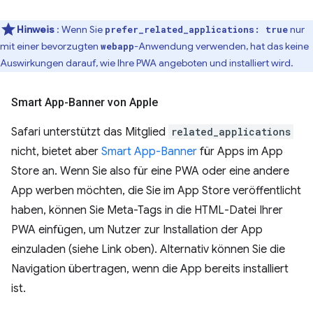
Hinweis
: Wenn Sie
nur
prefer_related_applications: true
mit einer bevorzugten
-Anwendung verwenden, hat das keine
webapp
Auswirkungen darauf, wie Ihre PWA angeboten und installiert wird.
Smart App-Banner von Apple
Safari unterstützt das Mitglied
related_applications
nicht, bietet aber
Smart App-Banner
für Apps im App
Store an. Wenn Sie also für eine PWA oder eine andere
App werben möchten, die Sie im App Store veröffentlicht
haben, können Sie Meta-Tags in die HTML-Datei Ihrer
PWA einfügen, um Nutzer zur Installation der App
einzuladen (siehe Link oben). Alternativ können Sie die
Navigation übertragen, wenn die App bereits installiert
ist.