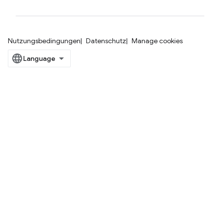
Nutzungsbedingungen
Datenschutz
Manage cookies