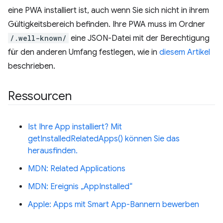
eine PWA installiert ist, auch wenn Sie sich nicht in ihrem
Gültigkeitsbereich befinden. Ihre PWA muss im Ordner
/.well-known/
eine JSON-Datei mit der Berechtigung
für den anderen Umfang festlegen, wie in
diesem Artikel
beschrieben.
Ressourcen
Ist Ihre App installiert? Mit
getInstalledRelatedApps() können Sie das
herausfinden.
MDN: Related Applications
MDN: Ereignis „AppInstalled“
Apple: Apps mit Smart App-Bannern bewerben