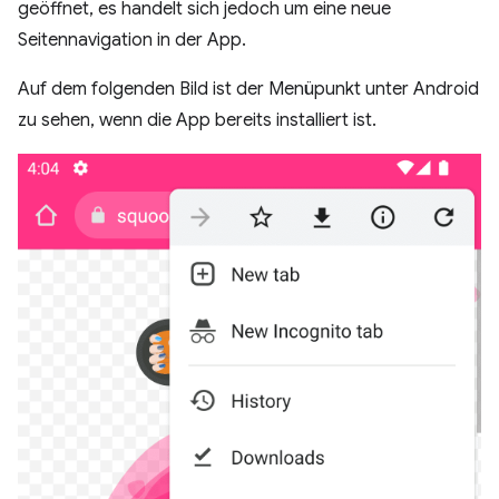
geöffnet, es handelt sich jedoch um eine neue
Seitennavigation in der App.
Auf dem folgenden Bild ist der Menüpunkt unter Android
zu sehen, wenn die App bereits installiert ist.