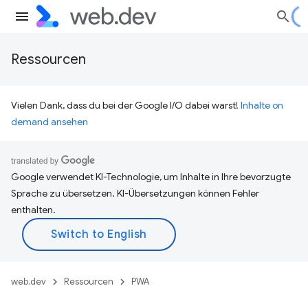
Ressourcen
Vielen Dank, dass du bei der Google I/O dabei warst!
Inhalte on
demand ansehen
Google verwendet KI-Technologie, um Inhalte in Ihre bevorzugte
Sprache zu übersetzen. KI-Übersetzungen können Fehler
enthalten.
web.dev
Ressourcen
PWA