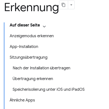
Erkennung
Auf dieser Seite
Anzeigemodus erkennen
App-Installation
Sitzungsübertragung
Nach der Installation übertragen
Übertragung erkennen
Speicherisolierung unter iOS und iPadOS
Ähnliche Apps