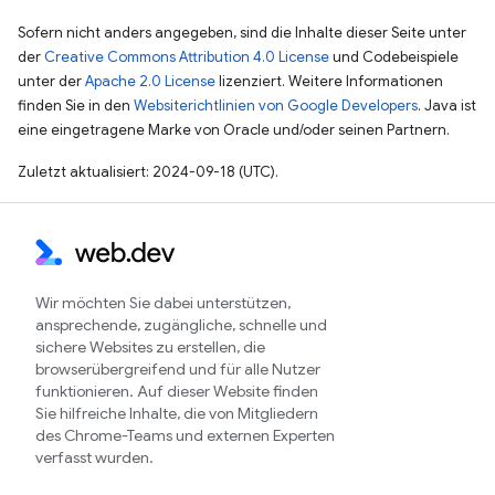
Sofern nicht anders angegeben, sind die Inhalte dieser Seite unter
der
Creative Commons Attribution 4.0 License
und Codebeispiele
unter der
Apache 2.0 License
lizenziert. Weitere Informationen
finden Sie in den
Websiterichtlinien von Google Developers
. Java ist
eine eingetragene Marke von Oracle und/oder seinen Partnern.
Zuletzt aktualisiert: 2024-09-18 (UTC).
Wir möchten Sie dabei unterstützen,
ansprechende, zugängliche, schnelle und
sichere Websites zu erstellen, die
browserübergreifend und für alle Nutzer
funktionieren. Auf dieser Website finden
Sie hilfreiche Inhalte, die von Mitgliedern
des Chrome-Teams und externen Experten
verfasst wurden.