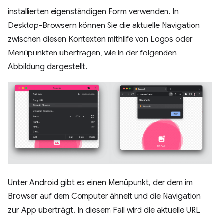
installierten eigenständigen Form verwenden. In
Desktop-Browsern können Sie die aktuelle Navigation
zwischen diesen Kontexten mithilfe von Logos oder
Menüpunkten übertragen, wie in der folgenden
Abbildung dargestellt.
Unter Android gibt es einen Menüpunkt, der dem im
Browser auf dem Computer ähnelt und die Navigation
zur App überträgt. In diesem Fall wird die aktuelle URL