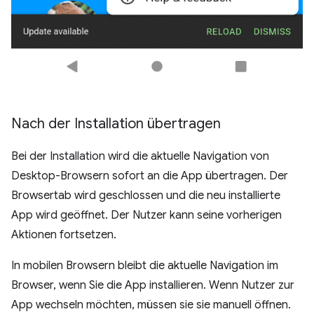
Nach der Installation übertragen
Bei der Installation wird die aktuelle Navigation von
Desktop-Browsern sofort an die App übertragen. Der
Browsertab wird geschlossen und die neu installierte
App wird geöffnet. Der Nutzer kann seine vorherigen
Aktionen fortsetzen.
In mobilen Browsern bleibt die aktuelle Navigation im
Browser, wenn Sie die App installieren. Wenn Nutzer zur
App wechseln möchten, müssen sie sie manuell öffnen.