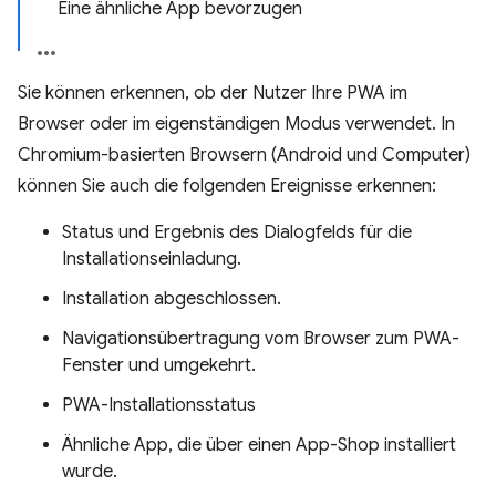
Eine ähnliche App bevorzugen
Sie können erkennen, ob der Nutzer Ihre PWA im
Browser oder im eigenständigen Modus verwendet. In
Chromium-basierten Browsern (Android und Computer)
können Sie auch die folgenden Ereignisse erkennen:
Status und Ergebnis des Dialogfelds für die
Installationseinladung.
Installation abgeschlossen.
Navigationsübertragung vom Browser zum PWA-
Fenster und umgekehrt.
PWA-Installationsstatus
Ähnliche App, die über einen App-Shop installiert
wurde.