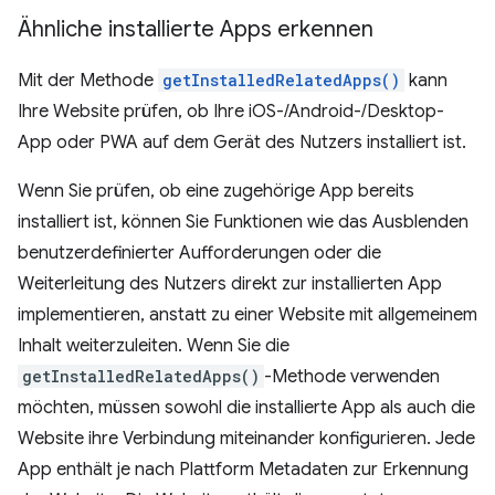
Ähnliche installierte Apps erkennen
Mit der Methode
getInstalledRelatedApps()
kann
Ihre Website prüfen, ob Ihre iOS-/Android-/Desktop-
App oder PWA auf dem Gerät des Nutzers installiert ist.
Wenn Sie prüfen, ob eine zugehörige App bereits
installiert ist, können Sie Funktionen wie das Ausblenden
benutzerdefinierter Aufforderungen oder die
Weiterleitung des Nutzers direkt zur installierten App
implementieren, anstatt zu einer Website mit allgemeinem
Inhalt weiterzuleiten. Wenn Sie die
getInstalledRelatedApps()
-Methode verwenden
möchten, müssen sowohl die installierte App als auch die
Website ihre Verbindung miteinander konfigurieren. Jede
App enthält je nach Plattform Metadaten zur Erkennung