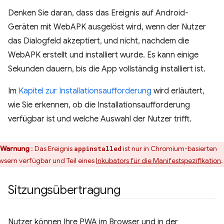
Denken Sie daran, dass das Ereignis auf Android-
Geräten mit WebAPK ausgelöst wird, wenn der Nutzer
das Dialogfeld akzeptiert, und nicht, nachdem die
WebAPK erstellt und installiert wurde. Es kann einige
Sekunden dauern, bis die App vollständig installiert ist.
Im
Kapitel zur Installationsaufforderung
wird erläutert,
wie Sie erkennen, ob die Installationsaufforderung
verfügbar ist und welche Auswahl der Nutzer trifft.
Warnung
: Das Ereignis
ist nur in Chromium-basierten
appinstalled
wsern verfügbar und Teil eines
Inkubators für die Manifestspezifikation
.
Sitzungsübertragung
Nutzer können Ihre PWA im Browser und in der