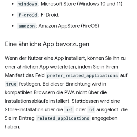
windows
: Microsoft Store (Windows 10 und 11)
f-droid
: F-Droid.
amazon
: Amazon AppStore (FireOS)
Eine ähnliche App bevorzugen
Wenn der Nutzer eine App installiert, können Sie ihn zu
einer ähnlichen App weiterleiten, indem Sie in Ihrem
Manifest das Feld
prefer_related_applications
auf
true
festlegen. Bei dieser Einrichtung wird in
kompatiblen Browsern die PWA nicht über die
Installationsabläufe installiert. Stattdessen wird eine
Store-Installation über die
url
oder
id
ausgelöst, die
Sie im Eintrag
related_applications
angegeben
haben.