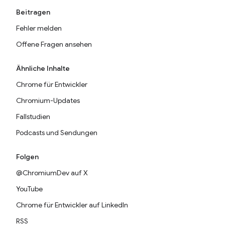
Beitragen
Fehler melden
Offene Fragen ansehen
Ähnliche Inhalte
Chrome für Entwickler
Chromium-Updates
Fallstudien
Podcasts und Sendungen
Folgen
@ChromiumDev auf X
YouTube
Chrome für Entwickler auf LinkedIn
RSS