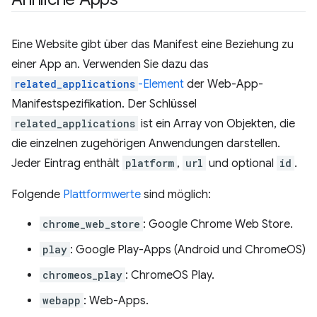
Eine Website gibt über das Manifest eine Beziehung zu
einer App an. Verwenden Sie dazu das
related_applications
-Element
der Web-App-
Manifestspezifikation. Der Schlüssel
related_applications
ist ein Array von Objekten, die
die einzelnen zugehörigen Anwendungen darstellen.
Jeder Eintrag enthält
platform
,
url
und optional
id
.
Folgende
Plattformwerte
sind möglich:
chrome_web_store
: Google Chrome Web Store.
play
: Google Play-Apps (Android und ChromeOS)
chromeos_play
: ChromeOS Play.
webapp
: Web-Apps.