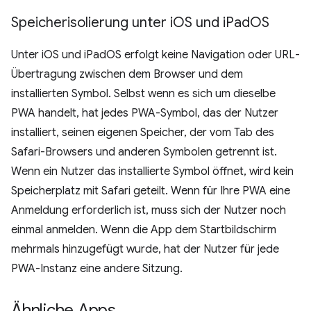
Speicherisolierung unter i
OS und i
Pad
OS
Unter iOS und iPadOS erfolgt keine Navigation oder URL-
Übertragung zwischen dem Browser und dem
installierten Symbol. Selbst wenn es sich um dieselbe
PWA handelt, hat jedes PWA-Symbol, das der Nutzer
installiert, seinen eigenen Speicher, der vom Tab des
Safari-Browsers und anderen Symbolen getrennt ist.
Wenn ein Nutzer das installierte Symbol öffnet, wird kein
Speicherplatz mit Safari geteilt. Wenn für Ihre PWA eine
Anmeldung erforderlich ist, muss sich der Nutzer noch
einmal anmelden. Wenn die App dem Startbildschirm
mehrmals hinzugefügt wurde, hat der Nutzer für jede
PWA-Instanz eine andere Sitzung.
Ähnliche Apps