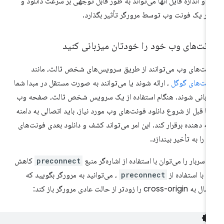
ها و اندازه فایل آنها می‌تواند به طور قابل توجهی بر سرعت دانلود و
در یک فونت وب توسط مرورگر تأثیر بگذارد.
ونت‌های وب خود را خودتان میزبانی کنید
نت‌های وب می‌توانند از طریق سرویس‌های شخص ثالث، مانند
نت‌های گوگل
، ارائه شوند یا می‌توانند به صورت مستقل در مبدا شما
زبانی شوند. هنگام استفاده از یک سرویس شخص ثالث، صفحه وب
ا قبل از شروع دانلود فونت‌های وب مورد نیاز، باید اتصالی به دامنه
ائه دهنده برقرار کند. این امر می‌تواند کشف و دانلود بعدی فونت‌های
 را به تأخیر بیندازد.
ن سربار را می‌توان با استفاده از اشاره‌گر منبع
preconnect
کاهش
د. با استفاده از
preconnect
، می‌توانید به مرورگر بگویید که
cross-origin را زودتر از حالت عادی مرورگر باز کند: