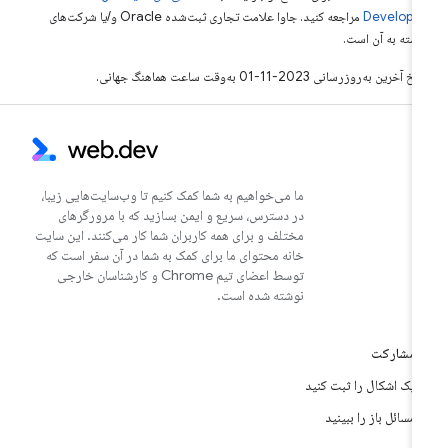
Develope‏
مراجعه کنید. جاوا علامت تجاری ثبت‌شده Oracle و/یا شرکت‌های
بسته به آن است.
خ آخرین به‌روزرسانی 2023-11-01 به‌وقت ساعت هماهنگ جهانی.
ما می‌خواهیم به شما کمک کنیم تا وب‌سایت‌هایی زیبا،
در دسترس، سریع و ایمن بسازید که با مرورگرهای
مختلف و برای همه کاربران شما کار می‌کنند. این سایت
خانه محتوای ما برای کمک به شما در آن سفر است که
توسط اعضای تیم Chrome و کارشناسان خارجی
نوشته شده است.
مشارکت
یک اشکال را ثبت کنید
مسائل باز را ببینید