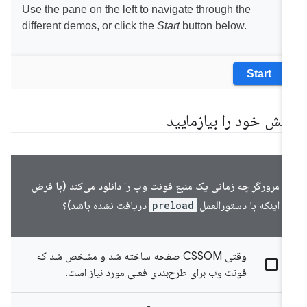
انش خود را بیازمایید
مرورگر چه زمانی یک منبع فونت وب را دانلود می‌کند (با فرض
اینکه با دستورالعمل
preload
دریافت نشده باشد)؟
وقتی CSSOM صفحه ساخته شد و مشخص شد که
فونت وب برای طرح‌بندی فعلی مورد نیاز است.