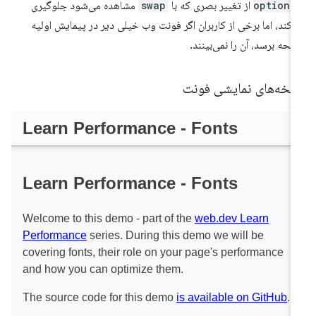
optiona
از تغییر بصری که با
swap
مشاهده می‌شود جلوگیری
‌کند، اما برخی از کاربران اگر فونت وب خیلی دیر در پیمایش اولیه
حه برسد، آن را نمی‌بینند.
سخه‌های نمایشی فونت