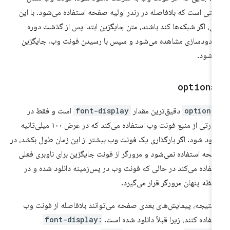
نتی است که بلافاصله در رندر اولیه صفحه استفاده می‌شود. با این
ل، اگر شبکه‌ها کند باشند، متن جایگزین ابتدا پس از گذشت دوره
دودسازی مشاهده می‌شود و سپس با رسیدن فونت وب، جایگزین
‌شود.
optiona
optiona
دقیق‌ترین مقدار
font-display
است و فقط در
صورتی از منبع فونت وب استفاده می‌کند که در عرض ۱۰۰ میلی‌ثانیه
نلود شود. اگر بارگذاری یک فونت وب بیشتر از این زمان طول بکشد، در
حه استفاده نمی‌شود و مرورگر از فونت جایگزین برای ناوبری فعلی
تفاده می‌کند در حالی که فونت وب در پس‌زمینه دانلود شده و در
فظه پنهان مرورگر قرار می‌گیرد.
 نتیجه، پیمایش‌های بعدی صفحه می‌توانند بلافاصله از فونت وب
تفاده کنند، زیرا قبلاً دانلود شده است.
font-display: