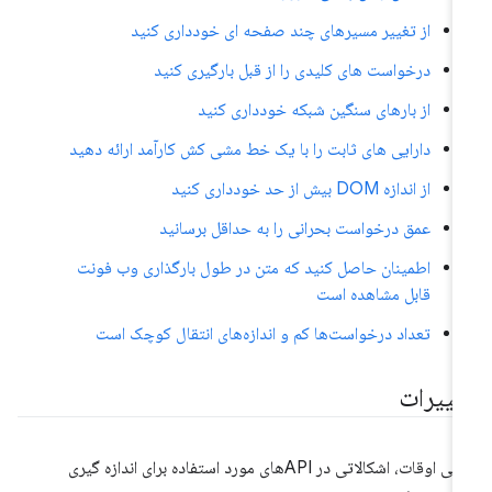
از تغییر مسیرهای چند صفحه ای خودداری کنید
درخواست های کلیدی را از قبل بارگیری کنید
از بارهای سنگین شبکه خودداری کنید
دارایی های ثابت را با یک خط مشی کش کارآمد ارائه دهید
از اندازه DOM بیش از حد خودداری کنید
عمق درخواست بحرانی را به حداقل برسانید
اطمینان حاصل کنید که متن در طول بارگذاری وب فونت
قابل مشاهده است
تعداد درخواست‌ها کم و اندازه‌های انتقال کوچک است
غییرات
گاهی اوقات، اشکالاتی در APIهای مورد استفاده برای اندازه گیری