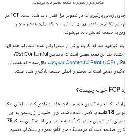
عناصر متن و تصویر به صفحه نمایش داده می‌شوند.
در جدول زمانی بارگیری که در تصویر قبل نشان داده شده است، FCP در
یم دوم اتفاق می‌افتد، زیرا این زمانی است که اولین عناصر متن و
ویر به صفحه نمایش داده می‌شوند.
وجه خواهید شد که اگرچه برخی از محتوا رندر شده است، اما همه آنها
در نشده اند. این تمایز مهمی است که باید بین
Contentful
First
Pai و
Contentful Paint (LCP)
Largest
قائل شد - که هدف آن
دازه‌گیری زمانی است که محتوای اصلی صفحه بارگیری شده است.
 FCP خوب چیست؟
ای ارائه یک تجربه کاربری خوب، سایت ها باید تلاش کنند تا اولین رنگ
حتوایی
1.8 ثانیه
یا کمتر داشته باشند. برای اطمینان از رسیدن به این
ف برای اکثر کاربران خود، یک آستانه خوب برای اندازه گیری
صدک 75
رگذاری صفحه است که در دستگاه های تلفن همراه و دسکتاپ تقسیم