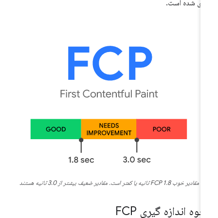
دی شده است.
مقادیر خوب FCP 1.8 ثانیه یا کمتر است. مقادیر ضعیف بیشتر از 3.0 ثانیه هستند
وه اندازه گیری FCP