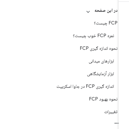
در این صفحه
FCP چیست؟
نمره FCP خوب چیست؟
نحوه اندازه گیری FCP
ابزارهای میدانی
ابزار آزمایشگاهی
اندازه گیری FCP در جاوا اسکریپت
نحوه بهبود FCP
تغییرات