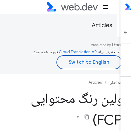
Articles
ن صفحه به‌وسیله
ترجمه شده است.
حه اصلی
Articles
ولین رنگ محتوایی
(F