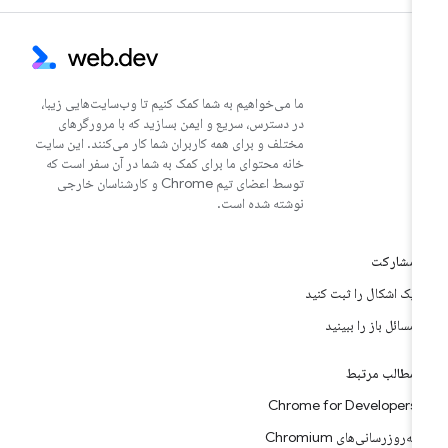
ما می‌خواهیم به شما کمک کنیم تا وب‌سایت‌هایی زیبا،
در دسترس، سریع و ایمن بسازید که با مرورگرهای
مختلف و برای همه کاربران شما کار می‌کنند. این سایت
خانه محتوای ما برای کمک به شما در آن سفر است که
توسط اعضای تیم Chrome و کارشناسان خارجی
نوشته شده است.
مشارکت
یک اشکال را ثبت کنید
مسائل باز را ببینید
مطالب مرتبط
Chrome for Developers
به‌روزرسانی‌های Chromium