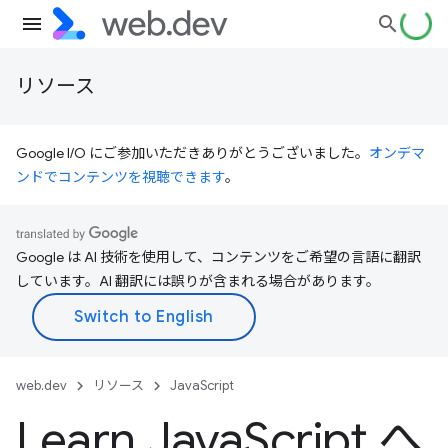
リソース
Google I/O にご参加いただきありがとうございました。
オンデマ
ンドでコンテンツを視聴できます
。
Google は AI 技術を使用して、コンテンツをご希望の言語に翻訳
しています。AI 翻訳には誤りが含まれる場合があります。
web.dev
リソース
JavaScript
Learn Java
Script へ