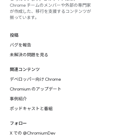
Chrome チームのメンバーや外部の専門家
が作成した、移行を支援するコンテンツが
揃っています。
投稿
バグを報告
未解決の問題を見る
関連コンテンツ
デベロッパー向け Chrome
Chromium のアップデート
事例紹介
ポッドキャストと番組
フォロー
X での @ChromiumDev