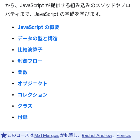
から、JavaScript が提供する組み込みのメソッドやプロ
パティまで、JavaScript の基礎を学びます。
JavaScript の概要
データの型と構造
比較演算子
制御フロー
関数
オブジェクト
コレクション
クラス
付録
このコースは
Mat Marquis
が執筆し、
Rachel Andrew
、
Francis