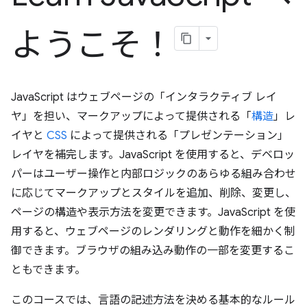
ようこそ！
JavaScript はウェブページの「インタラクティブ レイ
ヤ」を担い、マークアップによって提供される「
構造
」レ
イヤと
CSS
によって提供される「プレゼンテーション」
レイヤを補完します。JavaScript を使用すると、デベロッ
パーはユーザー操作と内部ロジックのあらゆる組み合わせ
に応じてマークアップとスタイルを追加、削除、変更し、
ページの構造や表示方法を変更できます。JavaScript を使
用すると、ウェブページのレンダリングと動作を細かく制
御できます。ブラウザの組み込み動作の一部を変更するこ
ともできます。
このコースでは、言語の記述方法を決める基本的なルール