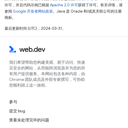
许可，并且代码示例已根据
Apache 2.0 许可
获得了许可。有关详情，请
参阅
Google 开发者网站政策
。Java 是 Oracle 和/或其关联公司的注册
商标。
最后更新时间 (UTC)：2024-03-31。
我们希望帮助您构建美观、易于访问、快速
且安全的网站，从而能跨浏览器并为您的所
有用户提供服务。本网站包含各种内容，由
Chrome 团队成员及外部专家撰写，可协助
您顺利踏上这一旅程。
参与
提交 bug
查看未处理完毕的问题