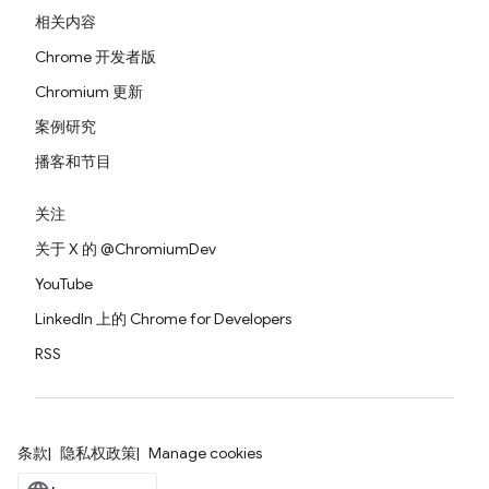
相关内容
Chrome 开发者版
Chromium 更新
案例研究
播客和节目
关注
关于 X 的 @ChromiumDev
YouTube
LinkedIn 上的 Chrome for Developers
RSS
条款
隐私权政策
Manage cookies