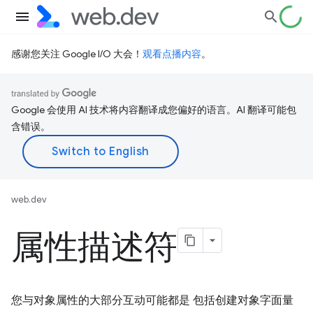
感谢您关注 Google I/O 大会！
观看点播内容
。
Google 会使用 AI 技术将内容翻译成您偏好的语言。AI 翻译可能包
含错误。
web.dev
属性描述符
您与对象属性的大部分互动可能都是 包括创建对象字面量