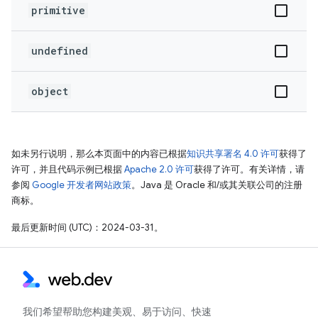
primitive
undefined
object
如未另行说明，那么本页面中的内容已根据
知识共享署名 4.0 许可
获得了
许可，并且代码示例已根据
Apache 2.0 许可
获得了许可。有关详情，请
参阅
Google 开发者网站政策
。Java 是 Oracle 和/或其关联公司的注册
商标。
最后更新时间 (UTC)：2024-03-31。
我们希望帮助您构建美观、易于访问、快速