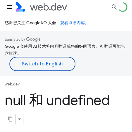
感谢您关注 Google I/O 大会！
观看点播内容
。
Google 会使用 AI 技术将内容翻译成您偏好的语言。AI 翻译可能包
含错误。
web.dev
null 和 undefined