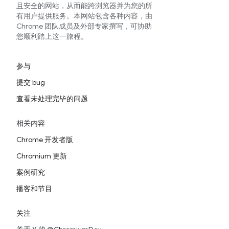
且安全的网站，从而能跨浏览器并为您的所
有用户提供服务。本网站包含各种内容，由
Chrome 团队成员及外部专家撰写，可协助
您顺利踏上这一旅程。
参与
提交 bug
查看未处理完毕的问题
相关内容
Chrome 开发者版
Chromium 更新
案例研究
播客和节目
关注