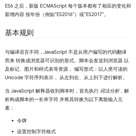
ES6 之后，新版 ECMAScript 每个版本都有了相应的变化和
新增内容 按年份（例如“ES2016”）或“ES2017”。
基本规则
与编译语言不同，JavaScript 不是从用户编写的代码翻译
而来 转换成浏览器可识别的形式。脚本会发送到浏览器 以
及标记、图片和样式表等资源， 编写形式：以人类可读的
Unicode 字符序列表示， 从左到右、从上到下进行解析。
当 JavaScript 解释器收到脚本时，首先执行
词法分析
，解
析构成脚本的一长串字符 并将其转换为以下离散输入元
素：
令牌
设置控制字符格式