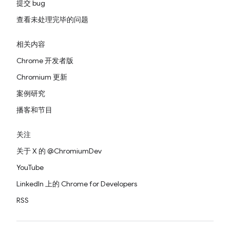
提交 bug
查看未处理完毕的问题
相关内容
Chrome 开发者版
Chromium 更新
案例研究
播客和节目
关注
关于 X 的 @ChromiumDev
YouTube
LinkedIn 上的 Chrome for Developers
RSS