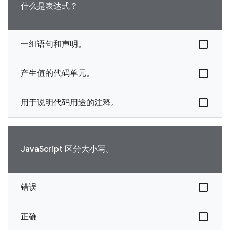
什么是表达式？
一组语句和声明。
产生值的代码单元。
用于说明代码用途的注释。
JavaScript 区分大小写。
错误
正确