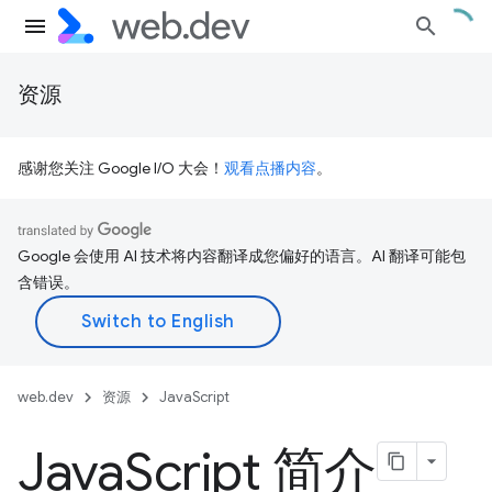
资源
感谢您关注 Google I/O 大会！
观看点播内容
。
Google 会使用 AI 技术将内容翻译成您偏好的语言。AI 翻译可能包
含错误。
web.dev
资源
JavaScript
Java
Script 简介