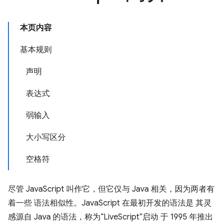
本页内容
基本规则
声明
表达式
弱输入
大小写区分
空格符
尽管 JavaScript 叫作它，但它仅与 Java 相关，因为两者有
着一些 语法相似性。JavaScript 在最初开发的语法是 其灵
感源自 Java 的语法，称为“LiveScript”启动 于 1995 年推出