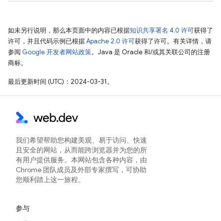
如未另行说明，那么本页面中的内容已根据
知识共享署名 4.0 许可
获得了
许可，并且代码示例已根据
Apache 2.0 许可
获得了许可。有关详情，请
参阅
Google 开发者网站政策
。Java 是 Oracle 和/或其关联公司的注册
商标。
最后更新时间 (UTC)：2024-03-31。
我们希望帮助您构建美观、易于访问、快速
且安全的网站，从而能跨浏览器并为您的所
有用户提供服务。本网站包含各种内容，由
Chrome 团队成员及外部专家撰写，可协助
您顺利踏上这一旅程。
参与