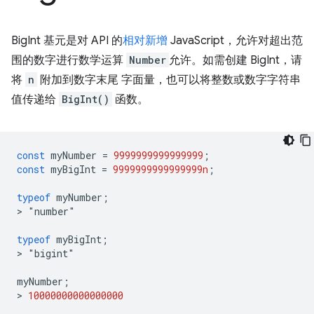
BigInt 基元是对 API 的
相对新增
JavaScript，允许对超出范
围的数字进行数学运算
Number
允许。如需创建 BigInt，请
将
n
附加到数字末尾 字面量，也可以将整数或数字字符串
值传递给
BigInt()
函数。
const
myNumber
=
9999999999999999
;
const
myBigInt
=
9999999999999999n
;
typeof
myNumber
;
>
"
number
"

typeof
myBigInt
;
>
"
bigint
"

myNumber
;
>
10000000000000000