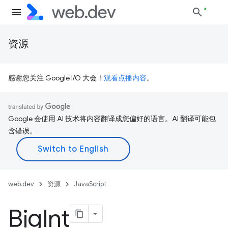
资源
感谢您关注 Google I/O 大会！
观看点播内容
。
Google 会使用 AI 技术将内容翻译成您偏好的语言。AI 翻译可能包
含错误。
web.dev
资源
JavaScript
Big
Int