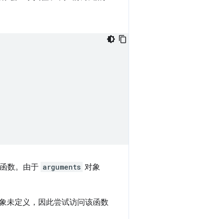
函数。由于
arguments
对象
象未定义，因此尝试访问该函数