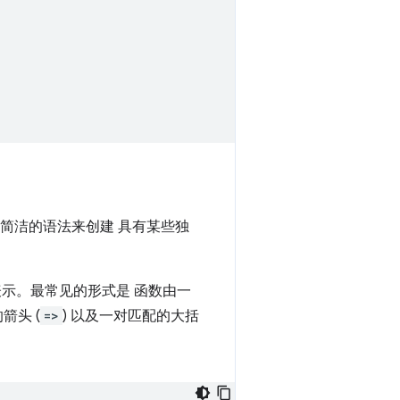
提供简洁的语法来创建 具有某些独
示。最常见的形式是 函数由一
箭头 (
=>
) 以及一对匹配的大括