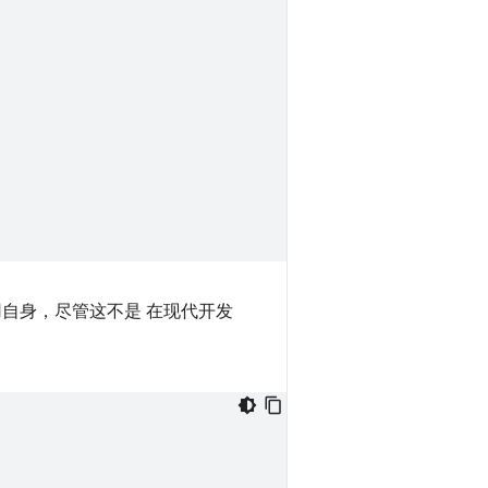
自身，尽管这不是 在现代开发