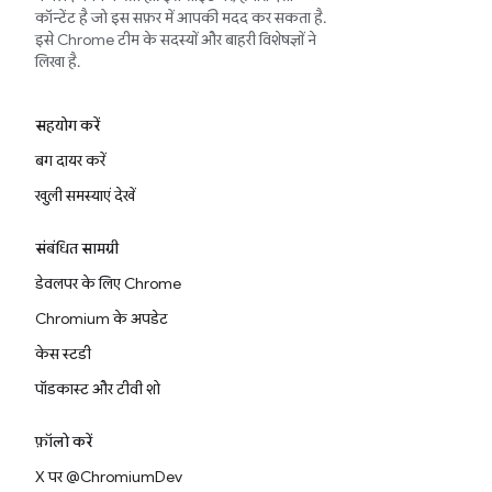
कॉन्टेंट है जो इस सफ़र में आपकी मदद कर सकता है.
इसे Chrome टीम के सदस्यों और बाहरी विशेषज्ञों ने
लिखा है.
सहयोग करें
बग दायर करें
खुली समस्याएं देखें
संबंधित सामग्री
डेवलपर के लिए Chrome
Chromium के अपडेट
केस स्टडी
पॉडकास्ट और टीवी शो
फ़ॉलो करें
X पर @ChromiumDev