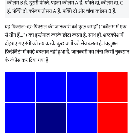
कॉलम B है. दूसरी पंक्ति, पहला कॉलम A है. पंक्ति दो, कॉलम दो, C
हैं. पंक्ति दो, कॉलम तीसरा A है. पंक्ति दो और चौथा कॉलम B है.
यह पिक्सल-दर-पिक्सल की जानकारी को कुछ जगहों (“कॉलम में एक
से तीन हैं...”) का इस्तेमाल करके छोटा करता है. साथ ही, शब्दकोश में
दोहराए गए रंगों को तय करके कुछ वर्णों को सेव करता है. विज़ुअल
फ़िडेलिटी में कोई बदलाव नहीं हुआ है. जानकारी को बिना किसी नुकसान
के कंप्रेस कर दिया गया है.