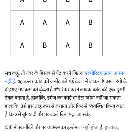
सच कहूं, तो नंबर के हिसाब से पेंट करने जितना
एल्गोरिदम उतना आसान
नहीं है
. यह कलर कोड की जनरेट की गई टेबल में जाकर, पिक्सल रंगों के
दोहराए गए क्रम को ढूंढता है और रेफ़र करने लायक कोड की एक दूसरी
टेबल बनाता है. हालांकि, इमेज का कोई भी डेटा खोया नहीं जा सकता.
हालांकि, उसे इस तरह क्रम से लगाया और फिर से व्यवस्थित किया जाता
है कि उसे बुनियादी तौर पर बदले बिना पढ़ा जा सके.
GIF में तकनीकी तौर पर
कंप्रेशन
का इस्तेमाल नहीं होता है. हालांकि,