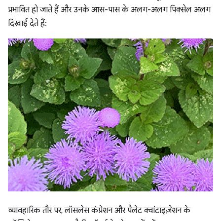
प्रभावित हो जाते हैं और उनके आस-पास के अलग-अलग पिक्सेल अलग
दिखाई देते हैं:
व्यावहारिक तौर पर, लॉसलेस कंप्रेशन और पैलेट क्वांटाइज़ेशन के