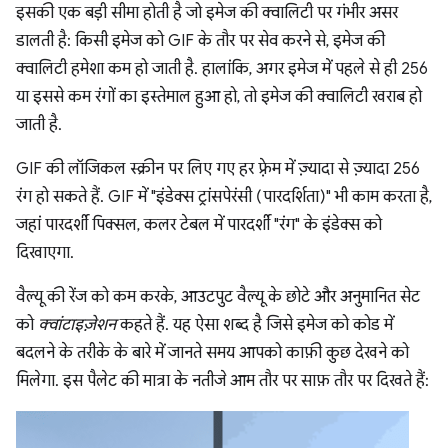
इसकी एक बड़ी सीमा होती है जो इमेज की क्वालिटी पर गंभीर असर
डालती है: किसी इमेज को GIF के तौर पर सेव करने से, इमेज की
क्वालिटी हमेशा कम हो जाती है. हालांकि, अगर इमेज में पहले से ही 256
या इससे कम रंगों का इस्तेमाल हुआ हो, तो इमेज की क्वालिटी खराब हो
जाती है.
GIF की लॉजिकल स्क्रीन पर लिए गए हर फ़्रेम में ज़्यादा से ज़्यादा 256
रंग हो सकते हैं. GIF में "इंडेक्स ट्रांसपेरंसी (पारदर्शिता)" भी काम करता है,
जहां पारदर्शी पिक्सल, कलर टेबल में पारदर्शी "रंग" के इंडेक्स को
दिखाएगा.
वैल्यू की रेंज को कम करके, आउटपुट वैल्यू के छोटे और अनुमानित सेट
को
क्वांटाइज़ेशन
कहते हैं. यह ऐसा शब्द है जिसे इमेज को कोड में
बदलने के तरीके के बारे में जानते समय आपको काफ़ी कुछ देखने को
मिलेगा. इस पैलेट की मात्रा के नतीजे आम तौर पर साफ़ तौर पर दिखते हैं: