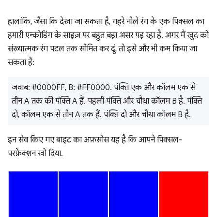
हालांकि, जैसा कि देखा जा सकता है, गहरे नीले रंग के एक पिक्सल का
हमारी एन्कोडिंग के साइज़ पर बहुत बड़ा असर पड़ रहा है. अगर मैं खुद को
संख्यात्मक रंग पटल तक सीमित कर दूं, तो इसे और भी कम किया जा
सकता है:
जवाब: #0000FF, B: #FF0000. पंक्ति एक और कॉलम एक से
तीन A तक की पंक्ति A हैं. पहली पंक्ति और चौथा कॉलम B है. पंक्ति
दो, कॉलम एक से तीन A तक हैं. पंक्ति दो और चौथा कॉलम B है.
इन सेव किए गए बाइट का अफ़सोस यह है कि आपने पिक्सल-
परफ़ेक्शन खो दिया.