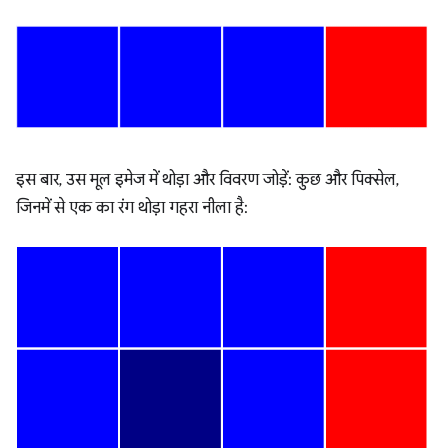
इस बार, उस मूल इमेज में थोड़ा और विवरण जोड़ें: कुछ और पिक्सेल,
जिनमें से एक का रंग थोड़ा गहरा नीला है: