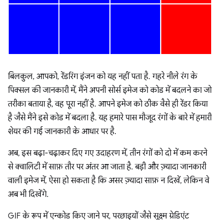
बिलकुल, आपको, रेंडरिंग इंजन को यह नहीं पता है. गहरे नीले रंग के
पिक्सल की जानकारी में, मैंने अपनी सोर्स इमेज को कोड में बदलने का जो
तरीका बताया है, वह पूरा नहीं है. आपने इमेज को ठीक वैसे ही रेंडर किया
है जैसे मैंने इसे कोड में बदला है. यह हमारे पास मौजूद रंगों के बारे में हमारी
शेयर की गई जानकारी के आधार पर है.
अब, इस बढ़ा-चढ़ाकर दिए गए उदाहरण में, तीन रंगों को दो में कम करने
से क्वालिटी में साफ़ तौर पर अंतर आ जाता है. बड़ी और ज़्यादा जानकारी
वाली इमेज में, ऐसा हो सकता है कि असर ज़्यादा साफ़ न दिखें, लेकिन वे
अब भी दिखेंगे.
GIF के रूप में एन्कोड किए जाने पर, परछाइयों जैसे सूक्ष्म ग्रेडिएंट