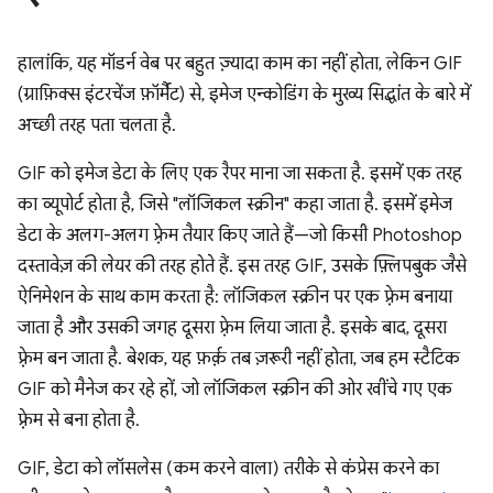
हालांकि, यह मॉडर्न वेब पर बहुत ज़्यादा काम का नहीं होता, लेकिन GIF
(ग्राफ़िक्स इंटरचेंज फ़ॉर्मैट) से, इमेज एन्कोडिंग के मुख्य सिद्धांत के बारे में
अच्छी तरह पता चलता है.
GIF को इमेज डेटा के लिए एक रैपर माना जा सकता है. इसमें एक तरह
का व्यूपोर्ट होता है, जिसे "लॉजिकल स्क्रीन" कहा जाता है. इसमें इमेज
डेटा के अलग-अलग फ़्रेम तैयार किए जाते हैं—जो किसी Photoshop
दस्तावेज़ की लेयर की तरह होते हैं. इस तरह GIF, उसके फ़्लिपबुक जैसे
ऐनिमेशन के साथ काम करता है: लॉजिकल स्क्रीन पर एक फ़्रेम बनाया
जाता है और उसकी जगह दूसरा फ़्रेम लिया जाता है. इसके बाद, दूसरा
फ़्रेम बन जाता है. बेशक, यह फ़र्क़ तब ज़रूरी नहीं होता, जब हम स्टैटिक
GIF को मैनेज कर रहे हों, जो लॉजिकल स्क्रीन की ओर खींचे गए एक
फ़्रेम से बना होता है.
GIF, डेटा को लॉसलेस (कम करने वाला) तरीके से कंप्रेस करने का