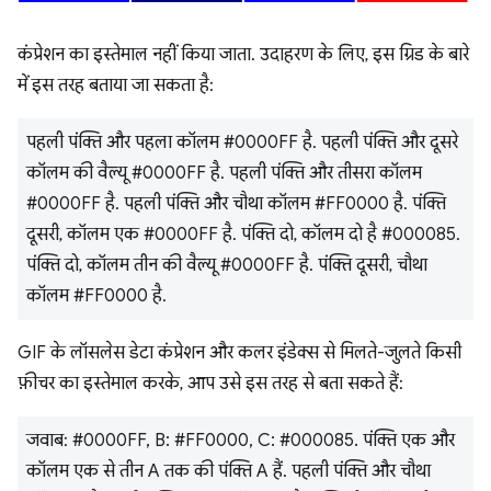
कंप्रेशन का इस्तेमाल नहीं किया जाता. उदाहरण के लिए, इस ग्रिड के बारे
में इस तरह बताया जा सकता है:
पहली पंक्ति और पहला कॉलम #0000FF है. पहली पंक्ति और दूसरे
कॉलम की वैल्यू #0000FF है. पहली पंक्ति और तीसरा कॉलम
#0000FF है. पहली पंक्ति और चौथा कॉलम #FF0000 है. पंक्ति
दूसरी, कॉलम एक #0000FF है. पंक्ति दो, कॉलम दो है #000085.
पंक्ति दो, कॉलम तीन की वैल्यू #0000FF है. पंक्ति दूसरी, चौथा
कॉलम #FF0000 है.
GIF के लॉसलेस डेटा कंप्रेशन और कलर इंडेक्स से मिलते-जुलते किसी
फ़ीचर का इस्तेमाल करके, आप उसे इस तरह से बता सकते हैं:
जवाब: #0000FF, B: #FF0000, C: #000085. पंक्ति एक और
कॉलम एक से तीन A तक की पंक्ति A हैं. पहली पंक्ति और चौथा