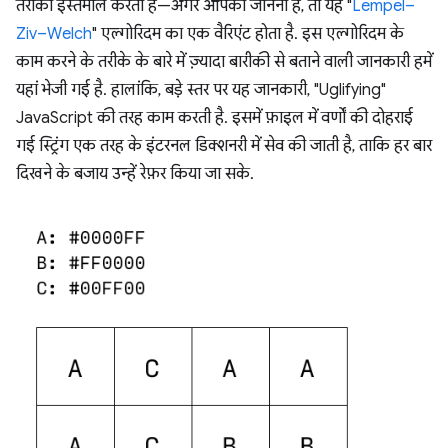
तरीका इस्तेमाल करता है—अगर आपको जानना है, तो यह "
Lempel–
Ziv–Welch
" एल्गोरिदम का एक वैरिएंट होता है. इस एल्गोरिदम के
काम करने के तरीके के बारे में ज़्यादा बारीकी से बताने वाली जानकारी हमें
यहां भेजी गई है. हालांकि, बड़े स्तर पर यह जानकारी, "Uglifying"
JavaScript की तरह काम करती है. इसमें फ़ाइल में वर्णों की दोहराई
गई स्ट्रिंग एक तरह के इंटरनल डिक्शनरी में सेव की जाती है, ताकि हर बार
दिखने के बजाय उन्हें रेफ़र किया जा सके.