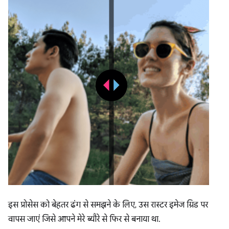
इस प्रोसेस को बेहतर ढंग से समझने के लिए, उस रास्टर इमेज ग्रिड पर
वापस जाएं जिसे आपने मेरे ब्यौरे से फिर से बनाया था.