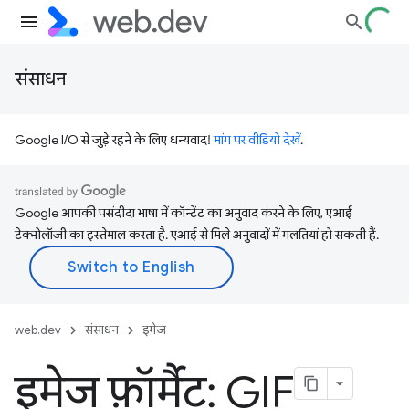
संसाधन
Google I/O से जुड़े रहने के लिए धन्यवाद!
मांग पर वीडियो देखें
.
Google आपकी पसंदीदा भाषा में कॉन्टेंट का अनुवाद करने के लिए, एआई
टेक्नोलॉजी का इस्तेमाल करता है. एआई से मिले अनुवादों में गलतियां हो सकती हैं.
web.dev
संसाधन
इमेज
इमेज फ़ॉर्मैट: GIF