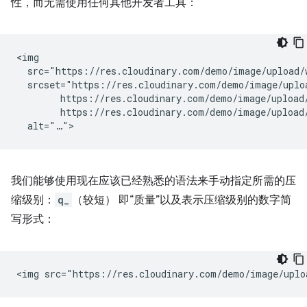
性，而无需使用任何其他开发者工具：
<img

  src="https://res.cloudinary.com/demo/image/upload/w
  srcset="https://res.cloudinary.com/demo/image/uploa
        https://res.cloudinary.com/demo/image/upload/
        https://res.cloudinary.com/demo/image/upload/
我们能够使用现在应该已经熟悉的语法来手动指定所需的压
缩级别：
q_
（较短） 即“质量”以及表示压缩级别的数字简
写形式：