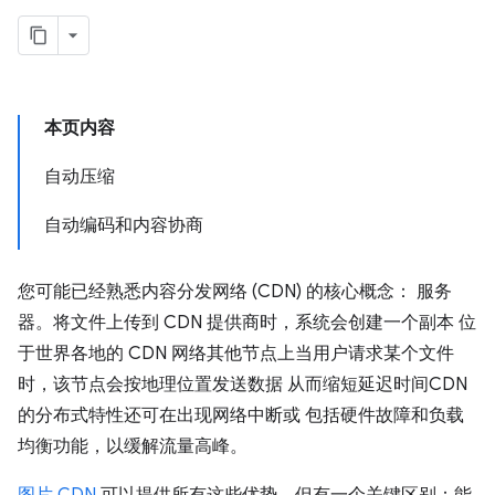
本页内容
自动压缩
自动编码和内容协商
您可能已经熟悉内容分发网络 (CDN) 的核心概念： 服务
器。将文件上传到 CDN 提供商时，系统会创建一个副本 位
于世界各地的 CDN 网络其他节点上当用户请求某个文件
时，该节点会按地理位置发送数据 从而缩短延迟时间CDN
的分布式特性还可在出现网络中断或 包括硬件故障和负载
均衡功能，以缓解流量高峰。