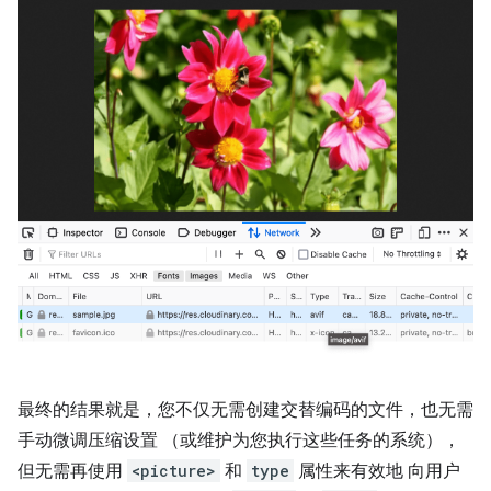
最终的结果就是，您不仅无需创建交替编码的文件，也无需
手动微调压缩设置 （或维护为您执行这些任务的系统），
但无需再使用
<picture>
和
type
属性来有效地 向用户