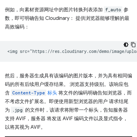
例如，向素材资源网址中的图片转换列表添加
f_auto
参
数，即可明确告知 Cloudinary： 提供浏览器能够理解的最
高效编码：
然后，服务器生成具有该编码的图片版本，并为具有相同编
码的所有后续用户缓存结果。 浏览器支持级别。该响应包
含
Content-Type
标头
将文件的编码明确告知浏览器，而
不考虑文件扩展名。即便使用新型浏览器的用户 请求结尾
为
.jpg
的文件时，该请求将附带一个标头，告知服务器
支持 AVIF，服务器 将发送 AVIF 编码文件以及显式指令，
以将其视为 AVIF。