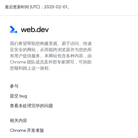
最后更新时间 (UTC)：2023-02-01。
我们希望帮助您构建美观、易于访问、快速
且安全的网站，从而能跨浏览器并为您的所
有用户提供服务。本网站包含各种内容，由
Chrome 团队成员及外部专家撰写，可协助
您顺利踏上这一旅程。
参与
提交 bug
查看未处理完毕的问题
相关内容
Chrome 开发者版