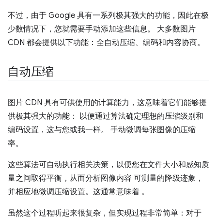
不过，由于 Google 具有一系列极其强大的功能，因此在极
少数情况下，您就需要手动添加这些信息。 大多数图片
CDN 都会提供以下功能：全自动压缩、编码和内容协商。
自动压缩
图片 CDN 具有可供使用的计算能力，这意味着它们能够提
供极其强大的功能： 以便通过算法确定理想的压缩级别和
编码设置，这与您或我一样。 手动微调每张图像的压缩
率。
这些算法可自动执行相关决策，以便您在文件大小和感知质
量之间取得平衡，从而分析图像内容 可测量的降级迹象，
并相应地微调压缩设置。这通常意味着 。
虽然这个过程听起来很复杂，但实现过程非常简单：对于