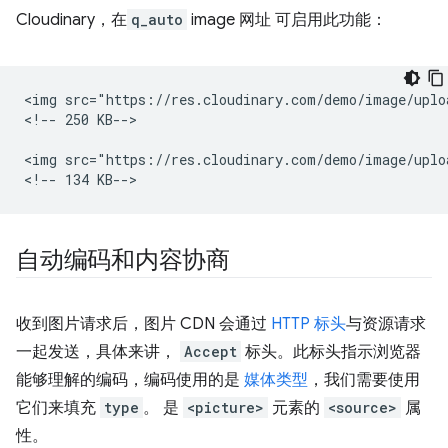
Cloudinary，在
q_auto
image 网址 可启用此功能：
<img src="https://res.cloudinary.com/demo/image/uplo
<!-- 250 KB-->

<img src="https://res.cloudinary.com/demo/image/uplo
自动编码和内容协商
收到图片请求后，图片 CDN 会通过
HTTP 标头
与资源请求
一起发送，具体来讲，
Accept
标头。此标头指示浏览器
能够理解的编码，编码使用的是
媒体类型
，我们需要使用
它们来填充
type
。 是
<picture>
元素的
<source>
属
性。