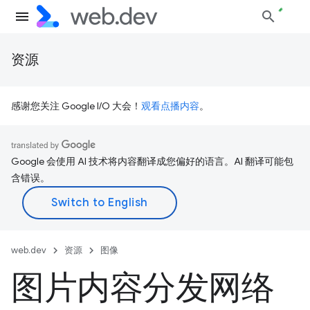
资源
感谢您关注 Google I/O 大会！
观看点播内容
。
Google 会使用 AI 技术将内容翻译成您偏好的语言。AI 翻译可能包
含错误。
web.dev
资源
图像
图片内容分发网络