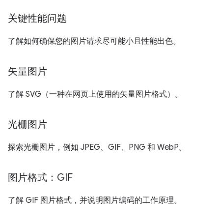
关键性能问题
了解如何确保您的图片请求尽可能小且性能出色。
矢量图片
了解 SVG（一种在网页上使用的矢量图片格式）。
光栅图片
探索光栅图片，例如 JPEG、GIF、PNG 和 WebP。
图片格式：GIF
了解 GIF 图片格式，并说明图片编码的工作原理。