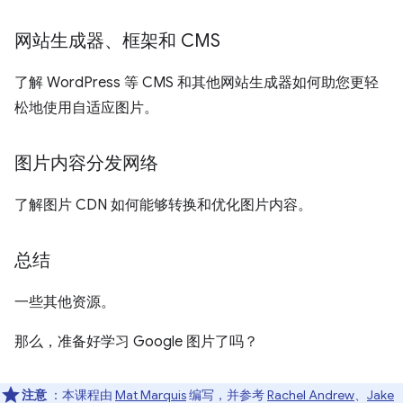
网站生成器、框架和 CMS
了解 WordPress 等 CMS 和其他网站生成器如何助您更轻
松地使用自适应图片。
图片内容分发网络
了解图片 CDN 如何能够转换和优化图片内容。
总结
一些其他资源。
那么，准备好学习 Google 图片了吗？
注意
：本课程由
Mat Marquis
编写，并参考
Rachel Andrew
、
Jake