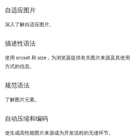
自适应图片
深入了解自适应图片。
描述性语法
使用 srcset 和 size，为浏览器提供有关图片来源及其使用
方式的信息。
规范语法
了解图片元素。
自动压缩和编码
使生成高性能图片来源成为开发流程的无缝环节。