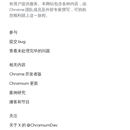
有用户提供服务。本网站包含各种内容，由
Chrome 团队成员及外部专家撰写，可协助
您顺利踏上这一旅程。
参与
提交 bug
查看未处理完毕的问题
相关内容
Chrome 开发者版
Chromium 更新
案例研究
播客和节目
关注
关于 X 的 @ChromiumDev