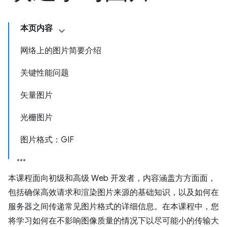
本页内容
网络上的图片简要介绍
关键性能问题
矢量图片
光栅图片
图片格式：GIF
本课程面向初级和高级 Web 开发者，内容涵盖方方面面，
包括确保高效请求和渲染图片来源的基础知识，以及如何在
服务器之间传递常见图片格式的详细信息。在本课程中，您
将学习如何在不影响图像质量的情况下以尽可能小的传输大