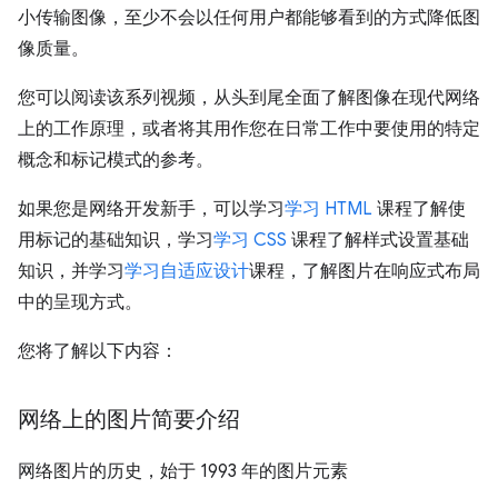
小传输图像，至少不会以任何用户都能够看到的方式降低图
像质量。
您可以阅读该系列视频，从头到尾全面了解图像在现代网络
上的工作原理，或者将其用作您在日常工作中要使用的特定
概念和标记模式的参考。
如果您是网络开发新手，可以学习
学习 HTML
课程了解使
用标记的基础知识，学习
学习 CSS
课程了解样式设置基础
知识，并学习
学习自适应设计
课程，了解图片在响应式布局
中的呈现方式。
您将了解以下内容：
网络上的图片简要介绍
网络图片的历史，始于 1993 年的图片元素