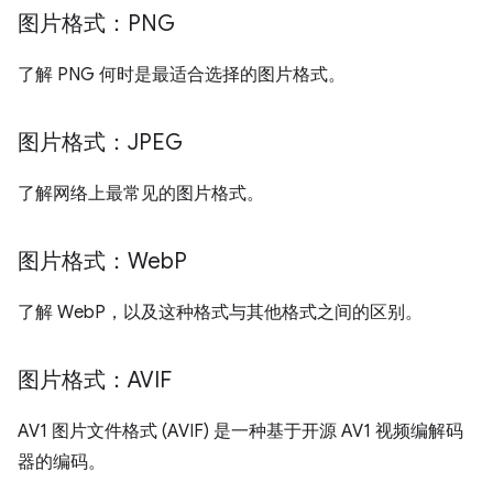
图片格式：PNG
了解 PNG 何时是最适合选择的图片格式。
图片格式：JPEG
了解网络上最常见的图片格式。
图片格式：Web
P
了解 WebP，以及这种格式与其他格式之间的区别。
图片格式：AVIF
AV1 图片文件格式 (AVIF) 是一种基于开源 AV1 视频编解码
器的编码。