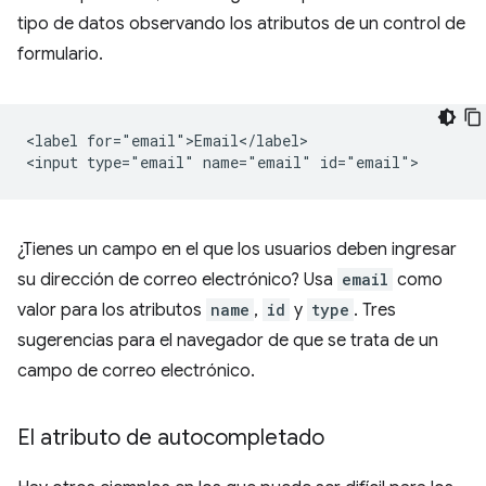
tipo de datos observando los atributos de un control de
formulario.
<label for="email">Email</label>

¿Tienes un campo en el que los usuarios deben ingresar
su dirección de correo electrónico? Usa
email
como
valor para los atributos
name
,
id
y
type
. Tres
sugerencias para el navegador de que se trata de un
campo de correo electrónico.
El atributo de autocompletado