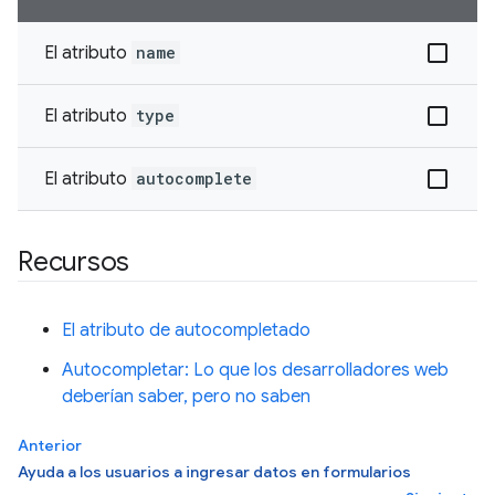
El atributo
name
El atributo
type
El atributo
autocomplete
Recursos
El atributo de autocompletado
Autocompletar: Lo que los desarrolladores web
deberían saber, pero no saben
Anterior
Ayuda a los usuarios a ingresar datos en formularios