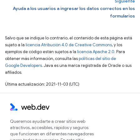
Siguiente
Ayuda a los usuarios a ingresar los datos correctos en los
formularios
Salvo que se indique lo contrario, el contenido de esta página está
sujeto a la
licencia Atribución 4.0 de Creative Commons
, y los
ejemplos de código están sujetos a la
licencia Apache 2.0
. Para
obtener más información, consulta las
políticas del sitio de
Google Developers
. Java es una marca registrada de Oracle o sus
afiliados.
Última actualización: 2021-11-03 (UTC)
Queremos ayudarte a crear sitios web
atractivos, accesibles, rápidos y seguros
que funcionen en diferentes navegadores