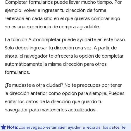
Completar formularios puede llevar mucho tiempo. Por
ejemplo, volver a ingresar tu dirección de forma
reiterada en cada sitio en el que quieras comprar algo
no es una experiencia de compra agradable.
La función Autocompletar puede ayudarte en este caso.
Solo debes ingresar tu dirección una vez. A partir de
ahora, el navegador te ofrecerá la opción de completar
automáticamente la misma dirección para otros
formularios.
¿Te mudaste a otra ciudad? No te preocupes por tener
la dirección anterior como opción para siempre. Puedes
editar los datos de la dirección que guardó tu
navegador para mantenerlos actualizados.
Nota:
Los navegadores también ayudan a recordar los datos. Te