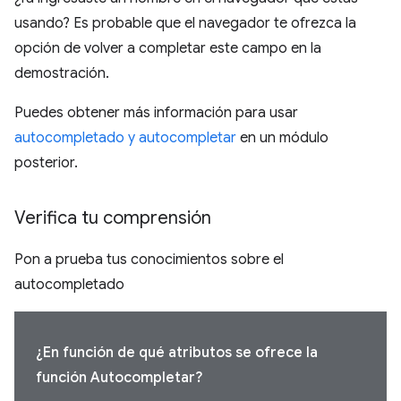
usando? Es probable que el navegador te ofrezca la
opción de volver a completar este campo en la
demostración.
Puedes obtener más información para usar
autocompletado y autocompletar
en un módulo
posterior.
Verifica tu comprensión
Pon a prueba tus conocimientos sobre el
autocompletado
¿En función de qué atributos se ofrece la
función Autocompletar?