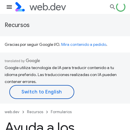
Recursos
Gracias por seguir Google I/O.
Mira contenido a pedido
.
Google utiliza tecnología de IA para traducir contenido a tu
idioma preferido. Las traducciones realizadas con IA pueden
contener errores.
web.dev
Recursos
Formularios
Ayuda a los