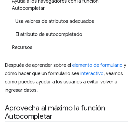
Ayuda a los navegadores con la función
Autocompletar
Usa valores de atributos adecuados
El atributo de autocompletado
Recursos
Después de aprender sobre el
elemento de formulario
y
cómo hacer que un formulario sea
interactivo
, veamos
cómo puedes ayudar a los usuarios a evitar volver a
ingresar datos.
Aprovecha al máximo la función
Autocompletar