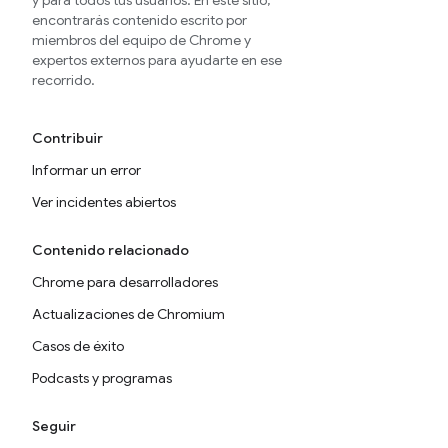
y para todos tus usuarios. En este sitio,
encontrarás contenido escrito por
miembros del equipo de Chrome y
expertos externos para ayudarte en ese
recorrido.
Contribuir
Informar un error
Ver incidentes abiertos
Contenido relacionado
Chrome para desarrolladores
Actualizaciones de Chromium
Casos de éxito
Podcasts y programas
Seguir