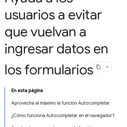
usuarios a evitar
que vuelvan a
ingresar datos en
los formularios
En esta página
Aprovecha al máximo la función Autocompletar
¿Cómo funciona Autocompletar en el navegador?