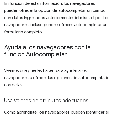
En función de esta información, los navegadores
pueden ofrecer la opción de autocompletar un campo
con datos ingresados anteriormente del mismo tipo. Los
navegadores incluso pueden ofrecer autocompletar un
formulario completo.
Ayuda a los navegadores con la
función Autocompletar
Veamos qué puedes hacer para ayudar a los
navegadores a ofrecer las opciones de autocompletado
correctas.
Usa valores de atributos adecuados
Como aprendiste, los navegadores pueden identificar el