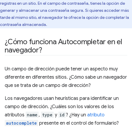
registras en un sitio. En el campo de contraseña, tienes la opción de
generar y almacenar una contraseña segura. Si quieres acceder más
tarde al mismo sitio, el navegador te ofrece la opción de completar la
contraseña almacenada.
¿Cómo funciona Autocompletar en el
navegador?
Un campo de dirección puede tener un aspecto muy
diferente en diferentes sitios. ¿Cómo sabe un navegador
que se trata de un campo de dirección?
Los navegadores usan heurísticas para identificar un
campo de dirección. ¿Cuáles son los valores de los
atributos
name
,
type
y
id
? ¿Hay un
atributo
autocomplete
presente en el control de formulario?