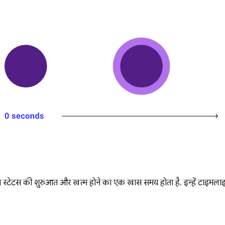
न स्टेटस की शुरुआत और खत्म होने का एक खास समय होता है. इन्हें टाइमलाइन 