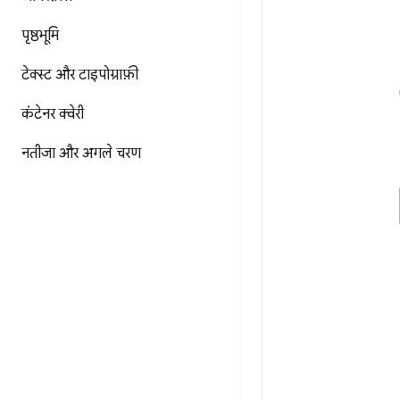
पृष्ठभूमि
टेक्स्ट और टाइपोग्राफ़ी
कंटेनर क्वेरी
नतीजा और अगले चरण