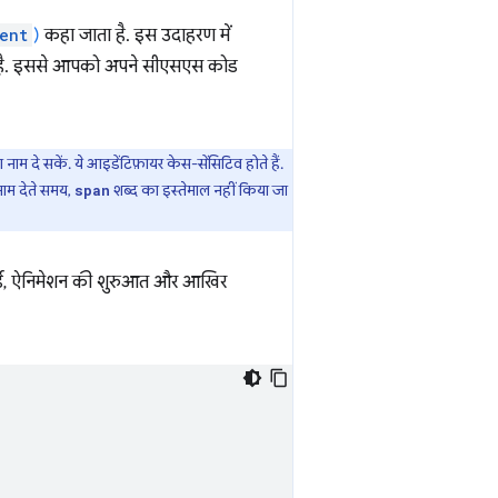
ent
)
कहा जाता है. इस उदाहरण में
है. इससे आपको अपने सीएसएस कोड
म दे सकें. ये आइडेंटिफ़ायर केस-सेंसिटिव होते हैं.
नाम देते समय,
शब्द का इस्तेमाल नहीं किया जा
span
वर्ड, ऐनिमेशन की शुरुआत और आखिर