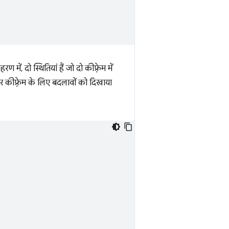
ें, दो स्थितियां हैं जो दो कीफ़्रेम में
हर कीफ़्रेम के लिए बदलावों को दिखाया