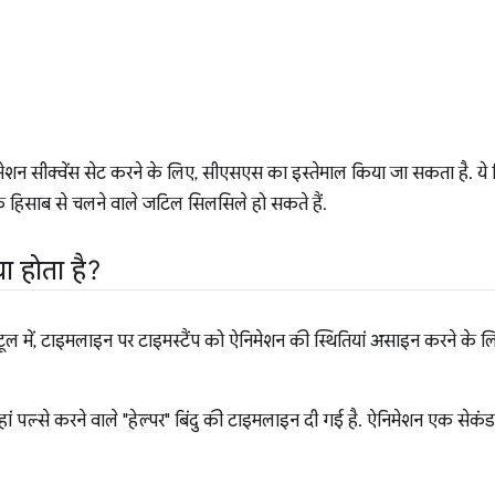
मेशन सीक्वेंस सेट करने के लिए, सीएसएस का इस्तेमाल किया जा सकता है. ये 
 हिसाब से चलने वाले जटिल सिलसिले हो सकते हैं.
्या होता है?
टूल में, टाइमलाइन पर टाइमस्टैंप को ऐनिमेशन की स्थितियां असाइन करने के लिए
ं पल्से करने वाले "हेल्पर" बिंदु की टाइमलाइन दी गई है. ऐनिमेशन एक सेकंड