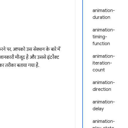
animation-
duration
animation-
timing-
function
े पर, आपको उस सेक्शन के बारे में
animation-
ानकारी मौजूद है और उससे इंटरैक्ट
iteration-
का तरीका बताया गया है.
count
animation-
direction
animation-
delay
animation-