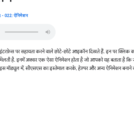
- 022: ऐनिमेशन
फ़ेस पर सहायता करने वाले छोटे-छोटे आइकॉन दिखते हैं. इन पर क्लिक करन
लती है. इनमें अक्सर एक ऐसा ऐनिमेशन होता है जो आपको यह बताता है कि ज
इस मॉड्यूल में, सीएसएस का इस्तेमाल करके, हेल्पर और अन्य ऐनिमेशन बनाने 