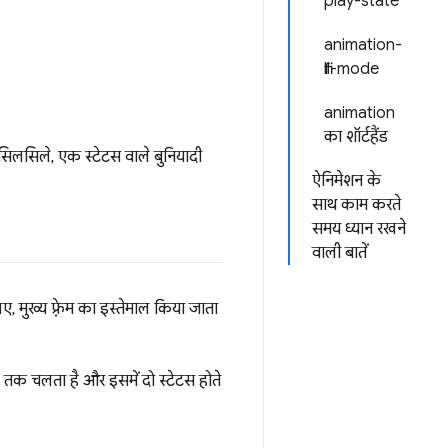
play-state
animation-
fill-mode
animation
का शॉर्टहैंड
सिलसिले, एक स्टेटस वाले बुनियादी
ऐनिमेशन के
साथ काम करते
समय ध्यान रखने
वाली बातें
, मुख्य फ़्रेम का इस्तेमाल किया जाता
 तक चलता है और इसमें दो स्टेटस होते