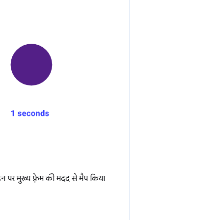
पर मुख्य फ़्रेम की मदद से मैप किया