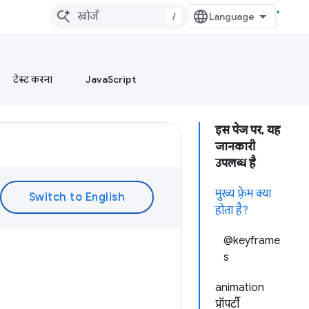
/
टेस्ट करना
JavaScript
इस पेज पर, यह
जानकारी
उपलब्ध है
मुख्य फ़्रेम क्या
होता है?
@keyframe
s
animation
प्रॉपर्टी