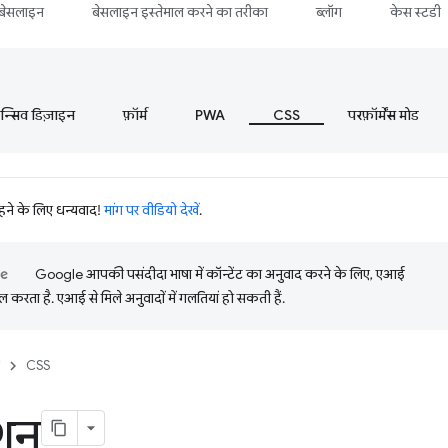
बेसलाइन
बेसलाइन इस्तेमाल करने का तरीका
ब्लॉग
केस स्टडी
ॉन्सिव डिज़ाइन
फ़ॉर्म
PWA
CSS
परफ़ॉर्मेंस मोड
रहने के लिए धन्यवाद!
मांग पर वीडियो देखें
.
Google आपकी पसंदीदा भाषा में कॉन्टेंट का अनुवाद करने के लिए, एआई
 करता है. एआई से मिले अनुवादों में गलतियां हो सकती हैं.
CSS
शन