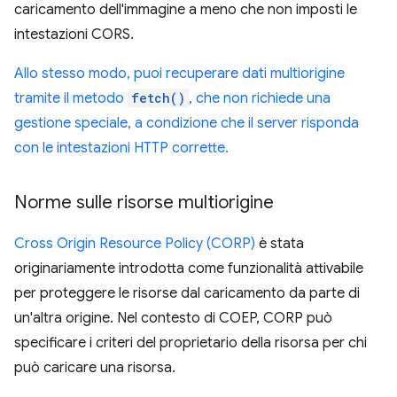
caricamento dell'immagine a meno che non imposti le
intestazioni CORS.
Allo stesso modo, puoi recuperare dati multiorigine
tramite il metodo
fetch()
, che non richiede una
gestione speciale, a condizione che il server risponda
con le intestazioni HTTP corrette.
Norme sulle risorse multiorigine
Cross Origin Resource Policy (CORP)
è stata
originariamente introdotta come funzionalità attivabile
per proteggere le risorse dal caricamento da parte di
un'altra origine. Nel contesto di COEP, CORP può
specificare i criteri del proprietario della risorsa per chi
può caricare una risorsa.