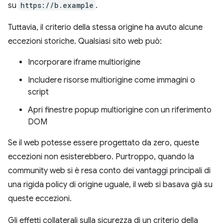
su
https://b.example
.
Tuttavia, il criterio della stessa origine ha avuto alcune
eccezioni storiche. Qualsiasi sito web può:
Incorporare iframe multiorigine
Includere risorse multiorigine come immagini o
script
Apri finestre popup multiorigine con un riferimento
DOM
Se il web potesse essere progettato da zero, queste
eccezioni non esisterebbero. Purtroppo, quando la
community web si è resa conto dei vantaggi principali di
una rigida policy di origine uguale, il web si basava già su
queste eccezioni.
Gli effetti collaterali sulla sicurezza di un criterio della