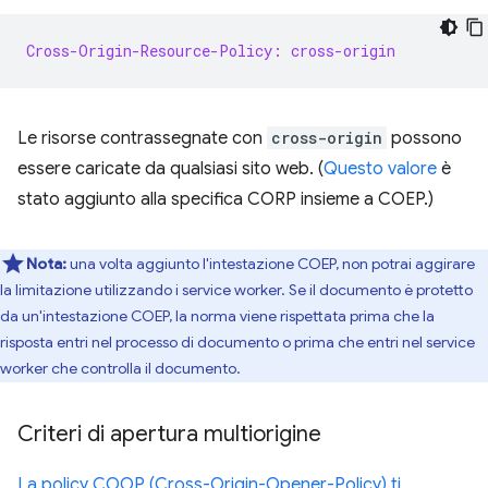
Cross-Origin-Resource-Policy: cross-origin
Le risorse contrassegnate con
cross-origin
possono
essere caricate da qualsiasi sito web. (
Questo valore
è
stato aggiunto alla specifica CORP insieme a COEP.)
Nota:
una volta aggiunto l'intestazione COEP, non potrai aggirare
la limitazione utilizzando i service worker. Se il documento è protetto
da un'intestazione COEP, la norma viene rispettata prima che la
risposta entri nel processo di documento o prima che entri nel service
worker che controlla il documento.
Criteri di apertura multiorigine
La policy COOP (Cross-Origin-Opener-Policy) ti