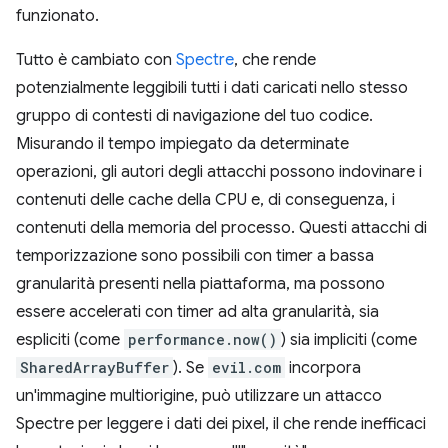
funzionato.
Tutto è cambiato con
Spectre
, che rende
potenzialmente leggibili tutti i dati caricati nello stesso
gruppo di contesti di navigazione del tuo codice.
Misurando il tempo impiegato da determinate
operazioni, gli autori degli attacchi possono indovinare i
contenuti delle cache della CPU e, di conseguenza, i
contenuti della memoria del processo. Questi attacchi di
temporizzazione sono possibili con timer a bassa
granularità presenti nella piattaforma, ma possono
essere accelerati con timer ad alta granularità, sia
espliciti (come
performance.now()
) sia impliciti (come
SharedArrayBuffer
). Se
evil.com
incorpora
un'immagine multiorigine, può utilizzare un attacco
Spectre per leggere i dati dei pixel, il che rende inefficaci