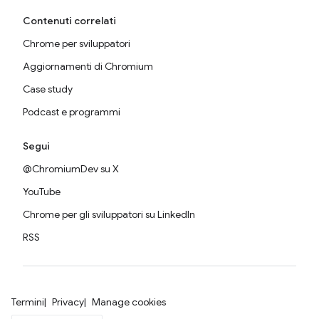
Contenuti correlati
Chrome per sviluppatori
Aggiornamenti di Chromium
Case study
Podcast e programmi
Segui
@ChromiumDev su X
YouTube
Chrome per gli sviluppatori su LinkedIn
RSS
Termini
Privacy
Manage cookies