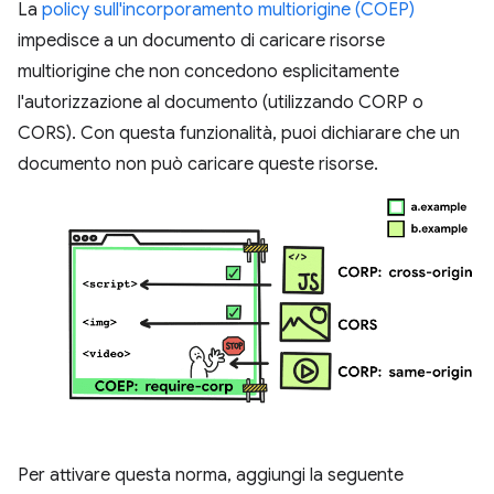
La
policy sull'incorporamento multiorigine (COEP)
impedisce a un documento di caricare risorse
multiorigine che non concedono esplicitamente
l'autorizzazione al documento (utilizzando CORP o
CORS). Con questa funzionalità, puoi dichiarare che un
documento non può caricare queste risorse.
Per attivare questa norma, aggiungi la seguente