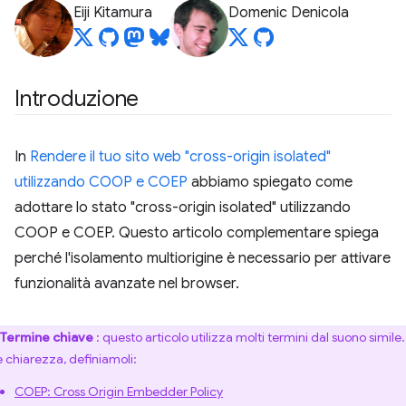
Eiji Kitamura
Domenic Denicola
Introduzione
In
Rendere il tuo sito web "cross-origin isolated"
utilizzando COOP e COEP
abbiamo spiegato come
adottare lo stato "cross-origin isolated" utilizzando
COOP e COEP. Questo articolo complementare spiega
perché l'isolamento multiorigine è necessario per attivare
funzionalità avanzate nel browser.
Termine chiave
: questo articolo utilizza molti termini dal suono simile.
e chiarezza, definiamoli:
COEP: Cross Origin Embedder Policy