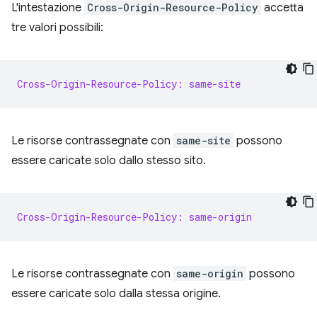
L'intestazione
Cross-Origin-Resource-Policy
accetta
tre valori possibili:
Cross-Origin-Resource-Policy: same-site
Le risorse contrassegnate con
same-site
possono
essere caricate solo dallo stesso sito.
Cross-Origin-Resource-Policy: same-origin
Le risorse contrassegnate con
same-origin
possono
essere caricate solo dalla stessa origine.