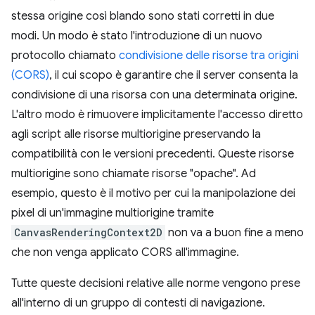
stessa origine così blando sono stati corretti in due
modi. Un modo è stato l'introduzione di un nuovo
protocollo chiamato
condivisione delle risorse tra origini
(CORS)
, il cui scopo è garantire che il server consenta la
condivisione di una risorsa con una determinata origine.
L'altro modo è rimuovere implicitamente l'accesso diretto
agli script alle risorse multiorigine preservando la
compatibilità con le versioni precedenti. Queste risorse
multiorigine sono chiamate risorse "opache". Ad
esempio, questo è il motivo per cui la manipolazione dei
pixel di un'immagine multiorigine tramite
CanvasRenderingContext2D
non va a buon fine a meno
che non venga applicato CORS all'immagine.
Tutte queste decisioni relative alle norme vengono prese
all'interno di un gruppo di contesti di navigazione.