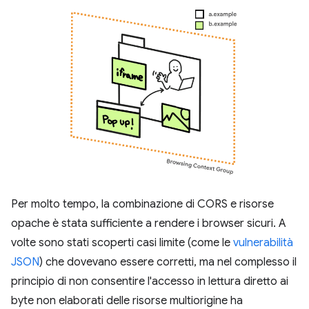
Per molto tempo, la combinazione di CORS e risorse
opache è stata sufficiente a rendere i browser sicuri. A
volte sono stati scoperti casi limite (come le
vulnerabilità
JSON
) che dovevano essere corretti, ma nel complesso il
principio di non consentire l'accesso in lettura diretto ai
byte non elaborati delle risorse multiorigine ha