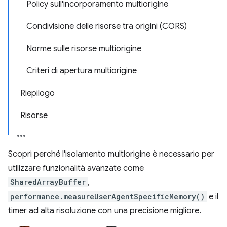
Policy sull'incorporamento multiorigine
Condivisione delle risorse tra origini (CORS)
Norme sulle risorse multiorigine
Criteri di apertura multiorigine
Riepilogo
Risorse
Scopri perché l'isolamento multiorigine è necessario per
utilizzare funzionalità avanzate come
SharedArrayBuffer
,
performance.measureUserAgentSpecificMemory()
e il
timer ad alta risoluzione con una precisione migliore.