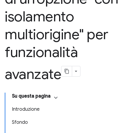
isolamento
multiorigine" per
funzionalità
avanzate
Su questa pagina
Introduzione
Sfondo