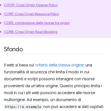
COOP: Cross Origin Opener Policy
CORP: Cross Origin Resource Policy
CORS: condivisione delle risorse tra origini
CORB: Cross Origin Read Blocking
Sfondo
Il web si basa sul
criterio della stessa origine
: una
funzionalità di sicurezza che limita il modo in cui
documenti e script possono interagire con risorse
provenienti da un'altra origine. Questo principio limita i
modi in cui i siti web possono accedere alle risorse
multiorigine. Ad esempio, un documento di
https://a.example
non può accedere ai dati ospitati