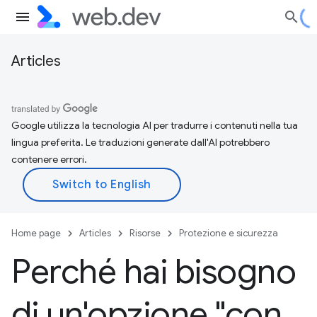
Articles
Google utilizza la tecnologia AI per tradurre i contenuti nella tua
lingua preferita. Le traduzioni generate dall'AI potrebbero
contenere errori.
Home page
Articles
Risorse
Protezione e sicurezza
Perché hai bisogno
di un'opzione "con