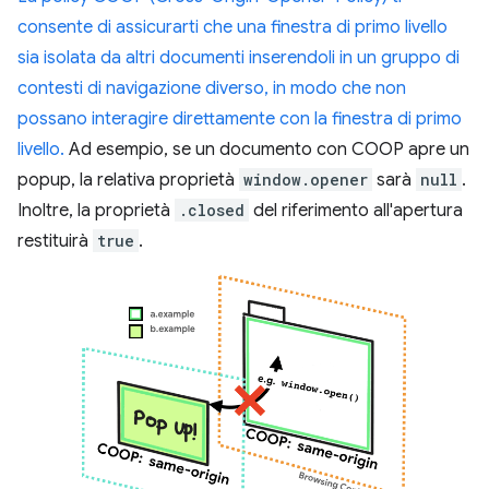
consente di assicurarti che una finestra di primo livello
sia isolata da altri documenti inserendoli in un gruppo di
contesti di navigazione diverso, in modo che non
possano interagire direttamente con la finestra di primo
livello.
Ad esempio, se un documento con COOP apre un
popup, la relativa proprietà
window.opener
sarà
null
.
Inoltre, la proprietà
.closed
del riferimento all'apertura
restituirà
true
.