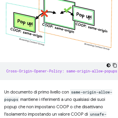
Cross-Origin-Opener-Policy: same-origin-allow-popups
Un documento di primo livello con
same-origin-allow-
popups
mantiene i riferimenti a uno qualsiasi dei suoi
popup che non impostano COOP o che disattivano
l'isolamento impostando un valore COOP di
unsafe-