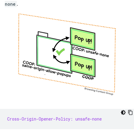
none
.
Cross-Origin-Opener-Policy: unsafe-none