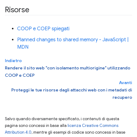
Risorse
COOP e COEP spiegati
Planned changes to shared memory - JavaScript |
MDN
Indietro
Rendere il sito web "con isolamento multiorigine" utilizzando
COOP e COEP
Avanti
Proteggi le tue risorse dagli attacchi web con i metadati di
recupero
Salvo quando diversamente specificato, i contenuti di questa
pagina sono concessi in base alla
licenza Creative Commons
Attribution 4.0
, mentre gli esempi di codice sono concessi in base