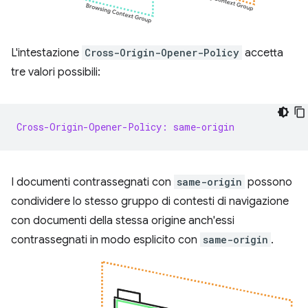
L'intestazione
Cross-Origin-Opener-Policy
accetta
tre valori possibili:
Cross-Origin-Opener-Policy: same-origin
I documenti contrassegnati con
same-origin
possono
condividere lo stesso gruppo di contesti di navigazione
con documenti della stessa origine anch'essi
contrassegnati in modo esplicito con
same-origin
.