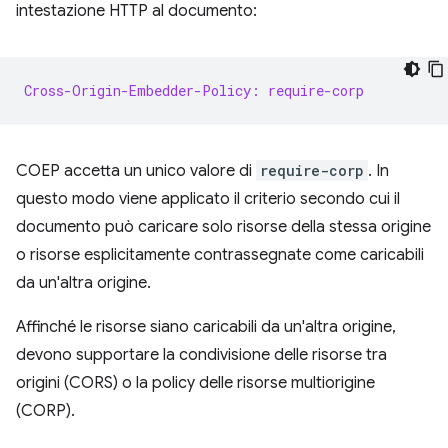
intestazione HTTP al documento:
Cross-Origin-Embedder-Policy: require-corp
COEP accetta un unico valore di
require-corp
. In
questo modo viene applicato il criterio secondo cui il
documento può caricare solo risorse della stessa origine
o risorse esplicitamente contrassegnate come caricabili
da un'altra origine.
Affinché le risorse siano caricabili da un'altra origine,
devono supportare la condivisione delle risorse tra
origini (CORS) o la policy delle risorse multiorigine
(CORP).