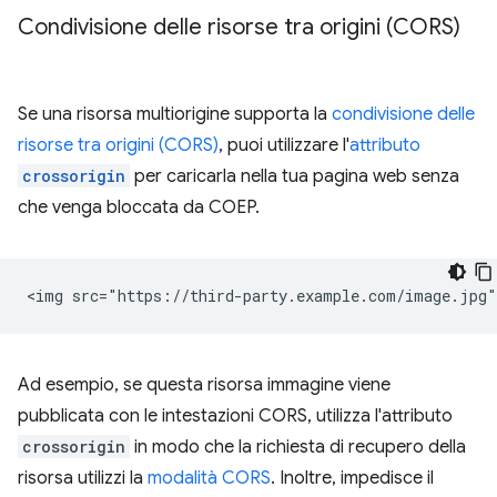
Condivisione delle risorse tra origini (CORS)
Se una risorsa multiorigine supporta la
condivisione delle
risorse tra origini (CORS)
, puoi utilizzare l'
attributo
crossorigin
per caricarla nella tua pagina web senza
che venga bloccata da COEP.
Ad esempio, se questa risorsa immagine viene
pubblicata con le intestazioni CORS, utilizza l'attributo
crossorigin
in modo che la richiesta di recupero della
risorsa utilizzi la
modalità CORS
. Inoltre, impedisce il