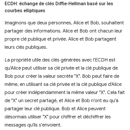
ECDH: échange de clés Diffie-Hellman basé sur les
courbes elliptiques
Imaginons que deux personnes, Alice et Bob, souhaitent
partager des informations. Alice et Bob ont chacun leur
propre clé publique et privée. Alice et Bob partagent
leurs clés publiques.
La propriété utile des clés générées avec l'ECDH est
qu'Alice peut utiliser sa clé privée et la clé publique de
Bob pour créer la valeur secrète "X". Bob peut faire de
même, en utilisant sa clé privée et la clé publique d'Alice
pour créer indépendamment la même valeur "X". Cela fait
de "X" un secret partagé, et Alice et Bob n'ont eu qu'à
partager leur clé publique. Bob et Alice peuvent
désormais utiliser "X" pour chiffrer et déchiffrer les
messages qu'ils s'envoient.