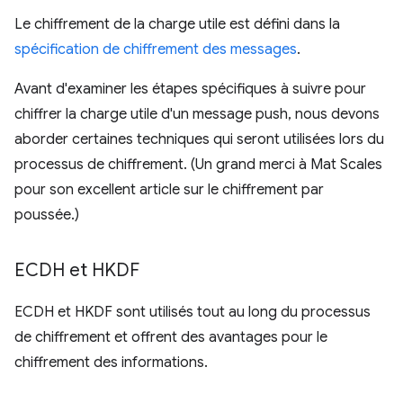
Le chiffrement de la charge utile est défini dans la
spécification de chiffrement des messages
.
Avant d'examiner les étapes spécifiques à suivre pour
chiffrer la charge utile d'un message push, nous devons
aborder certaines techniques qui seront utilisées lors du
processus de chiffrement. (Un grand merci à Mat Scales
pour son excellent article sur le chiffrement par
poussée.)
ECDH et HKDF
ECDH et HKDF sont utilisés tout au long du processus
de chiffrement et offrent des avantages pour le
chiffrement des informations.