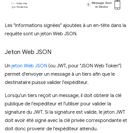
Les "informations signées" ajoutées à un en-tête dans la
requête sont un jeton Web JSON.
Jeton Web JSON
Un
jeton Web JSON
(ou JWT, pour "JSON Web Token")
permet d'envoyer un message à un tiers afin que le
destinataire puisse valider l'expéditeur.
Lorsqu'un tiers reçoit un message, il doit obtenir la clé
publique de l'expéditeur et l'utiliser pour valider la
signature du JWT. Si la signature est valide, le jeton JWT
doit avoir été signé avec la clé privée correspondante et
doit donc provenir de l'expéditeur attendu.