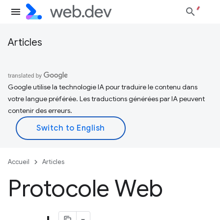
Articles
Google utilise la technologie IA pour traduire le contenu dans
votre langue préférée. Les traductions générées par IA peuvent
contenir des erreurs.
Accueil
Articles
Protocole Web