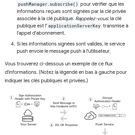
pushManager.subscribe()
pour vérifier que les
informations reçues sont signées par la clé privée
associée à la clé publique.
Rappelez-vous
: la clé
publique est l'
applicationServerKey
transmise à
l'appel d'abonnement.
Si les informations signées sont valides, le service
push envoie le message push à l'utilisateur.
Vous trouverez ci-dessous un exemple de ce flux
d'informations. (Notez la légende en bas à gauche pour
indiquer les clés publiques et privées.)