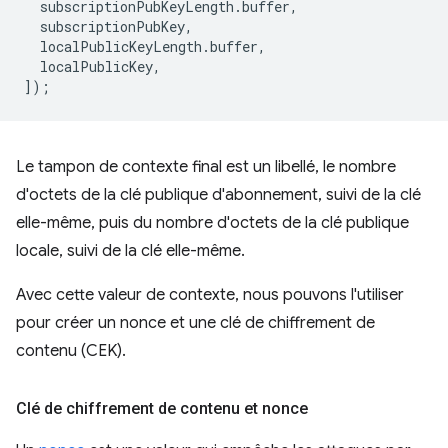
subscriptionPubKeyLength
.
buffer
,
subscriptionPubKey
,
localPublicKeyLength
.
buffer
,
localPublicKey
,
]);
Le tampon de contexte final est un libellé, le nombre
d'octets de la clé publique d'abonnement, suivi de la clé
elle-même, puis du nombre d'octets de la clé publique
locale, suivi de la clé elle-même.
Avec cette valeur de contexte, nous pouvons l'utiliser
pour créer un nonce et une clé de chiffrement de
contenu (CEK).
Clé de chiffrement de contenu et nonce