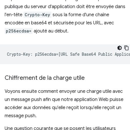
publique du serveur d'application doit être envoyée dans
l'en-tête
Crypto-Key
sous la forme d'une chaîne
encodée en base64 et sécurisée pour les URL, avec
p256ecdsa=
ajouté au début.
Chiffrement de la charge utile
Voyons ensuite comment envoyer une charge utile avec
un message push afin que notre application Web puisse
accéder aux données qu'elle reçoit lorsqu'elle reçoit un
message push.
Une question courante que se posent les utilisateurs