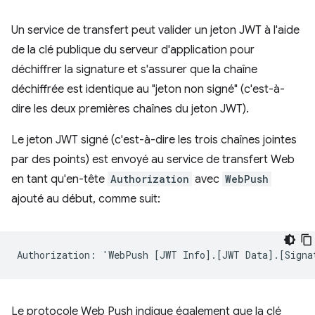
Un service de transfert peut valider un jeton JWT à l'aide
de la clé publique du serveur d'application pour
déchiffrer la signature et s'assurer que la chaîne
déchiffrée est identique au "jeton non signé" (c'est-à-
dire les deux premières chaînes du jeton JWT).
Le jeton JWT signé (c'est-à-dire les trois chaînes jointes
par des points) est envoyé au service de transfert Web
en tant qu'en-tête
Authorization
avec
WebPush
ajouté au début, comme suit:
Le protocole Web Push indique également que la clé