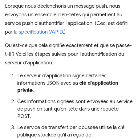
Lorsque nous déclenchons un message push, nous
envoyons un ensemble d'en-têtes qui permettent au
service push d'authentifier l'application. (Ceci est défini
par la
spécification VAPID
.)
Qu'est-ce que cela signifie exactement et que se passe-
t-il ? Voici les étapes suivies pour l'authentification du
serveur d'application:
Le serveur d'application signe certaines
informations JSON avec sa
clé d'application
privée
.
Ces informations signées sont envoyées au service
de push en tant qu'en-tête dans une requête
POST.
Le service de transfert par poussée utilise la clé
publique stockée qu'il a reçue de