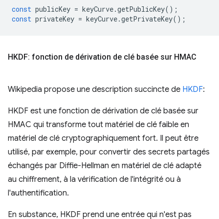
const
publicKey
=
keyCurve
.
getPublicKey
();
const
privateKey
=
keyCurve
.
getPrivateKey
();
HKDF: fonction de dérivation de clé basée sur HMAC
Wikipedia propose une description succincte de
HKDF
:
HKDF est une fonction de dérivation de clé basée sur
HMAC qui transforme tout matériel de clé faible en
matériel de clé cryptographiquement fort. Il peut être
utilisé, par exemple, pour convertir des secrets partagés
échangés par Diffie-Hellman en matériel de clé adapté
au chiffrement, à la vérification de l'intégrité ou à
l'authentification.
En substance, HKDF prend une entrée qui n'est pas