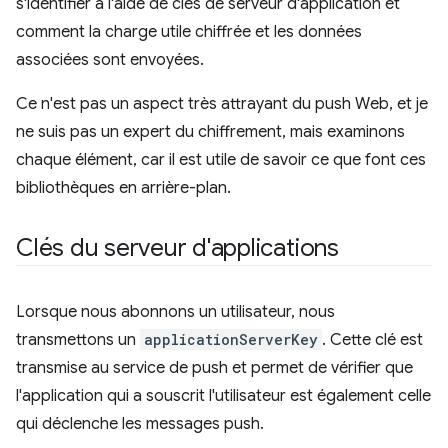
s'identifier à l'aide de clés de serveur d'application et
comment la charge utile chiffrée et les données
associées sont envoyées.
Ce n'est pas un aspect très attrayant du push Web, et je
ne suis pas un expert du chiffrement, mais examinons
chaque élément, car il est utile de savoir ce que font ces
bibliothèques en arrière-plan.
Clés du serveur d'applications
Lorsque nous abonnons un utilisateur, nous
transmettons un
applicationServerKey
. Cette clé est
transmise au service de push et permet de vérifier que
l'application qui a souscrit l'utilisateur est également celle
qui déclenche les messages push.