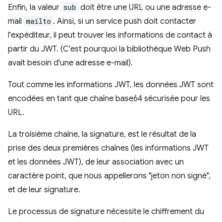
Enfin, la valeur
sub
doit être une URL ou une adresse e-
mail
mailto
. Ainsi, si un service push doit contacter
l'expéditeur, il peut trouver les informations de contact à
partir du JWT. (C'est pourquoi la bibliothèque Web Push
avait besoin d'une adresse e-mail).
Tout comme les informations JWT, les données JWT sont
encodées en tant que chaîne base64 sécurisée pour les
URL.
La troisième chaîne, la signature, est le résultat de la
prise des deux premières chaînes (les informations JWT
et les données JWT), de leur association avec un
caractère point, que nous appellerons "jeton non signé",
et de leur signature.
Le processus de signature nécessite le chiffrement du