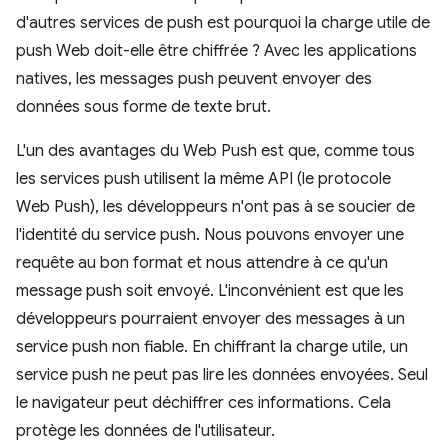
d'autres services de push est pourquoi la charge utile de
push Web doit-elle être chiffrée ? Avec les applications
natives, les messages push peuvent envoyer des
données sous forme de texte brut.
L'un des avantages du Web Push est que, comme tous
les services push utilisent la même API (le protocole
Web Push), les développeurs n'ont pas à se soucier de
l'identité du service push. Nous pouvons envoyer une
requête au bon format et nous attendre à ce qu'un
message push soit envoyé. L'inconvénient est que les
développeurs pourraient envoyer des messages à un
service push non fiable. En chiffrant la charge utile, un
service push ne peut pas lire les données envoyées. Seul
le navigateur peut déchiffrer ces informations. Cela
protège les données de l'utilisateur.