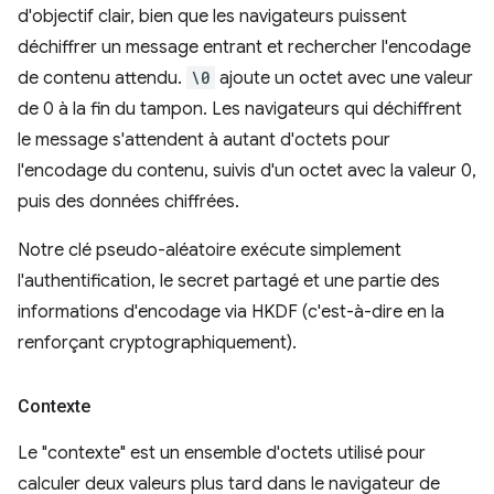
d'objectif clair, bien que les navigateurs puissent
déchiffrer un message entrant et rechercher l'encodage
de contenu attendu.
\0
ajoute un octet avec une valeur
de 0 à la fin du tampon. Les navigateurs qui déchiffrent
le message s'attendent à autant d'octets pour
l'encodage du contenu, suivis d'un octet avec la valeur 0,
puis des données chiffrées.
Notre clé pseudo-aléatoire exécute simplement
l'authentification, le secret partagé et une partie des
informations d'encodage via HKDF (c'est-à-dire en la
renforçant cryptographiquement).
Contexte
Le "contexte" est un ensemble d'octets utilisé pour
calculer deux valeurs plus tard dans le navigateur de