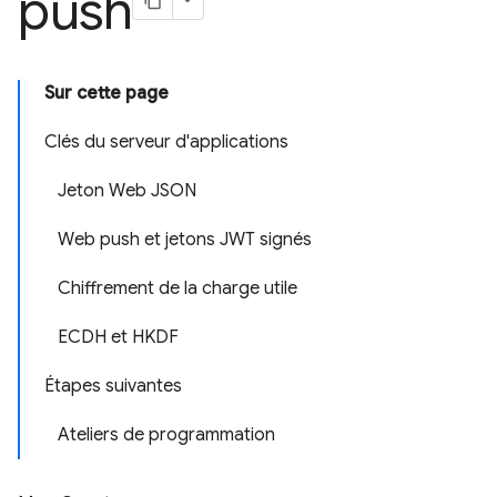
push
Sur cette page
Clés du serveur d'applications
Jeton Web JSON
Web push et jetons JWT signés
Chiffrement de la charge utile
ECDH et HKDF
Étapes suivantes
Ateliers de programmation