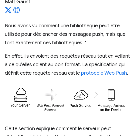
Matt Gaunt
Nous avons vu comment une bibliothèque peut être
utilisée pour déclencher des messages push, mais que
font exactement ces bibliothèques ?
En effet, ils envoient des requêtes réseau tout en veillant
à ce qu'elles soient au bon format. La spécification qui
définit cette requête réseau est le
protocole Web Push
.
Cette section explique comment le serveur peut