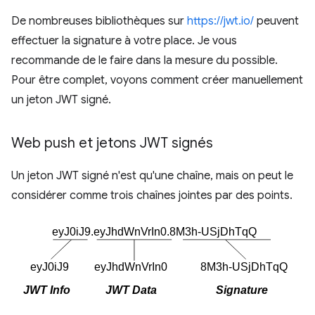
De nombreuses bibliothèques sur
https://jwt.io/
peuvent
effectuer la signature à votre place. Je vous
recommande de le faire dans la mesure du possible.
Pour être complet, voyons comment créer manuellement
un jeton JWT signé.
Web push et jetons JWT signés
Un jeton JWT signé n'est qu'une chaîne, mais on peut le
considérer comme trois chaînes jointes par des points.