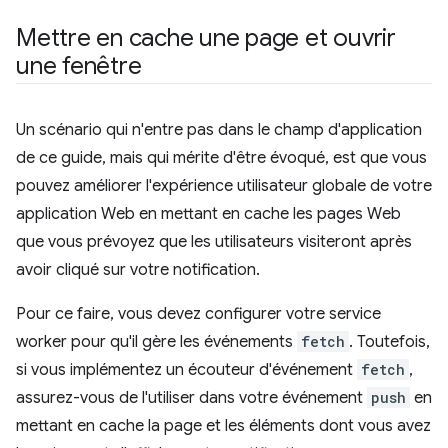
Mettre en cache une page et ouvrir
une fenêtre
Un scénario qui n'entre pas dans le champ d'application
de ce guide, mais qui mérite d'être évoqué, est que vous
pouvez améliorer l'expérience utilisateur globale de votre
application Web en mettant en cache les pages Web
que vous prévoyez que les utilisateurs visiteront après
avoir cliqué sur votre notification.
Pour ce faire, vous devez configurer votre service
worker pour qu'il gère les événements
fetch
. Toutefois,
si vous implémentez un écouteur d'événement
fetch
,
assurez-vous de l'utiliser dans votre événement
push
en
mettant en cache la page et les éléments dont vous avez