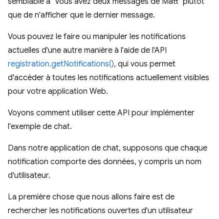
semblable à "Vous avez deux messages de Matt" plutôt
que de n'afficher que le dernier message.
Vous pouvez le faire ou manipuler les notifications
actuelles d'une autre manière à l'aide de l'API
registration.getNotifications()
, qui vous permet
d'accéder à toutes les notifications actuellement visibles
pour votre application Web.
Voyons comment utiliser cette API pour implémenter
l'exemple de chat.
Dans notre application de chat, supposons que chaque
notification comporte des données, y compris un nom
d'utilisateur.
La première chose que nous allons faire est de
rechercher les notifications ouvertes d'un utilisateur