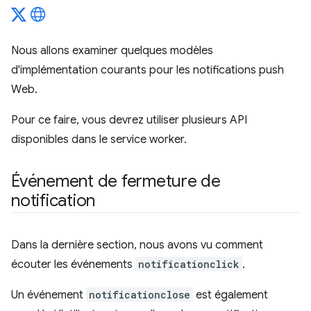
Nous allons examiner quelques modèles
d'implémentation courants pour les notifications push
Web.
Pour ce faire, vous devrez utiliser plusieurs API
disponibles dans le service worker.
Événement de fermeture de
notification
Dans la dernière section, nous avons vu comment
écouter les événements
notificationclick
.
Un événement
notificationclose
est également