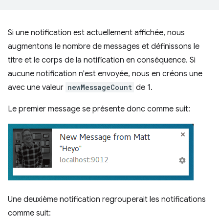
Si une notification est actuellement affichée, nous
augmentons le nombre de messages et définissons le
titre et le corps de la notification en conséquence. Si
aucune notification n'est envoyée, nous en créons une
avec une valeur
newMessageCount
de 1.
Le premier message se présente donc comme suit:
Une deuxième notification regrouperait les notifications
comme suit: