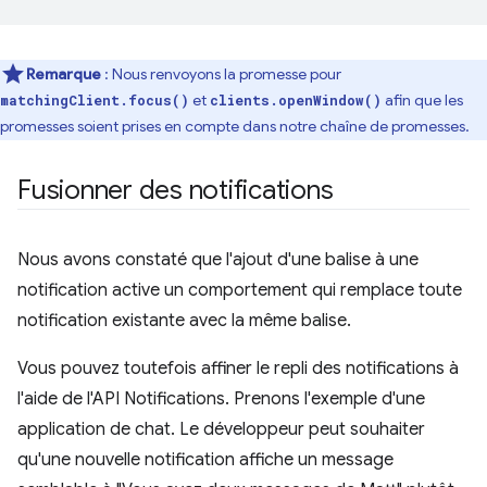
Remarque
: Nous renvoyons la promesse pour
et
afin que les
matchingClient.focus()
clients.openWindow()
promesses soient prises en compte dans notre chaîne de promesses.
Fusionner des notifications
Nous avons constaté que l'ajout d'une balise à une
notification active un comportement qui remplace toute
notification existante avec la même balise.
Vous pouvez toutefois affiner le repli des notifications à
l'aide de l'API Notifications. Prenons l'exemple d'une
application de chat. Le développeur peut souhaiter
qu'une nouvelle notification affiche un message