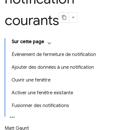
courants
Sur cette page
Événement de fermeture de notification
Ajouter des données à une notification
Ouvrir une fenêtre
Activer une fenêtre existante
Fusionner des notifications
Matt Gaunt