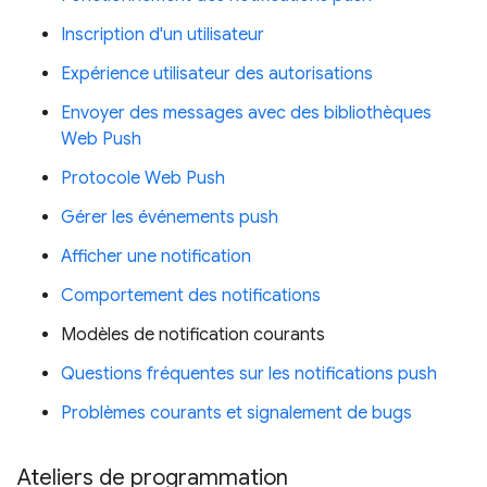
Inscription d'un utilisateur
Expérience utilisateur des autorisations
Envoyer des messages avec des bibliothèques
Web Push
Protocole Web Push
Gérer les événements push
Afficher une notification
Comportement des notifications
Modèles de notification courants
Questions fréquentes sur les notifications push
Problèmes courants et signalement de bugs
Ateliers de programmation