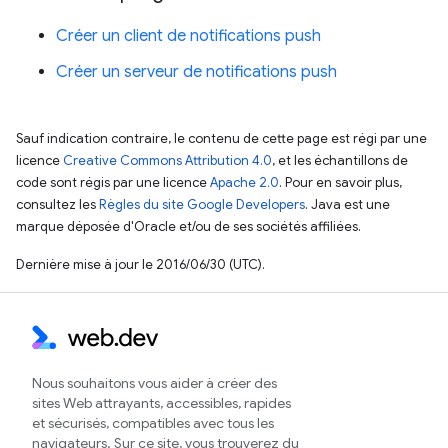
Créer un client de notifications push
Créer un serveur de notifications push
Sauf indication contraire, le contenu de cette page est régi par une
licence
Creative Commons Attribution 4.0
, et les échantillons de
code sont régis par une licence
Apache 2.0
. Pour en savoir plus,
consultez les
Règles du site Google Developers
. Java est une
marque déposée d'Oracle et/ou de ses sociétés affiliées.
Dernière mise à jour le 2016/06/30 (UTC).
Nous souhaitons vous aider à créer des
sites Web attrayants, accessibles, rapides
et sécurisés, compatibles avec tous les
navigateurs. Sur ce site, vous trouverez du