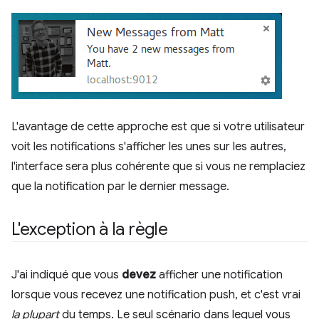
L'avantage de cette approche est que si votre utilisateur
voit les notifications s'afficher les unes sur les autres,
l'interface sera plus cohérente que si vous ne remplaciez
que la notification par le dernier message.
L'exception à la règle
J'ai indiqué que vous
devez
afficher une notification
lorsque vous recevez une notification push, et c'est vrai
la plupart
du temps. Le seul scénario dans lequel vous