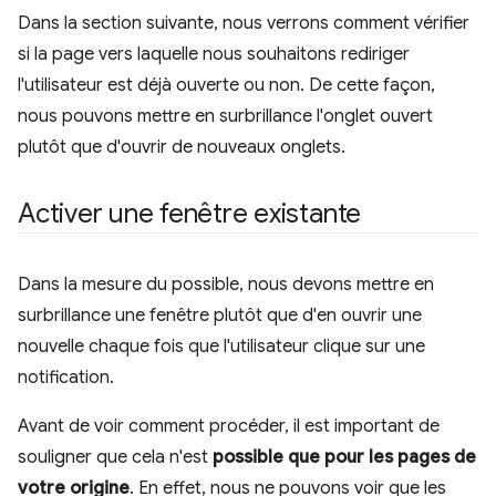
Dans la section suivante, nous verrons comment vérifier
si la page vers laquelle nous souhaitons rediriger
l'utilisateur est déjà ouverte ou non. De cette façon,
nous pouvons mettre en surbrillance l'onglet ouvert
plutôt que d'ouvrir de nouveaux onglets.
Activer une fenêtre existante
Dans la mesure du possible, nous devons mettre en
surbrillance une fenêtre plutôt que d'en ouvrir une
nouvelle chaque fois que l'utilisateur clique sur une
notification.
Avant de voir comment procéder, il est important de
souligner que cela n'est
possible que pour les pages de
votre origine
. En effet, nous ne pouvons voir que les