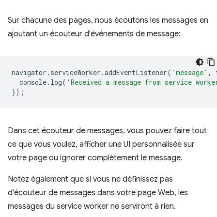
Sur chacune des pages, nous écoutons les messages en
ajoutant un écouteur d'événements de message:
navigator
.
serviceWorker
.
addEventListener
(
'message'
,
console
.
log
(
'Received a message from service worke
});
Dans cet écouteur de messages, vous pouvez faire tout
ce que vous voulez, afficher une UI personnalisée sur
votre page ou ignorer complètement le message.
Notez également que si vous ne définissez pas
d'écouteur de messages dans votre page Web, les
messages du service worker ne serviront à rien.