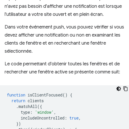
n'avez pas besoin d'afficher une notification est lorsque
l'utilisateur a votre site ouvert et en plein écran.
Dans votre événement push, vous pouvez vérifier si vous
devez afficher une notification ou non en examinant les
clients de fenêtre et en recherchant une fenêtre
sélectionnée.
Le code permettant d'obtenir toutes les fenêtres et de
rechercher une fenêtre active se présente comme suit:
function
isClientFocused
()
{
return
clients
.
matchAll
({
type
:
'window'
,
includeUncontrolled
:
true
,
})