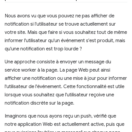
Nous avons vu que vous pouvez ne pas afficher de
notification si l'utilisateur se trouve actuellement sur
votre site. Mais que faire si vous souhaitez tout de même
informer l'utilisateur qu'un événement s'est produit, mais
qu'une notification est trop lourde ?
Une approche consiste à envoyer un message du
service worker à la page. La page Web peut ainsi
afficher une notification ou une mise à jour pour informer
l'utilisateur de l'événement. Cette fonctionnalité est utile
lorsque vous souhaitez que l'utilisateur reçoive une
notification discrète sur la page.
Imaginons que nous ayons reçu un push, vérifié que
notre application Web est actuellement active, puis que