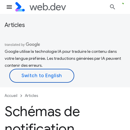
Articles
Google utilise la technologie IA pour traduire le contenu dans
votre langue préférée. Les traductions générées par IA peuvent
contenir des erreurs.
Accueil
Articles
Schémas de
notification