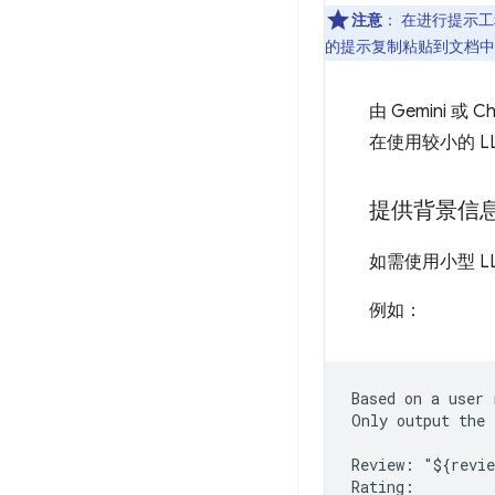
注意
：
在进行提示工
的提示复制粘贴到文档中
由 Gemini
在使用较小的 
提供背景信
如需使用小型 
例如：
Based on a user 
Only output the 
Review: "${revie