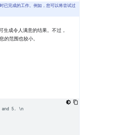
时已完成的工作。例如，您可以将尝试过
提示即可生成令人满意的结果。不过，
信息的范围也较小。
and 5. \n
