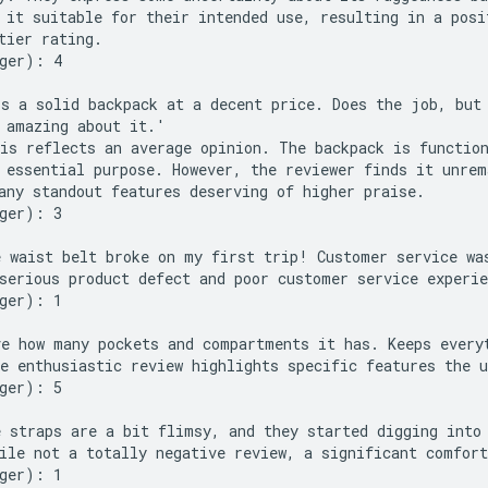
 it suitable for their intended use, resulting in a posit
tier rating.

ger): 4

s a solid backpack at a decent price. Does the job, but 
 amazing about it.'

is reflects an average opinion. The backpack is function
 essential purpose. However, the reviewer finds it unrema
any standout features deserving of higher praise.

ger): 3

 waist belt broke on my first trip! Customer service was
serious product defect and poor customer service experie
ger): 1

e how many pockets and compartments it has. Keeps everyt
e enthusiastic review highlights specific features the u
ger): 5

 straps are a bit flimsy, and they started digging into 
ile not a totally negative review, a significant comfort
ger): 1
