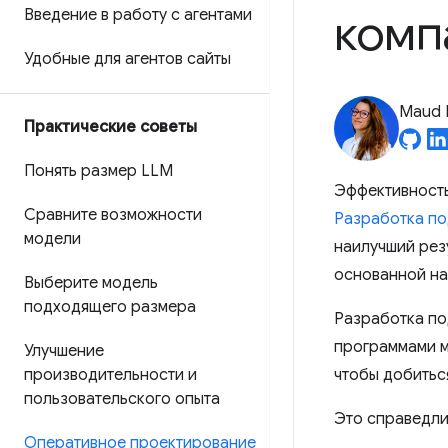
комп
Введение в работу с агентами
Удобные для агентов сайты
Maud 
Практические советы
Понять размер LLM
Эффективность
Сравните возможности
Разработка по
модели
наилучший рез
основанной на
Выберите модель
подходящего размера
Разработка по
программами ма
Улучшение
производительности и
чтобы добиться
пользовательского опыта
Это справедли
Оперативное проектирование