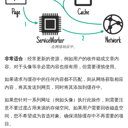
在网络响应中。
非常适合
：经常更新的资源，例如用户的收件箱或文章内
容。对于头像等非必需内容也很有用，但需要谨慎使用。
如果请求与缓存中的任何内容都不匹配，则从网络获取相应
内容，将其发送到网页，同时将其添加到缓存中。
如果您针对一系列网址（例如头像）执行此操作，则需要注
意不要过度占用来源的存储空间。如果用户需要回收磁盘空
间，您不希望成为首选对象。确保清除缓存中不再需要的项
目。