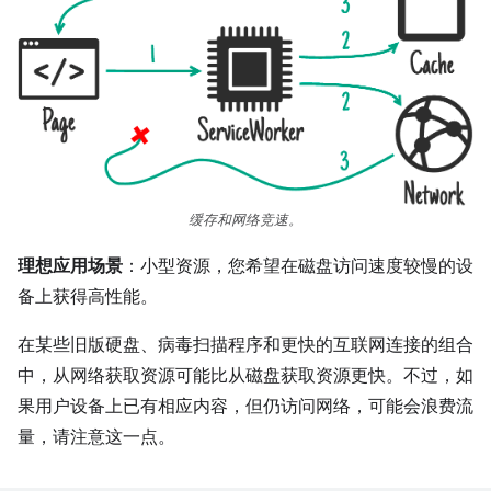
缓存和网络竞速。
理想应用场景
：小型资源，您希望在磁盘访问速度较慢的设
备上获得高性能。
在某些旧版硬盘、病毒扫描程序和更快的互联网连接的组合
中，从网络获取资源可能比从磁盘获取资源更快。不过，如
果用户设备上已有相应内容，但仍访问网络，可能会浪费流
量，请注意这一点。