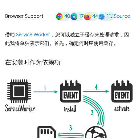
40
17
44
11.1
Browser Support
Source
借助
Service Worker
，您可以独立于缓存来处理请求，因
此我将单独演示它们。首先，确定何时应使用缓存。
在安装时作为依赖项