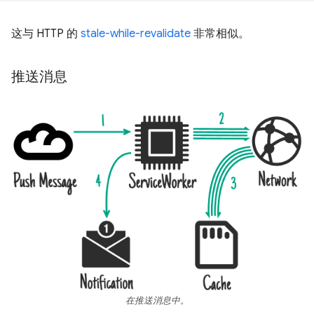
这与 HTTP 的
stale-while-revalidate
非常相似。
推送消息
在推送消息中。