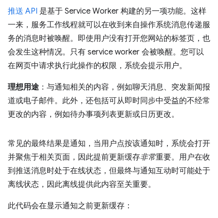
推送 API
是基于 Service Worker 构建的另一项功能。这样
一来，服务工作线程就可以在收到来自操作系统消息传递服
务的消息时被唤醒。即使用户没有打开您网站的标签页，也
会发生这种情况。只有 service worker 会被唤醒。您可以
在网页中请求执行此操作的权限，系统会提示用户。
理想用途
：与通知相关的内容，例如聊天消息、突发新闻报
道或电子邮件。此外，还包括可从即时同步中受益的不经常
更改的内容，例如待办事项列表更新或日历更改。
常见的最终结果是通知，当用户点按该通知时，系统会打开
并聚焦于相关页面，因此提前更新缓存
非常
重要。用户在收
到推送消息时处于在线状态，但最终与通知互动时可能处于
离线状态，因此离线提供此内容至关重要。
此代码会在显示通知之前更新缓存：