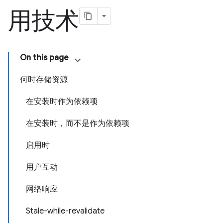
用技术
On this page
何时存储资源
在安装时作为依赖项
在安装时，而不是作为依赖项
启用时
用户互动
网络响应
Stale-while-revalidate