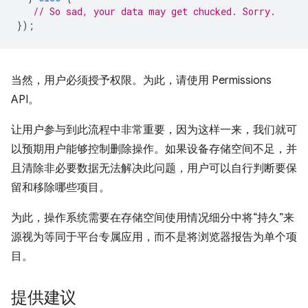
// So sad, your data may get chucked. Sorry.
});
当然，用户必须授予权限。为此，请使用 Permissions
API。
让用户参与到此流程中非常重要，因为这样一来，我们就可
以预期用户能够控制删除操作。如果设备存储空间不足，并
且清除非必要数据无法解决此问题，用户可以自行判断要保
留和移除哪些项目。
为此，操作系统需要在存储空间使用情况细分中将“持久”来
源视为等同于平台专属应用，而不是将浏览器报告为单个项
目。
提供建议