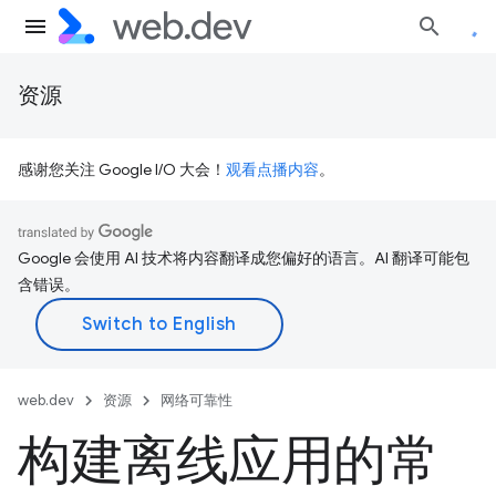
资源
感谢您关注 Google I/O 大会！
观看点播内容
。
Google 会使用 AI 技术将内容翻译成您偏好的语言。AI 翻译可能包
含错误。
web.dev
资源
网络可靠性
构建离线应用的常