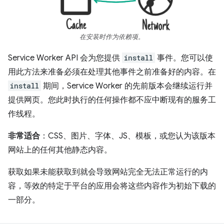
在安装时作为依赖项。
Service Worker API 会为您提供
install
事件。您可以使
用此方法来准备必须在处理其他事件之前准备好的内容。在
install
期间，Service Worker 的先前版本会继续运行并
提供网页。您此时执行的任何操作都不应中断现有的服务工
作线程。
非常适合
：CSS、图片、字体、JS、模板，或您认为该版本
网站上的任何其他静态内容。
获取如果未能获取到就会导致网站完全无法正常运行的内
容，等效的特定于平台的应用会将这些内容作为初始下载的
一部分。