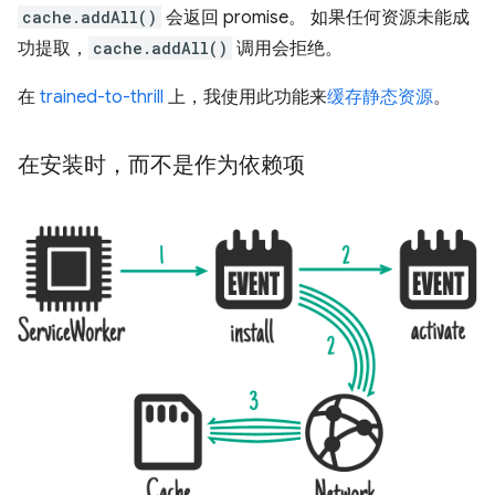
cache.addAll()
会返回 promise。 如果任何资源未能成
功提取，
cache.addAll()
调用会拒绝。
在
trained-to-thrill
上，我使用此功能来
缓存静态资源
。
在安装时，而不是作为依赖项