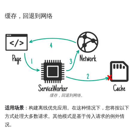
缓存，回退到网络
缓存，回退到网络。
适用场景
：构建离线优先应用。在这种情况下，您将按以下
方式处理大多数请求。其他模式是基于传入请求的例外情
况。