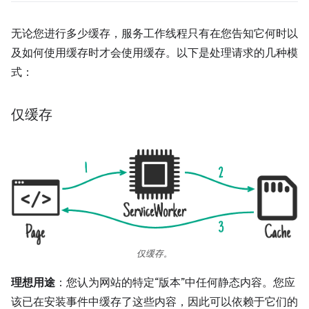
无论您进行多少缓存，服务工作线程只有在您告知它何时以
及如何使用缓存时才会使用缓存。以下是处理请求的几种模
式：
仅缓存
仅缓存。
理想用途
：您认为网站的特定“版本”中任何静态内容。您应
该已在安装事件中缓存了这些内容，因此可以依赖于它们的