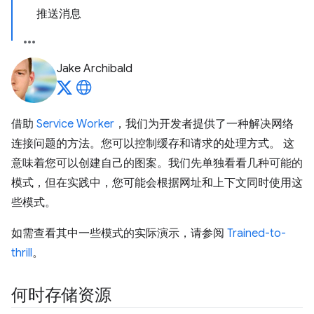
推送消息
Jake Archibald
借助
Service Worker
，我们为开发者提供了一种解决网络
连接问题的方法。您可以控制缓存和请求的处理方式。 这
意味着您可以创建自己的图案。我们先单独看看几种可能的
模式，但在实践中，您可能会根据网址和上下文同时使用这
些模式。
如需查看其中一些模式的实际演示，请参阅
Trained-to-
thrill
。
何时存储资源