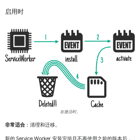
启用时
在激活时。
非常适合
：清理和迁移。
新的 Service Worker 安装完毕且不再使用之前的版本后，