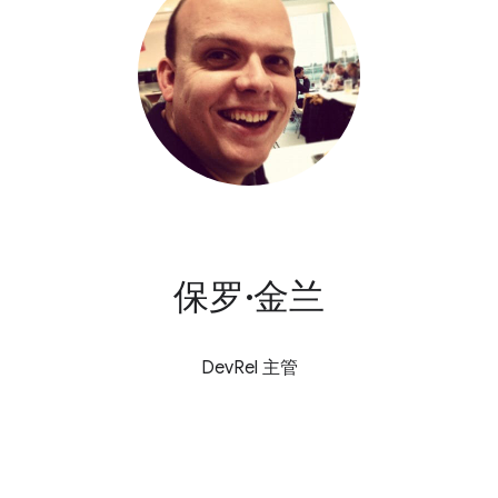
保罗·金兰
DevRel 主管