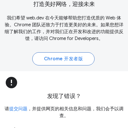
打造美好网络，迎接未来
我们希望 web.dev 在今天能够帮助您打造优质的 Web 体
验。Chrome 团队还致力于打造更美好的未来。如果您想详
细了解我们的工作，并对我们正在开发和改进的功能提供反
馈，请访问
Chrome for Developers
。
Chrome 开发者版
error
发现了错误？
请
提交问题
，并提供网页的相关信息和问题，我们会予以调
查。