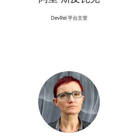
DevRel 平台主管