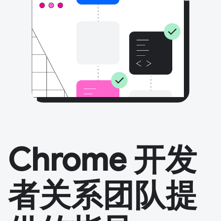
Chrome 开发
者关系团队提