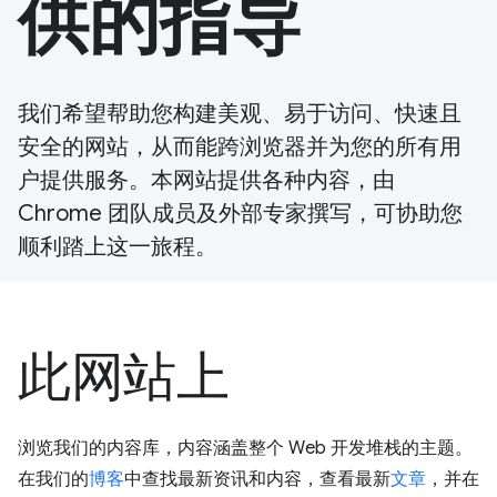
供的指导
我们希望帮助您构建美观、易于访问、快速且
安全的网站，从而能跨浏览器并为您的所有用
户提供服务。本网站提供各种内容，由
Chrome 团队成员及外部专家撰写，可协助您
顺利踏上这一旅程。
此网站上
浏览我们的内容库，内容涵盖整个 Web 开发堆栈的主题。
在我们的
博客
中查找最新资讯和内容，查看最新
文章
，并在