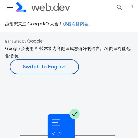
感谢您关注 Google I/O 大会！
观看点播内容
。
Google 会使用 AI 技术将内容翻译成您偏好的语言。AI 翻译可能包
含错误。