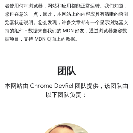
者使用何种浏览器，网站和应用都能正常运转。我们知道，
您也在意这一点，因此，本网站上的内容应具有清晰的跨浏
览器状态说明。您会发现，许多文章都有一个显示浏览器支
持的组件 - 数据来自我们的 MDN 好友，通过浏览器兼容数
据项目，支持 MDN 页面上的数据。
团队
本网站由 Chrome DevRel 团队提供，该团队由
以下团队负责：