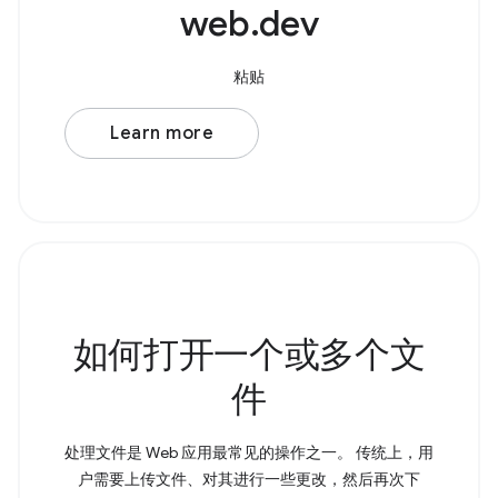
web.dev
粘贴
Learn more
如何打开一个或多个文
件
处理文件是 Web 应用最常见的操作之一。 传统上，用
户需要上传文件、对其进行一些更改，然后再次下