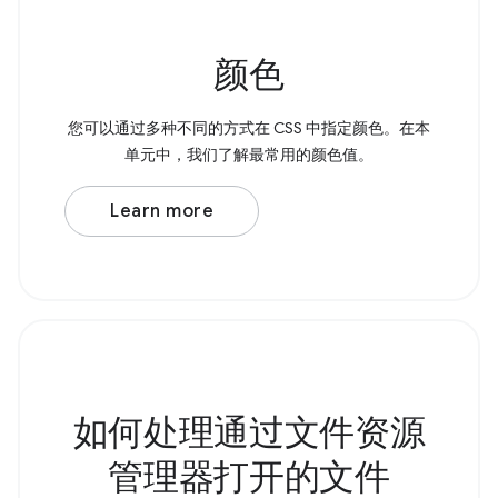
颜色
您可以通过多种不同的方式在 CSS 中指定颜色。在本
单元中，我们了解最常用的颜色值。
Learn more
如何处理通过文件资源
管理器打开的文件