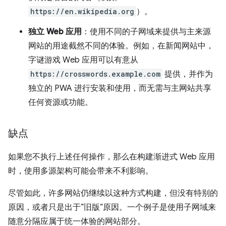
https://en.wikipedia.org
）。
独立 Web 应用
：使用不同的子网域来提供与主来源
网站的用途截然不同的体验。例如，在新闻网站中，
字谜游戏 Web 应用可以有意从
https://crosswords.example.com
提供，并作为
独立的 PWA 进行安装和使用，而无需与主网站共享
任何资源或功能。
缺点
如果您不执行上述任何操作，那么在构建渐进式 Web 应用
时，使用多源架构可能会带来不利影响。
尽管如此，许多网站仍继续以这种方式构建，但没有特别的
原因，或者只是出于“旧版”原因。一个例子是使用子网域来
随意分隔应属于统一体验的网站部分。