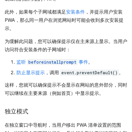
此外，如果每个子网域都满足
安装条件
，并提示用户安装
PWA，那么同一用户在浏览网站时可能会收到多次安装提
示。
为缓解此问题，您可以确保提示仅在主来源上显示。当用户
访问符合安装条件的子网域时：
监听
beforeinstallprompt
事件
。
防止显示提示
，调用
event.preventDefault()
。
这样，您就可以确保提示不会显示在网站的意外部分，同时
可以继续在主要来源（例如首页）中显示提示。
独立模式
在独立窗口中导航时，当用户移出 PWA 清单设置的范围