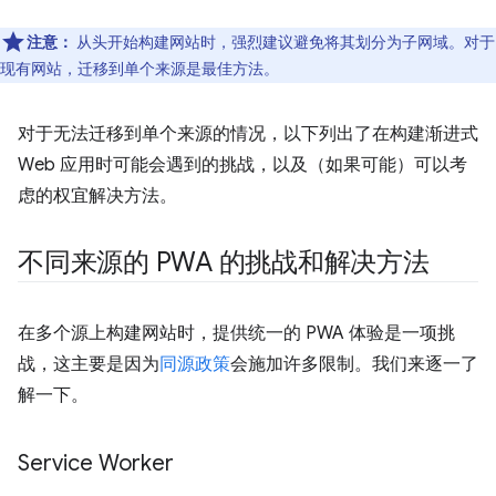
注意：
从头开始构建网站时，强烈建议避免将其划分为子网域。对于
现有网站，迁移到单个来源是最佳方法。
对于无法迁移到单个来源的情况，以下列出了在构建渐进式
Web 应用时可能会遇到的挑战，以及（如果可能）可以考
虑的权宜解决方法。
不同来源的 PWA 的挑战和解决方法
在多个源上构建网站时，提供统一的 PWA 体验是一项挑
战，这主要是因为
同源政策
会施加许多限制。我们来逐一了
解一下。
Service Worker