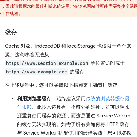
），因此请根据您的最佳判断来确定用户在浏览网站时可能需要多少个活
务工作线程。
缓存
Cache 对象、indexedDB 和 localStorage 也仅限于单个来
源。这意味着无法从
https://www.section.example.com
等位置访问属于
https://www.example.com
的缓存。
在上述场景中，您可以采取以下措施来正确管理缓存：
利用浏览器缓存
：始终建议采用
传统的浏览器缓存最
佳实践
。此技术还具有一个额外的好处，即可以跨来
源重复使用缓存的资源，而这是通过 Service Worker
的缓存无法实现的。如需了解有关如何将 HTTP 缓存
与 Service Worker 搭配使用的最佳实践，您可以参阅