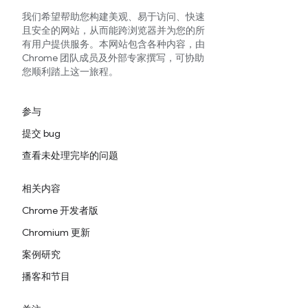
我们希望帮助您构建美观、易于访问、快速
且安全的网站，从而能跨浏览器并为您的所
有用户提供服务。本网站包含各种内容，由
Chrome 团队成员及外部专家撰写，可协助
您顺利踏上这一旅程。
参与
提交 bug
查看未处理完毕的问题
相关内容
Chrome 开发者版
Chromium 更新
案例研究
播客和节目