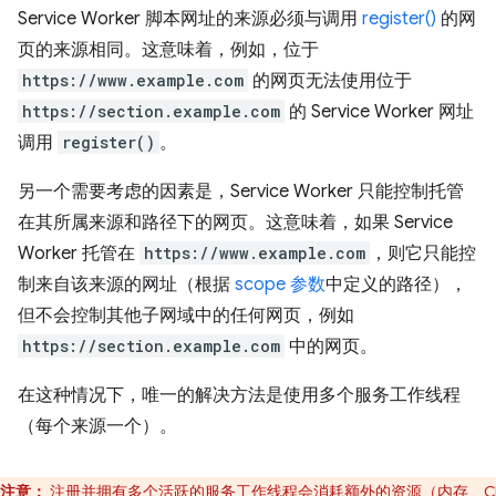
Service Worker 脚本网址的来源必须与调用
register()
的网
页的来源相同。这意味着，例如，位于
https://www.example.com
的网页无法使用位于
https://section.example.com
的 Service Worker 网址
调用
register()
。
另一个需要考虑的因素是，Service Worker 只能控制托管
在其所属来源和路径下的网页。这意味着，如果 Service
Worker 托管在
https://www.example.com
，则它只能控
制来自该来源的网址（根据
scope 参数
中定义的路径），
但不会控制其他子网域中的任何网页，例如
https://section.example.com
中的网页。
在这种情况下，唯一的解决方法是使用多个服务工作线程
（每个来源一个）。
注意：
注册并拥有多个活跃的服务工作线程会消耗额外的资源（内存、C