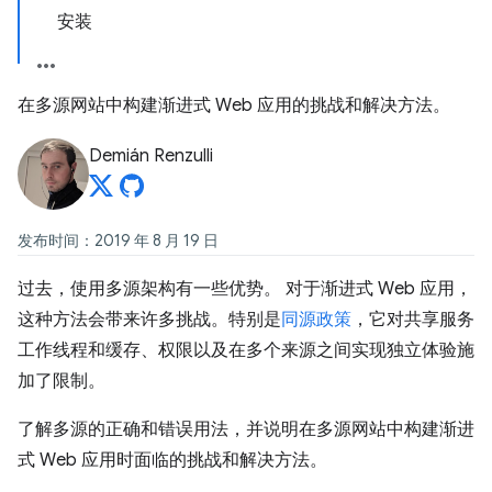
安装
在多源网站中构建渐进式 Web 应用的挑战和解决方法。
Demián Renzulli
发布时间：2019 年 8 月 19 日
过去，使用多源架构有一些优势。 对于渐进式 Web 应用，
这种方法会带来许多挑战。特别是
同源政策
，它对共享服务
工作线程和缓存、权限以及在多个来源之间实现独立体验施
加了限制。
了解多源的正确和错误用法，并说明在多源网站中构建渐进
式 Web 应用时面临的挑战和解决方法。