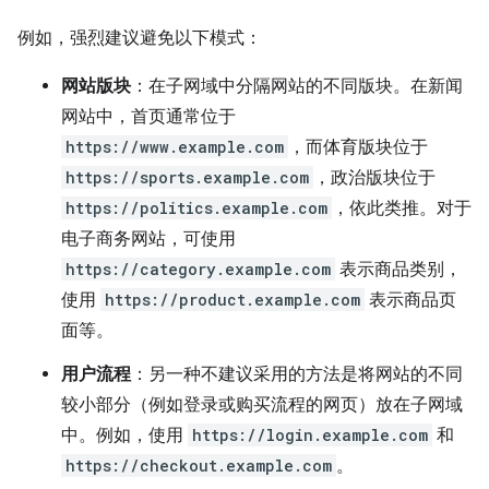
例如，强烈建议避免以下模式：
网站版块
：在子网域中分隔网站的不同版块。在新闻
网站中，首页通常位于
https://www.example.com
，而体育版块位于
https://sports.example.com
，政治版块位于
https://politics.example.com
，依此类推。对于
电子商务网站，可使用
https://category.example.com
表示商品类别，
使用
https://product.example.com
表示商品页
面等。
用户流程
：另一种不建议采用的方法是将网站的不同
较小部分（例如登录或购买流程的网页）放在子网域
中。例如，使用
https://login.example.com
和
https://checkout.example.com
。