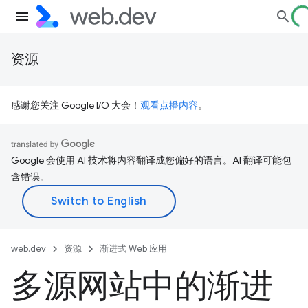
资源
感谢您关注 Google I/O 大会！
观看点播内容
。
Google 会使用 AI 技术将内容翻译成您偏好的语言。AI 翻译可能包
含错误。
web.dev
资源
渐进式 Web 应用
多源网站中的渐进