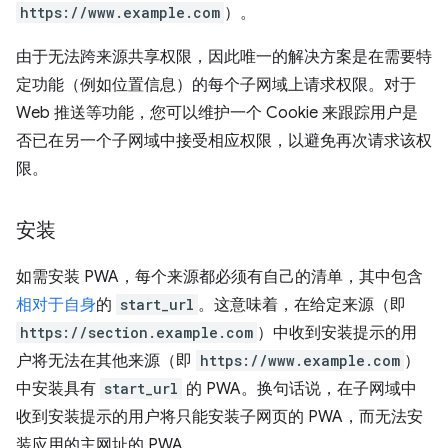
https://www.example.com
）。
由于无法跨来源共享权限，因此唯一的解决方案是在需要特
定功能（例如位置信息）的每个子网域上请求权限。对于
Web 推送等功能，您可以维护一个 Cookie 来跟踪用户是
否已在另一个子网域中接受相应权限，以避免再次请求该权
限。
安装
如需安装 PWA，每个来源都必须有自己的清单，其中包含
相对于自身
的
start_url
。这意味着，在给定来源（即
https://section.example.com
）中收到安装提示的用
户将无法在其他来源（即
https://www.example.com
）
中安装具有
start_url
的 PWA。换句话说，在子网域中
收到安装提示的用户将只能安装子网页的 PWA，而无法安
装应用的主网址的 PWA。