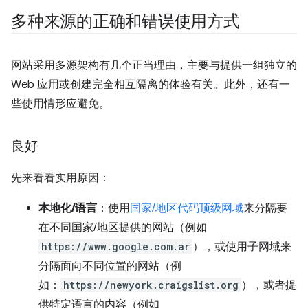
多种来源的正确和错误使用方式
网站采用多源架构有几个正当理由，主要与提供一组独立的
Web 应用或创建完全相互隔离的体验有关。此外，还有一
些使用情形应避免。
良好
先来看看实用原因：
本地化/语言
：使用
国家/地区代码顶级网域
来分隔要
在不同国家/地区提供的网站（例如
https://www.google.com.ar
），或使用子网域来
分隔面向不同位置的网站（例
如：
https://newyork.craigslist.org
），或者提
供特定语言的内容（例如