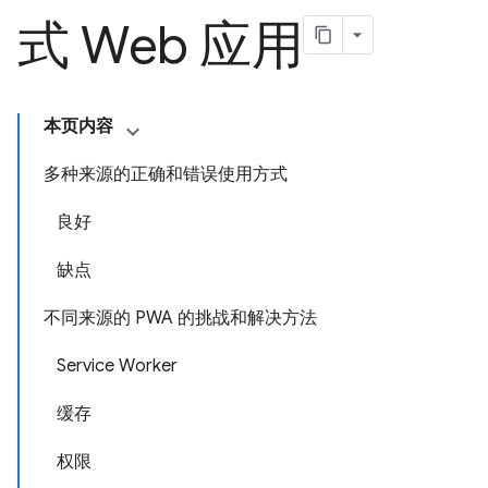
式 Web 应用
本页内容
多种来源的正确和错误使用方式
良好
缺点
不同来源的 PWA 的挑战和解决方法
Service Worker
缓存
权限